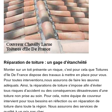
Réparation de toiture : un gage d'étanchéité
Monter sur un toit présente un risque, c'est pour cela que Toitures
d'Ile De France dispose des travaux à mettre en place pour vous.
Pour toutes interventions,nous assurons de faire les œuvres
adéquats. Ainsi, la réparations de toiture s'impose afin d’éviter
tous risques d’accident ou des conséquences désastreuses d'une
toiture non prise au soin. Pour cela, notre équipe de couvreur
intervient pour tous besoins en réfection ou en réparation de
toiture dans toute la région. Nous assurons des services de
qualité à un prix pas cher.