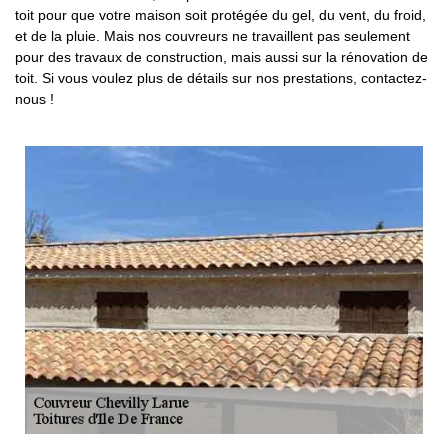
toit pour que votre maison soit protégée du gel, du vent, du froid,
et de la pluie. Mais nos couvreurs ne travaillent pas seulement
pour des travaux de construction, mais aussi sur la rénovation de
toit. Si vous voulez plus de détails sur nos prestations, contactez-
nous !