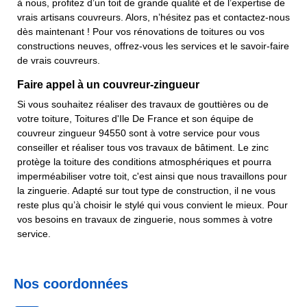
à nous, profitez d’un toit de grande qualité et de l’expertise de
vrais artisans couvreurs. Alors, n’hésitez pas et contactez-nous
dès maintenant ! Pour vos rénovations de toitures ou vos
constructions neuves, offrez-vous les services et le savoir-faire
de vrais couvreurs.
Faire appel à un couvreur-zingueur
Si vous souhaitez réaliser des travaux de gouttières ou de
votre toiture, Toitures d'Ile De France et son équipe de
couvreur zingueur 94550 sont à votre service pour vous
conseiller et réaliser tous vos travaux de bâtiment. Le zinc
protège la toiture des conditions atmosphériques et pourra
imperméabiliser votre toit, c'est ainsi que nous travaillons pour
la zinguerie. Adapté sur tout type de construction, il ne vous
reste plus qu’à choisir le stylé qui vous convient le mieux. Pour
vos besoins en travaux de zinguerie, nous sommes à votre
service.
Nos coordonnées