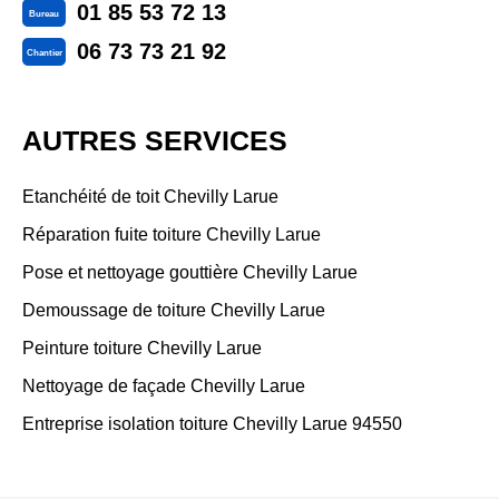
01 85 53 72 13
Bureau
06 73 73 21 92
Chantier
AUTRES SERVICES
Etanchéité de toit Chevilly Larue
Réparation fuite toiture Chevilly Larue
Pose et nettoyage gouttière Chevilly Larue
Demoussage de toiture Chevilly Larue
Peinture toiture Chevilly Larue
Nettoyage de façade Chevilly Larue
Entreprise isolation toiture Chevilly Larue 94550