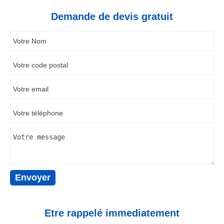
Demande de devis gratuit
Etre rappelé immediatement