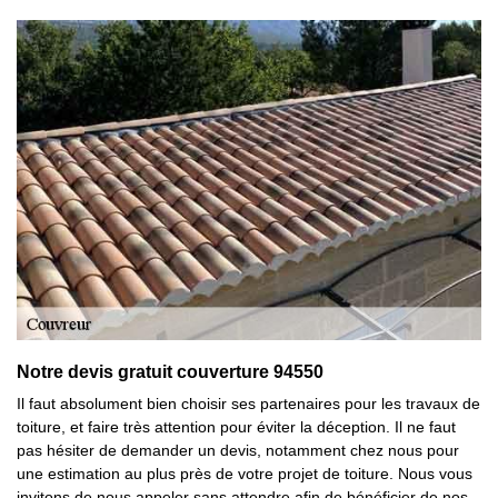
Notre devis gratuit couverture 94550
Il faut absolument bien choisir ses partenaires pour les travaux de
toiture, et faire très attention pour éviter la déception. Il ne faut
pas hésiter de demander un devis, notamment chez nous pour
une estimation au plus près de votre projet de toiture. Nous vous
invitons de nous appeler sans attendre afin de bénéficier de nos