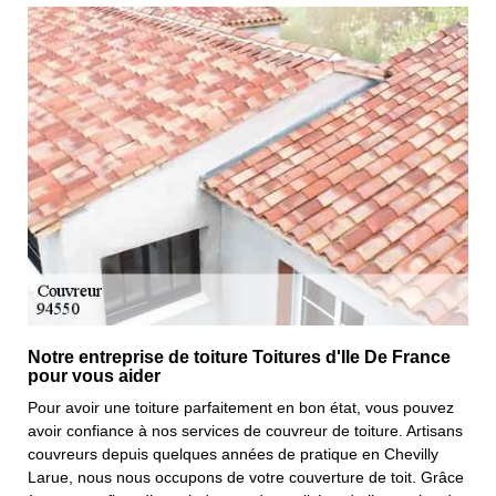
Notre entreprise de toiture Toitures d'Ile De France
pour vous aider
Pour avoir une toiture parfaitement en bon état, vous pouvez
avoir confiance à nos services de couvreur de toiture. Artisans
couvreurs depuis quelques années de pratique en Chevilly
Larue, nous nous occupons de votre couverture de toit. Grâce