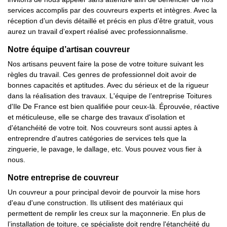
services accomplis par des couvreurs experts et intègres. Avec la
réception d’un devis détaillé et précis en plus d’être gratuit, vous
aurez un travail d’expert réalisé avec professionnalisme.
Notre équipe d’artisan couvreur
Nos artisans peuvent faire la pose de votre toiture suivant les
règles du travail. Ces genres de professionnel doit avoir de
bonnes capacités et aptitudes. Avec du sérieux et de la rigueur
dans la réalisation des travaux. L'équipe de l’entreprise Toitures
d'Ile De France est bien qualifiée pour ceux-là. Éprouvée, réactive
et méticuleuse, elle se charge des travaux d'isolation et
d'étanchéité de votre toit. Nos couvreurs sont aussi aptes à
entreprendre d'autres catégories de services tels que la
zinguerie, le pavage, le dallage, etc. Vous pouvez vous fier à
nous.
Notre entreprise de couvreur
Un couvreur a pour principal devoir de pourvoir la mise hors
d'eau d'une construction. Ils utilisent des matériaux qui
permettent de remplir les creux sur la maçonnerie. En plus de
l’installation de toiture, ce spécialiste doit rendre l'étanchéité du