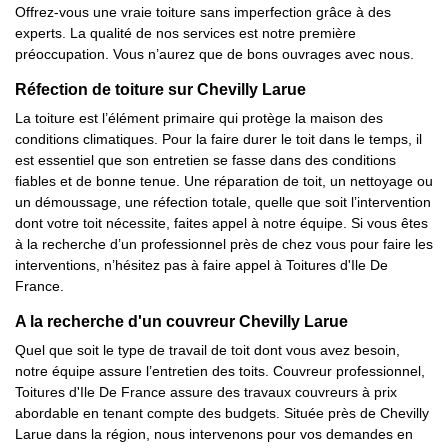
Offrez-vous une vraie toiture sans imperfection grâce à des
experts. La qualité de nos services est notre première
préoccupation. Vous n’aurez que de bons ouvrages avec nous.
Réfection de toiture sur Chevilly Larue
La toiture est l’élément primaire qui protège la maison des
conditions climatiques. Pour la faire durer le toit dans le temps, il
est essentiel que son entretien se fasse dans des conditions
fiables et de bonne tenue. Une réparation de toit, un nettoyage ou
un démoussage, une réfection totale, quelle que soit l’intervention
dont votre toit nécessite, faites appel à notre équipe. Si vous êtes
à la recherche d’un professionnel près de chez vous pour faire les
interventions, n’hésitez pas à faire appel à Toitures d'Ile De
France.
A la recherche d'un couvreur Chevilly Larue
Quel que soit le type de travail de toit dont vous avez besoin,
notre équipe assure l’entretien des toits. Couvreur professionnel,
Toitures d'Ile De France assure des travaux couvreurs à prix
abordable en tenant compte des budgets. Située près de Chevilly
Larue dans la région, nous intervenons pour vos demandes en