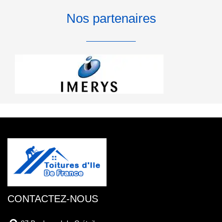
Nos partenaires
CONTACTEZ-NOUS