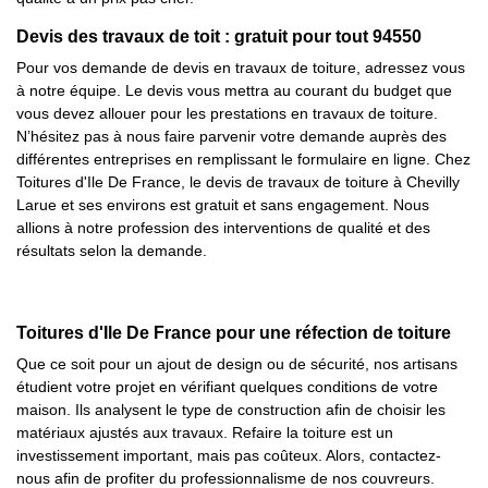
Devis des travaux de toit : gratuit pour tout 94550
Pour vos demande de devis en travaux de toiture, adressez vous
à notre équipe. Le devis vous mettra au courant du budget que
vous devez allouer pour les prestations en travaux de toiture.
N’hésitez pas à nous faire parvenir votre demande auprès des
différentes entreprises en remplissant le formulaire en ligne. Chez
Toitures d'Ile De France, le devis de travaux de toiture à Chevilly
Larue et ses environs est gratuit et sans engagement. Nous
allions à notre profession des interventions de qualité et des
résultats selon la demande.
Toitures d'Ile De France pour une réfection de toiture
Que ce soit pour un ajout de design ou de sécurité, nos artisans
étudient votre projet en vérifiant quelques conditions de votre
maison. Ils analysent le type de construction afin de choisir les
matériaux ajustés aux travaux. Refaire la toiture est un
investissement important, mais pas coûteux. Alors, contactez-
nous afin de profiter du professionnalisme de nos couvreurs.