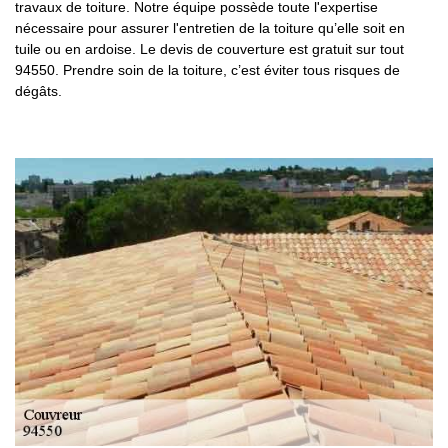
travaux de toiture. Notre équipe possède toute l'expertise
nécessaire pour assurer l'entretien de la toiture qu’elle soit en
tuile ou en ardoise. Le devis de couverture est gratuit sur tout
94550. Prendre soin de la toiture, c’est éviter tous risques de
dégâts.