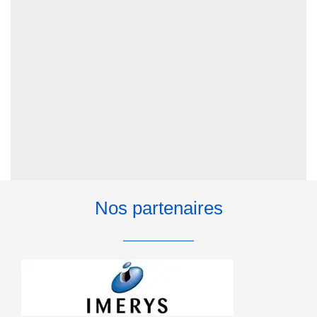
Nos partenaires