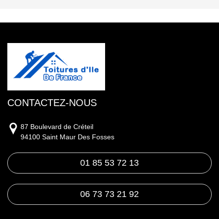
CONTACTEZ-NOUS
87 Boulevard de Créteil
94100 Saint Maur Des Fosses
01 85 53 72 13
06 73 73 21 92