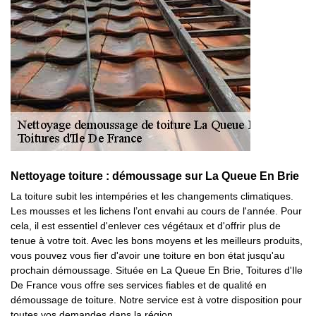
Nettoyage toiture : démoussage sur La Queue En Brie
La toiture subit les intempéries et les changements climatiques.
Les mousses et les lichens l’ont envahi au cours de l'année. Pour
cela, il est essentiel d'enlever ces végétaux et d'offrir plus de
tenue à votre toit. Avec les bons moyens et les meilleurs produits,
vous pouvez vous fier d'avoir une toiture en bon état jusqu'au
prochain démoussage. Située en La Queue En Brie, Toitures d'Ile
De France vous offre ses services fiables et de qualité en
démoussage de toiture. Notre service est à votre disposition pour
toutes vos demandes dans la région.