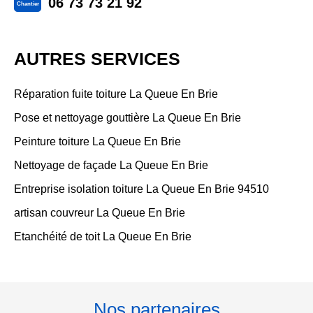
06 73 73 21 92
Chantier
AUTRES SERVICES
Réparation fuite toiture La Queue En Brie
Pose et nettoyage gouttière La Queue En Brie
Peinture toiture La Queue En Brie
Nettoyage de façade La Queue En Brie
Entreprise isolation toiture La Queue En Brie 94510
artisan couvreur La Queue En Brie
Etanchéité de toit La Queue En Brie
Nos partenaires