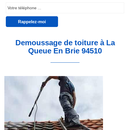
Demoussage de toiture à La
Queue En Brie 94510