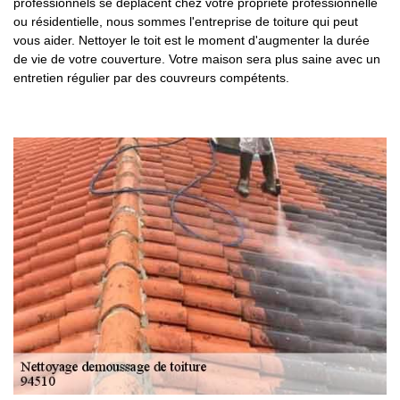
professionnels se déplacent chez votre propriété professionnelle
ou résidentielle, nous sommes l'entreprise de toiture qui peut
vous aider. Nettoyer le toit est le moment d'augmenter la durée
de vie de votre couverture. Votre maison sera plus saine avec un
entretien régulier par des couvreurs compétents.