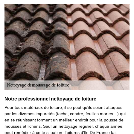
Notre professionnel nettoyage de toiture
Pour tous matériaux de toiture, il se peut qu'ils soient attaqués
par les diverses impuretés (tache, cendre, feuilles mortes…) qui
en se réunissant forment un meilleur endroit pour la pousse de
mousses et lichens. Seul un nettoyage régulier, chaque année,
peut remédier à cette situation. Toitures d'Ile De France fait