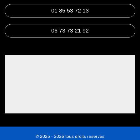
01 85 53 72 13
06 73 73 21 92
© 2025 - 2026 tous droits reservés