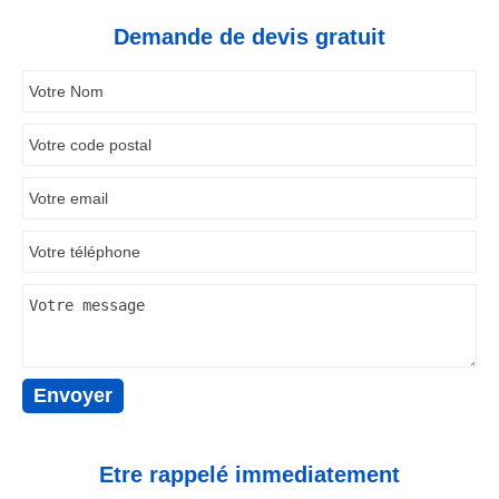
Demande de devis gratuit
Etre rappelé immediatement