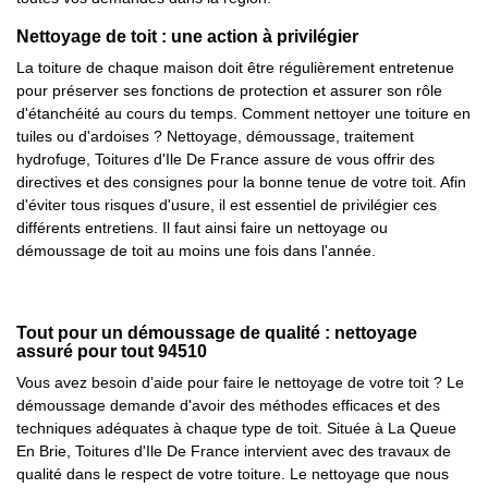
Nettoyage de toit : une action à privilégier
La toiture de chaque maison doit être régulièrement entretenue
pour préserver ses fonctions de protection et assurer son rôle
d'étanchéité au cours du temps. Comment nettoyer une toiture en
tuiles ou d'ardoises ? Nettoyage, démoussage, traitement
hydrofuge, Toitures d'Ile De France assure de vous offrir des
directives et des consignes pour la bonne tenue de votre toit. Afin
d'éviter tous risques d'usure, il est essentiel de privilégier ces
différents entretiens. Il faut ainsi faire un nettoyage ou
démoussage de toit au moins une fois dans l'année.
Tout pour un démoussage de qualité : nettoyage
assuré pour tout 94510
Vous avez besoin d’aide pour faire le nettoyage de votre toit ? Le
démoussage demande d'avoir des méthodes efficaces et des
techniques adéquates à chaque type de toit. Située à La Queue
En Brie, Toitures d'Ile De France intervient avec des travaux de
qualité dans le respect de votre toiture. Le nettoyage que nous