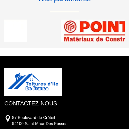
CONTACTEZ-NOUS
87 Boulevard de Créteil
94100 Saint Maur Des Fosses