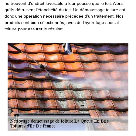
ne trouvent d'endroit favorable à leur pousse que le toit. Alors
qu'ils détruisent l’étanchéité du toit. Un démoussage toiture est
donc une opération nécessaire précédée d’un traitement. Nos
produits sont bien sélectionnés, avec de l'hydrofuge spécial
toiture pour assurer le résultat.