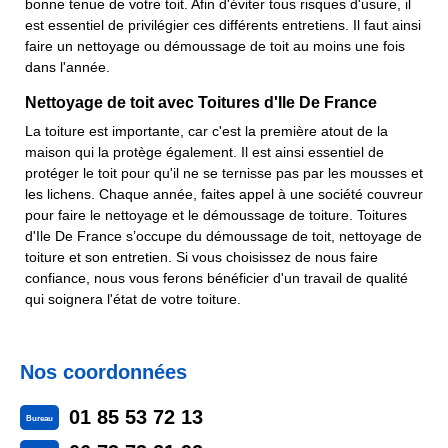
bonne tenue de votre toit. Afin d'éviter tous risques d'usure, il
est essentiel de privilégier ces différents entretiens. Il faut ainsi
faire un nettoyage ou démoussage de toit au moins une fois
dans l'année.
Nettoyage de toit avec Toitures d'Ile De France
La toiture est importante, car c'est la première atout de la
maison qui la protège également. Il est ainsi essentiel de
protéger le toit pour qu'il ne se ternisse pas par les mousses et
les lichens. Chaque année, faites appel à une société couvreur
pour faire le nettoyage et le démoussage de toiture. Toitures
d'Ile De France s’occupe du démoussage de toit, nettoyage de
toiture et son entretien. Si vous choisissez de nous faire
confiance, nous vous ferons bénéficier d'un travail de qualité
qui soignera l'état de votre toiture.
Nos coordonnées
01 85 53 72 13
Bureau