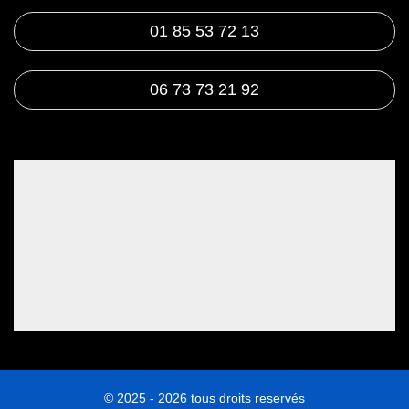
01 85 53 72 13
06 73 73 21 92
© 2025 - 2026 tous droits reservés