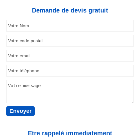
Demande de devis gratuit
Etre rappelé immediatement