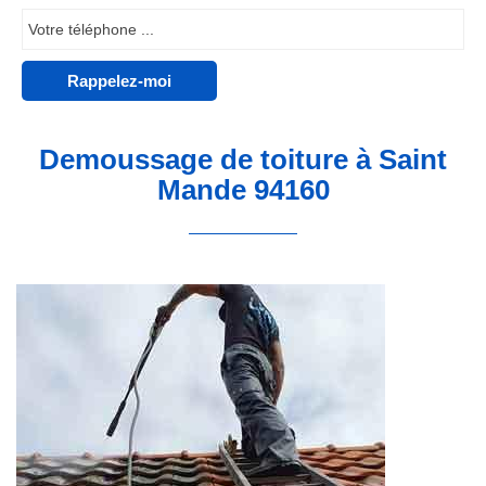
Demoussage de toiture à Saint
Mande 94160