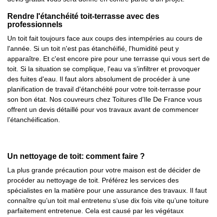
Rendre l'étanchéité toit-terrasse avec des
professionnels
Un toit fait toujours face aux coups des intempéries au cours de
l'année. Si un toit n'est pas étanchéifié, l'humidité peut y
apparaître. Et c'est encore pire pour une terrasse qui vous sert de
toit. Si la situation se complique, l'eau va s’infiltrer et provoquer
des fuites d'eau. Il faut alors absolument de procéder à une
planification de travail d'étanchéité pour votre toit-terrasse pour
son bon état. Nos couvreurs chez Toitures d'Ile De France vous
offrent un devis détaillé pour vos travaux avant de commencer
l’étanchéification.
Un nettoyage de toit: comment faire ?
La plus grande précaution pour votre maison est de décider de
procéder au nettoyage de toit. Préférez les services des
spécialistes en la matière pour une assurance des travaux. Il faut
connaître qu’un toit mal entretenu s‘use dix fois vite qu’une toiture
parfaitement entretenue. Cela est causé par les végétaux