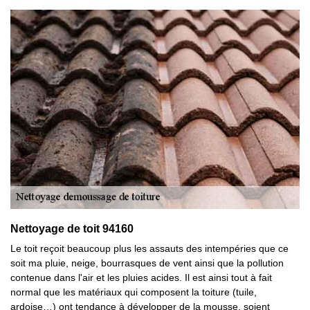
Nettoyage de toit 94160
Le toit reçoit beaucoup plus les assauts des intempéries que ce
soit ma pluie, neige, bourrasques de vent ainsi que la pollution
contenue dans l'air et les pluies acides. Il est ainsi tout à fait
normal que les matériaux qui composent la toiture (tuile,
ardoise…) ont tendance à développer de la mousse, soient