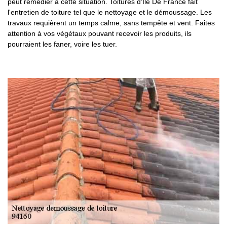
peut remédier à cette situation. Toitures d'Ile De France fait
l'entretien de toiture tel que le nettoyage et le démoussage. Les
travaux requièrent un temps calme, sans tempête et vent. Faites
attention à vos végétaux pouvant recevoir les produits, ils
pourraient les faner, voire les tuer.