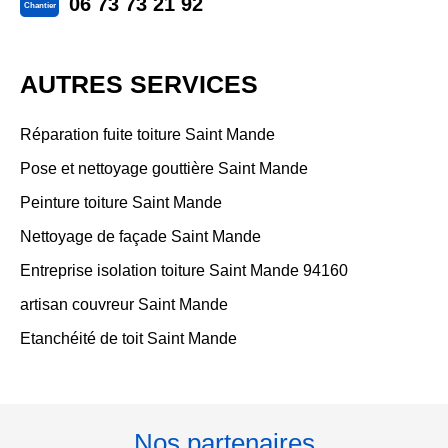
06 73 73 21 92
Chantier
AUTRES SERVICES
Réparation fuite toiture Saint Mande
Pose et nettoyage gouttière Saint Mande
Peinture toiture Saint Mande
Nettoyage de façade Saint Mande
Entreprise isolation toiture Saint Mande 94160
artisan couvreur Saint Mande
Etanchéité de toit Saint Mande
Nos partenaires