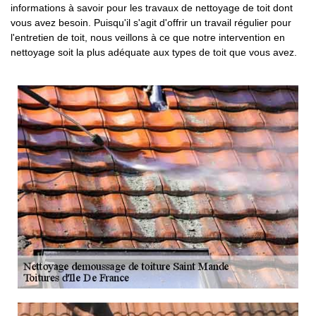
informations à savoir pour les travaux de nettoyage de toit dont
vous avez besoin. Puisqu'il s'agit d'offrir un travail régulier pour
l'entretien de toit, nous veillons à ce que notre intervention en
nettoyage soit la plus adéquate aux types de toit que vous avez.