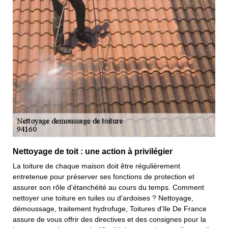
Nettoyage de toit : une action à privilégier
La toiture de chaque maison doit être régulièrement
entretenue pour préserver ses fonctions de protection et
assurer son rôle d'étanchéité au cours du temps. Comment
nettoyer une toiture en tuiles ou d'ardoises ? Nettoyage,
démoussage, traitement hydrofuge, Toitures d'Ile De France
assure de vous offrir des directives et des consignes pour la