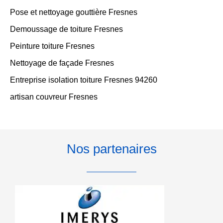
Pose et nettoyage gouttière Fresnes
Demoussage de toiture Fresnes
Peinture toiture Fresnes
Nettoyage de façade Fresnes
Entreprise isolation toiture Fresnes 94260
artisan couvreur Fresnes
Nos partenaires