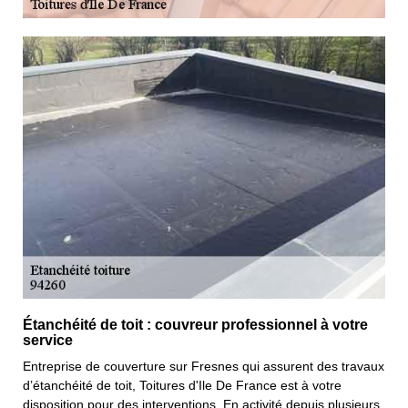
Étanchéité de toit : couvreur professionnel à votre
service
Entreprise de couverture sur Fresnes qui assurent des travaux
d’étanchéité de toit, Toitures d'Ile De France est à votre
disposition pour des interventions. En activité depuis plusieurs