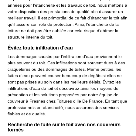
années pour l'étanchéité et les travaux de toit, nous mettons à
votre disposition des prestations de qualité afin d’assurer un
meilleur travail. Il est primordial de ce fait d'étancher le toit afin
qu'il assure son rôle de protection. Ainsi, l’étanchéité de la
toiture ne doit pas être oubliée car cela risque d’abîmer la
structure interne du toit.
Évitez toute infiltration d'eau
Les dommages causés par l'infiltration d'eau proviennent le
plus souvent du toit. Ces infiltrations sont souvent dues à des
craquelures ou des dommages de tuiles. Même petites, les
fuites d'eau peuvent causer beaucoup de dégâts si elles ne
sont pas prises au soin dans les meilleurs délais. Évitez les
infiltrations d'eau de toit et découvrez ainsi les moyens de
prévention et les solutions proposées par notre équipe de
couvreur à Fresnes chez Toitures d'Ile De France. En tant que
professionnels en étanchéité, nous assurons des services
fiables et de qualité.
Recherche de fuite sur le toit avec nos couvreurs
formés