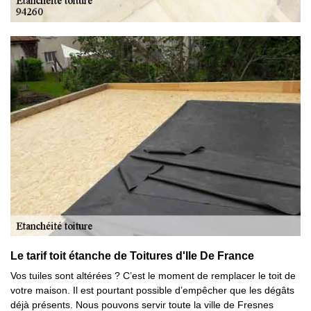
Le tarif toit étanche de Toitures d'Ile De France
Vos tuiles sont altérées ? C’est le moment de remplacer le toit de
votre maison. Il est pourtant possible d’empêcher que les dégâts
déjà présents. Nous pouvons servir toute la ville de Fresnes