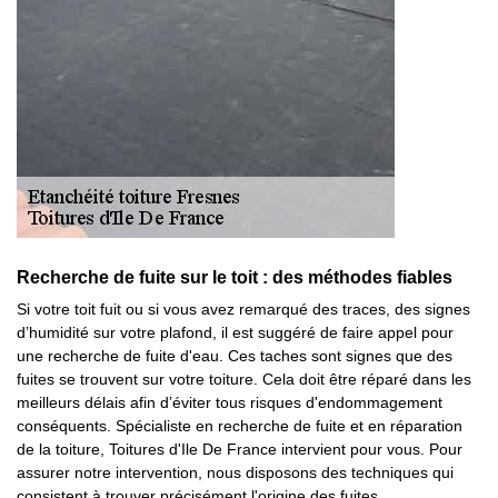
Recherche de fuite sur le toit : des méthodes fiables
Si votre toit fuit ou si vous avez remarqué des traces, des signes
d’humidité sur votre plafond, il est suggéré de faire appel pour
une recherche de fuite d'eau. Ces taches sont signes que des
fuites se trouvent sur votre toiture. Cela doit être réparé dans les
meilleurs délais afin d’éviter tous risques d'endommagement
conséquents. Spécialiste en recherche de fuite et en réparation
de la toiture, Toitures d'Ile De France intervient pour vous. Pour
assurer notre intervention, nous disposons des techniques qui
consistent à trouver précisément l'origine des fuites.