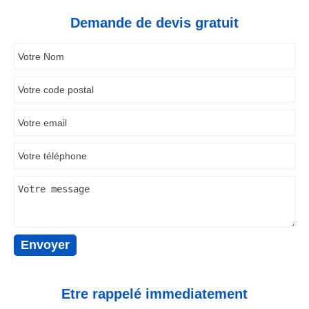
Demande de devis gratuit
Etre rappelé immediatement