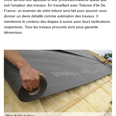
soit l'ampleur des travaux. En travaillant avec Toitures d'Ile De
France, un examen de votre toiture sera fait pour pouvoir vous
donner un devis détaillé comme estimation des travaux. Il
mentionne le contenu des étapes à suivre avec leurs tarifications
respectives. Tous les travaux procurés sont sous garantie
décennaux.