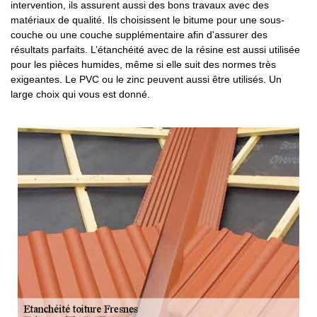
intervention, ils assurent aussi des bons travaux avec des
matériaux de qualité. Ils choisissent le bitume pour une sous-
couche ou une couche supplémentaire afin d'assurer des
résultats parfaits. L’étanchéité avec de la résine est aussi utilisée
pour les pièces humides, même si elle suit des normes très
exigeantes. Le PVC ou le zinc peuvent aussi être utilisés. Un
large choix qui vous est donné.