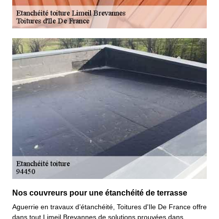
Nos couvreurs pour une étanchéité de terrasse
Aguerrie en travaux d’étanchéité, Toitures d'Ile De France offre
dans tout Limeil Brevannes de solutions prouvées dans