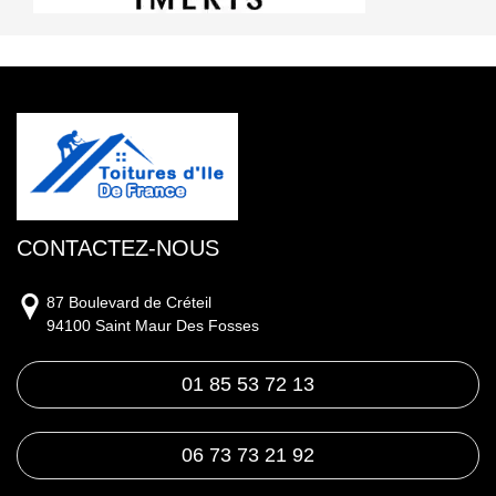
CONTACTEZ-NOUS
87 Boulevard de Créteil
94100 Saint Maur Des Fosses
01 85 53 72 13
06 73 73 21 92