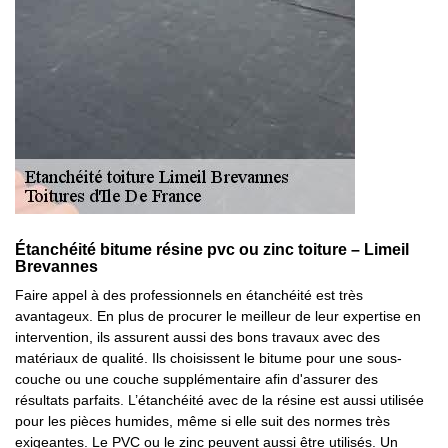
Étanchéité bitume résine pvc ou zinc toiture – Limeil
Brevannes
Faire appel à des professionnels en étanchéité est très
avantageux. En plus de procurer le meilleur de leur expertise en
intervention, ils assurent aussi des bons travaux avec des
matériaux de qualité. Ils choisissent le bitume pour une sous-
couche ou une couche supplémentaire afin d'assurer des
résultats parfaits. L’étanchéité avec de la résine est aussi utilisée
pour les pièces humides, même si elle suit des normes très
exigeantes. Le PVC ou le zinc peuvent aussi être utilisés. Un