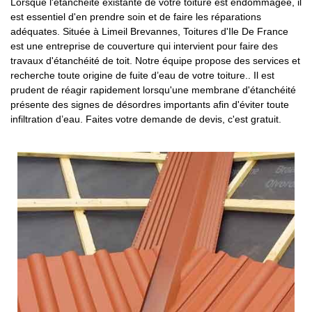
Lorsque l'étanchéité existante de votre toiture est endommagée, il
est essentiel d'en prendre soin et de faire les réparations
adéquates. Située à Limeil Brevannes, Toitures d'Ile De France
est une entreprise de couverture qui intervient pour faire des
travaux d'étanchéité de toit. Notre équipe propose des services et
recherche toute origine de fuite d’eau de votre toiture.. Il est
prudent de réagir rapidement lorsqu'une membrane d'étanchéité
présente des signes de désordres importants afin d'éviter toute
infiltration d’eau. Faites votre demande de devis, c'est gratuit.