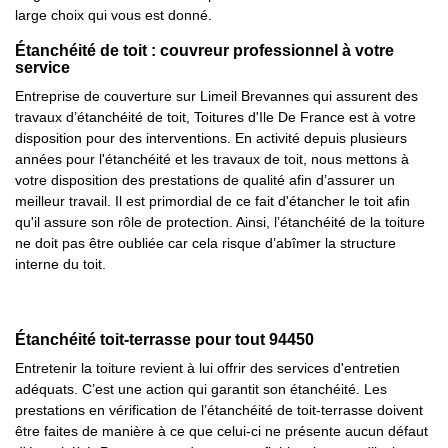
large choix qui vous est donné.
Étanchéité de toit : couvreur professionnel à votre
service
Entreprise de couverture sur Limeil Brevannes qui assurent des
travaux d’étanchéité de toit, Toitures d'Ile De France est à votre
disposition pour des interventions. En activité depuis plusieurs
années pour l'étanchéité et les travaux de toit, nous mettons à
votre disposition des prestations de qualité afin d’assurer un
meilleur travail. Il est primordial de ce fait d'étancher le toit afin
qu'il assure son rôle de protection. Ainsi, l’étanchéité de la toiture
ne doit pas être oubliée car cela risque d’abîmer la structure
interne du toit.
Étanchéité toit-terrasse pour tout 94450
Entretenir la toiture revient à lui offrir des services d'entretien
adéquats. C’est une action qui garantit son étanchéité. Les
prestations en vérification de l’étanchéité de toit-terrasse doivent
être faites de manière à ce que celui-ci ne présente aucun défaut