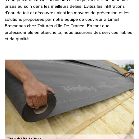
prises au soin dans les meilleurs délais. Évitez les infiltrations
d'eau de toit et découvrez ainsi les moyens de prévention et les
solutions proposées par notre équipe de couvreur à Limeil
Brevannes chez Toitures d'Ile De France. En tant que
professionnels en étanchéité, nous assurons des services fiables
et de qualité.