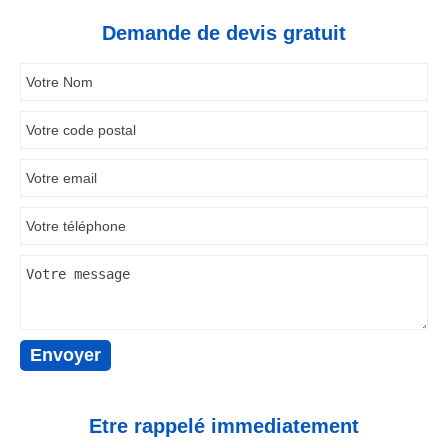
Demande de devis gratuit
Etre rappelé immediatement