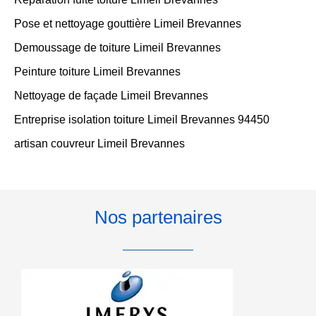
Pose et nettoyage gouttière Limeil Brevannes
Demoussage de toiture Limeil Brevannes
Peinture toiture Limeil Brevannes
Nettoyage de façade Limeil Brevannes
Entreprise isolation toiture Limeil Brevannes 94450
artisan couvreur Limeil Brevannes
Nos partenaires