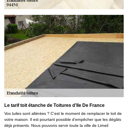
Le tarif toit étanche de Toitures d'Ile De France
Vos tuiles sont altérées ? C’est le moment de remplacer le toit de
votre maison. Il est pourtant possible d’empêcher que les dégâts
déjà présents. Nous pouvons servir toute la ville de Limeil