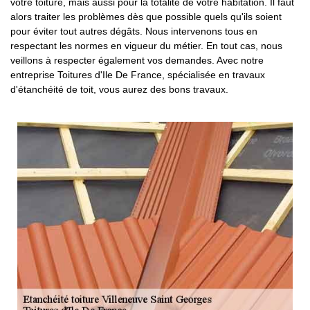
votre toiture, mais aussi pour la totalité de votre habitation. Il faut
alors traiter les problèmes dès que possible quels qu'ils soient
pour éviter tout autres dégâts. Nous intervenons tous en
respectant les normes en vigueur du métier. En tout cas, nous
veillons à respecter également vos demandes. Avec notre
entreprise Toitures d'Ile De France, spécialisée en travaux
d'étanchéité de toit, vous aurez des bons travaux.