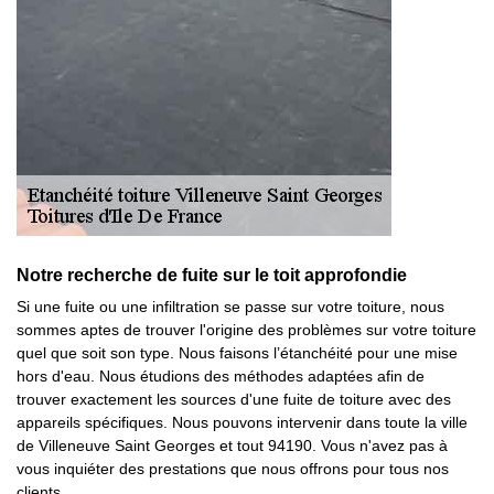
Notre recherche de fuite sur le toit approfondie
Si une fuite ou une infiltration se passe sur votre toiture, nous
sommes aptes de trouver l'origine des problèmes sur votre toiture
quel que soit son type. Nous faisons l’étanchéité pour une mise
hors d'eau. Nous étudions des méthodes adaptées afin de
trouver exactement les sources d'une fuite de toiture avec des
appareils spécifiques. Nous pouvons intervenir dans toute la ville
de Villeneuve Saint Georges et tout 94190. Vous n'avez pas à
vous inquiéter des prestations que nous offrons pour tous nos
clients.