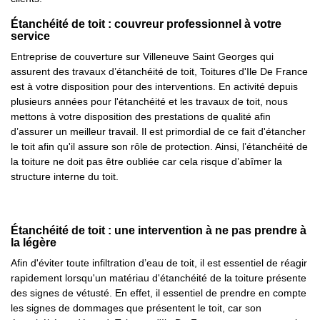
Étanchéité de toit : couvreur professionnel à votre
service
Entreprise de couverture sur Villeneuve Saint Georges qui
assurent des travaux d’étanchéité de toit, Toitures d'Ile De France
est à votre disposition pour des interventions. En activité depuis
plusieurs années pour l'étanchéité et les travaux de toit, nous
mettons à votre disposition des prestations de qualité afin
d’assurer un meilleur travail. Il est primordial de ce fait d'étancher
le toit afin qu'il assure son rôle de protection. Ainsi, l’étanchéité de
la toiture ne doit pas être oubliée car cela risque d’abîmer la
structure interne du toit.
Étanchéité de toit : une intervention à ne pas prendre à
la légère
Afin d'éviter toute infiltration d’eau de toit, il est essentiel de réagir
rapidement lorsqu'un matériau d'étanchéité de la toiture présente
des signes de vétusté. En effet, il essentiel de prendre en compte
les signes de dommages que présentent le toit, car son