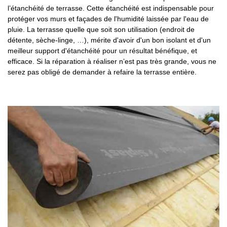
l’étanchéité de terrasse. Cette étanchéité est indispensable pour
protéger vos murs et façades de l'humidité laissée par l'eau de
pluie. La terrasse quelle que soit son utilisation (endroit de
détente, sèche-linge, …), mérite d'avoir d'un bon isolant et d'un
meilleur support d'étanchéité pour un résultat bénéfique, et
efficace. Si la réparation à réaliser n’est pas très grande, vous ne
serez pas obligé de demander à refaire la terrasse entière.