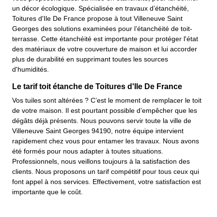
un décor écologique. Spécialisée en travaux d’étanchéité,
Toitures d'Ile De France propose à tout Villeneuve Saint
Georges des solutions examinées pour l’étanchéité de toit-
terrasse. Cette étanchéité est importante pour protéger l'état
des matériaux de votre couverture de maison et lui accorder
plus de durabilité en supprimant toutes les sources
d'humidités.
Le tarif toit étanche de Toitures d'Ile De France
Vos tuiles sont altérées ? C’est le moment de remplacer le toit
de votre maison. Il est pourtant possible d’empêcher que les
dégâts déjà présents. Nous pouvons servir toute la ville de
Villeneuve Saint Georges 94190, notre équipe intervient
rapidement chez vous pour entamer les travaux. Nous avons
été formés pour nous adapter à toutes situations.
Professionnels, nous veillons toujours à la satisfaction des
clients. Nous proposons un tarif compétitif pour tous ceux qui
font appel à nos services. Effectivement, votre satisfaction est
importante que le coût.