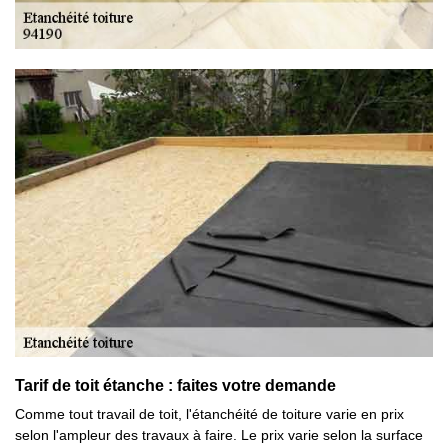
Tarif de toit étanche : faites votre demande
Comme tout travail de toit, l'étanchéité de toiture varie en prix
selon l'ampleur des travaux à faire. Le prix varie selon la surface