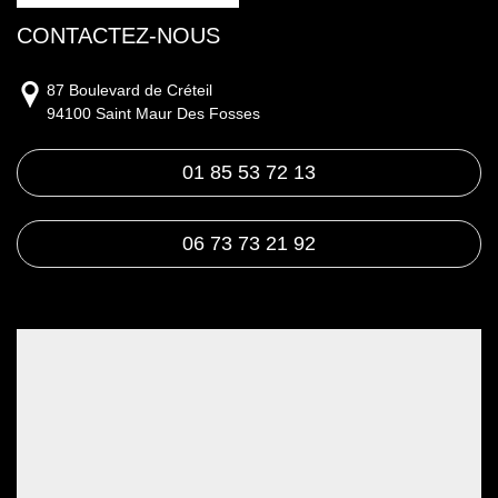
CONTACTEZ-NOUS
87 Boulevard de Créteil
94100 Saint Maur Des Fosses
01 85 53 72 13
06 73 73 21 92