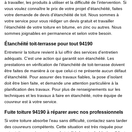
à travailler, les produits à utiliser et la difficulté de l’intervention. Si
vous voulez connaître le prix de votre projet d'étanchéité, faites
votre demande de devis d’étanchéité de toit. Nous sommes à
votre service pour vous rédiger un devis gratuit et travailler
l’étanchéité de votre toiture en bitume, en zinc ou autres. Nous
sommes joignables en permanence et selon votre besoin.
Étanchéité toit-terrasse pour tout 94190
Entretenir la toiture revient à lui offrir des services d'entretien
adéquats. C’est une action qui garantit son étanchéité. Les
prestations en vérification de l’étanchéité de toit-terrasse doivent
être faites de manière à ce que celui-ci ne présente aucun défaut
d'étanchéité. Pour assurer des travaux fiables, la pose d’isolant
doit être bien faite, et demande une attention particulière à la
planification des travaux. Pour plus de renseignements sur les
techniques et les travaux à faire en étanchéité, notre équipe de
couvreur est à votre service.
Fuite toiture 94190 à réparer avec nos professionnels
Si votre toiture absorbe l’eau sans difficulté, contactez sans tarder
des couvreurs compétents. Cette situation est très risquée pour