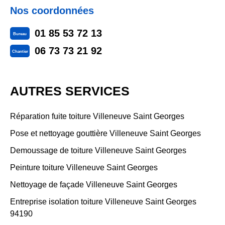
Nos coordonnées
01 85 53 72 13
Bureau
06 73 73 21 92
Chantier
AUTRES SERVICES
Réparation fuite toiture Villeneuve Saint Georges
Pose et nettoyage gouttière Villeneuve Saint Georges
Demoussage de toiture Villeneuve Saint Georges
Peinture toiture Villeneuve Saint Georges
Nettoyage de façade Villeneuve Saint Georges
Entreprise isolation toiture Villeneuve Saint Georges
94190