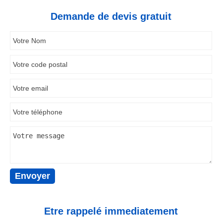
Demande de devis gratuit
Etre rappelé immediatement