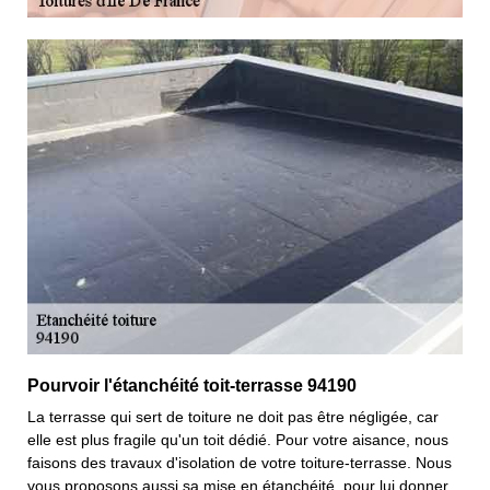
Pourvoir l'étanchéité toit-terrasse 94190
La terrasse qui sert de toiture ne doit pas être négligée, car
elle est plus fragile qu'un toit dédié. Pour votre aisance, nous
faisons des travaux d'isolation de votre toiture-terrasse. Nous
vous proposons aussi sa mise en étanchéité, pour lui donner