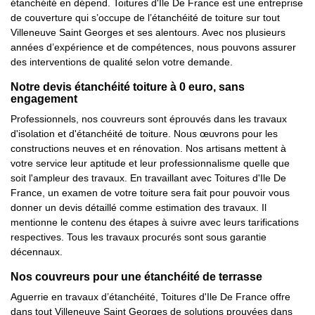
étanchéité en dépend. Toitures d'Ile De France est une entreprise
de couverture qui s’occupe de l’étanchéité de toiture sur tout
Villeneuve Saint Georges et ses alentours. Avec nos plusieurs
années d’expérience et de compétences, nous pouvons assurer
des interventions de qualité selon votre demande.
Notre devis étanchéité toiture à 0 euro, sans
engagement
Professionnels, nos couvreurs sont éprouvés dans les travaux
d'isolation et d'étanchéité de toiture. Nous œuvrons pour les
constructions neuves et en rénovation. Nos artisans mettent à
votre service leur aptitude et leur professionnalisme quelle que
soit l'ampleur des travaux. En travaillant avec Toitures d'Ile De
France, un examen de votre toiture sera fait pour pouvoir vous
donner un devis détaillé comme estimation des travaux. Il
mentionne le contenu des étapes à suivre avec leurs tarifications
respectives. Tous les travaux procurés sont sous garantie
décennaux.
Nos couvreurs pour une étanchéité de terrasse
Aguerrie en travaux d’étanchéité, Toitures d'Ile De France offre
dans tout Villeneuve Saint Georges de solutions prouvées dans