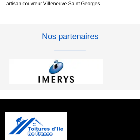
artisan couvreur Villeneuve Saint Georges
Nos partenaires