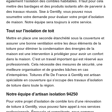
également l’isolation des combles habitables. Il faut pour cela
mettre des bardages et des produits isolants afin de parvenir à
des travaux réussis. Sise à Gentilly, vous pouvez nous
soumettre votre demande pour évaluer votre projet d’isolation
de maison. Notre équipe sera toujours à votre service.
Tout sur l'isolation de toit
Mettre en place une seconde étanchéité sous la couverture et
assurer une bonne ventilation entre les deux éléments de la
toiture pour éliminer la condensation des énergies de la
maison est une intervention à privilégier pour avoir un confort
dans la maison. C'est un travail important qui est réservé aux
professionnels. Cela nécessite des mesures de sécurité, une
meilleure organisation et de grandes bâches en cas
d'intempéries. Toitures d'Ile De France à Gentilly est artisan
spécialiste en couverture qui s'occupe des travaux d'isolation
de toiture dans toute la région.
Notre équipe d’artisan isolation 94250
Pour votre projet d’isolation de comble lors d’une rénovation
de toiture à Gentilly, vous pouvez faire appel à nos services
professionnels. Éprouvés et compétents, nous sommes