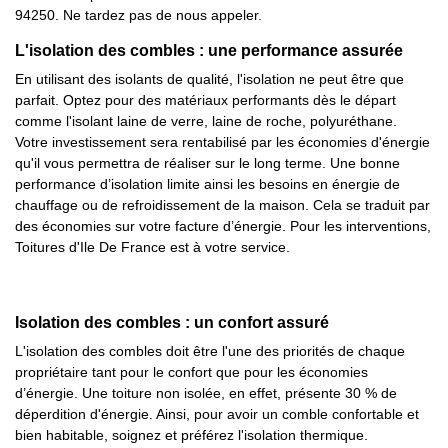
94250. Ne tardez pas de nous appeler.
L'isolation des combles : une performance assurée
En utilisant des isolants de qualité, l'isolation ne peut être que
parfait. Optez pour des matériaux performants dès le départ
comme l'isolant laine de verre, laine de roche, polyuréthane.
Votre investissement sera rentabilisé par les économies d'énergie
qu'il vous permettra de réaliser sur le long terme. Une bonne
performance d’isolation limite ainsi les besoins en énergie de
chauffage ou de refroidissement de la maison. Cela se traduit par
des économies sur votre facture d’énergie. Pour les interventions,
Toitures d'Ile De France est à votre service.
Isolation des combles : un confort assuré
L'isolation des combles doit être l'une des priorités de chaque
propriétaire tant pour le confort que pour les économies
d’énergie. Une toiture non isolée, en effet, présente 30 % de
déperdition d'énergie. Ainsi, pour avoir un comble confortable et
bien habitable, soignez et préférez l'isolation thermique.