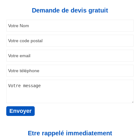
Demande de devis gratuit
Etre rappelé immediatement