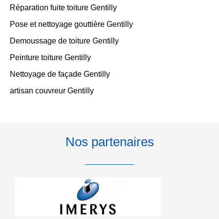
Réparation fuite toiture Gentilly
Pose et nettoyage gouttière Gentilly
Demoussage de toiture Gentilly
Peinture toiture Gentilly
Nettoyage de façade Gentilly
artisan couvreur Gentilly
Nos partenaires