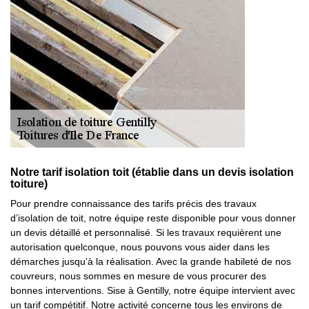
Notre tarif isolation toit (établie dans un devis isolation
toiture)
Pour prendre connaissance des tarifs précis des travaux
d’isolation de toit, notre équipe reste disponible pour vous donner
un devis détaillé et personnalisé. Si les travaux requièrent une
autorisation quelconque, nous pouvons vous aider dans les
démarches jusqu’à la réalisation. Avec la grande habileté de nos
couvreurs, nous sommes en mesure de vous procurer des
bonnes interventions. Sise à Gentilly, notre équipe intervient avec
un tarif compétitif. Notre activité concerne tous les environs de