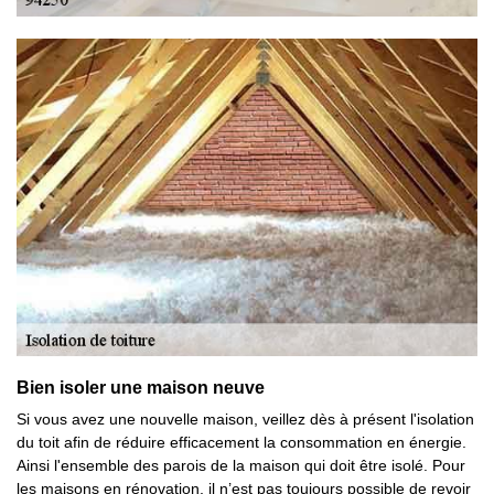
Bien isoler une maison neuve
Si vous avez une nouvelle maison, veillez dès à présent l'isolation
du toit afin de réduire efficacement la consommation en énergie.
Ainsi l'ensemble des parois de la maison qui doit être isolé. Pour
les maisons en rénovation, il n’est pas toujours possible de revoir