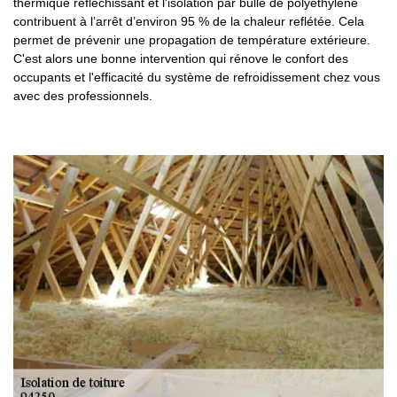
thermique réfléchissant et l'isolation par bulle de polyéthylène
contribuent à l’arrêt d’environ 95 % de la chaleur reflétée. Cela
permet de prévenir une propagation de température extérieure.
C'est alors une bonne intervention qui rénove le confort des
occupants et l'efficacité du système de refroidissement chez vous
avec des professionnels.