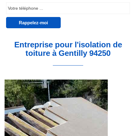
Entreprise pour l'isolation de
toiture à Gentilly 94250