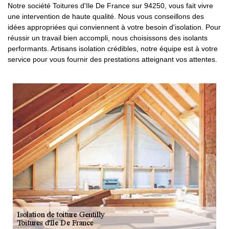
Notre société Toitures d'Ile De France sur 94250, vous fait vivre
une intervention de haute qualité. Nous vous conseillons des
idées appropriées qui conviennent à votre besoin d'isolation. Pour
réussir un travail bien accompli, nous choisissons des isolants
performants. Artisans isolation crédibles, notre équipe est à votre
service pour vous fournir des prestations atteignant vos attentes.