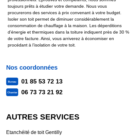
toujours prêts à étudier votre demande. Nous vous
procurerons des services à prix convenant à votre budget.
Isoler son toit permet de diminuer considérablement la
consommation de chauffage à la maison. Les déperditions
d’énergie et thermiques dans la toiture indiquent près de 30 %
de votre facture. Ainsi, vous arriverez à économiser en
procédant à l’isolation de votre toit.
Nos coordonnées
01 85 53 72 13
Bureau
06 73 73 21 92
Chantier
AUTRES SERVICES
Etanchéité de toit Gentilly