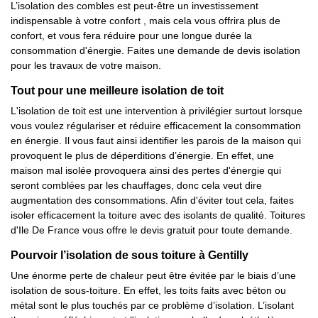
L’isolation des combles est peut-être un investissement
indispensable à votre confort , mais cela vous offrira plus de
confort, et vous fera réduire pour une longue durée la
consommation d'énergie. Faites une demande de devis isolation
pour les travaux de votre maison.
Tout pour une meilleure isolation de toit
L'isolation de toit est une intervention à privilégier surtout lorsque
vous voulez régulariser et réduire efficacement la consommation
en énergie. Il vous faut ainsi identifier les parois de la maison qui
provoquent le plus de déperditions d’énergie. En effet, une
maison mal isolée provoquera ainsi des pertes d'énergie qui
seront comblées par les chauffages, donc cela veut dire
augmentation des consommations. Afin d'éviter tout cela, faites
isoler efficacement la toiture avec des isolants de qualité. Toitures
d'Ile De France vous offre le devis gratuit pour toute demande.
Pourvoir l’isolation de sous toiture à Gentilly
Une énorme perte de chaleur peut être évitée par le biais d’une
isolation de sous-toiture. En effet, les toits faits avec béton ou
métal sont le plus touchés par ce problème d’isolation. L’isolant