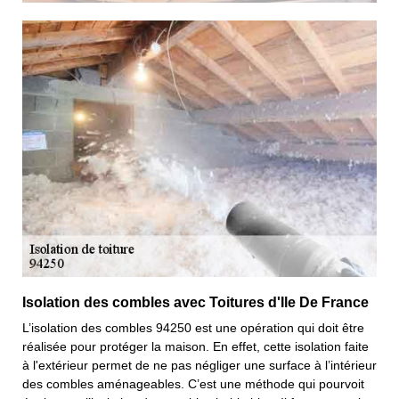
Isolation des combles avec Toitures d'Ile De France
L’isolation des combles 94250 est une opération qui doit être
réalisée pour protéger la maison. En effet, cette isolation faite
à l'extérieur permet de ne pas négliger une surface à l’intérieur
des combles aménageables. C’est une méthode qui pourvoit