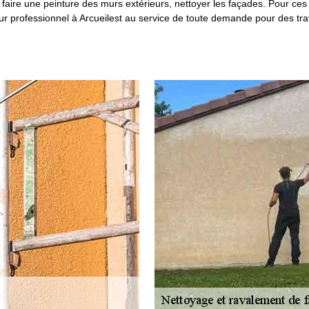
, faire une peinture des murs extérieurs, nettoyer les façades. Pour ces 
aleur professionnel à Arcueilest au service de toute demande pour des