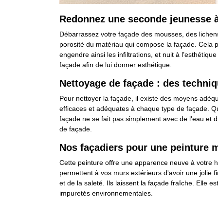
Redonnez une seconde jeunesse à 
Débarrassez votre façade des mousses, des lichens,
porosité du matériau qui compose la façade. Cela p
engendre ainsi les infiltrations, et nuit à l’esthéti
façade afin de lui donner esthétique.
Nettoyage de façade : des techniq
Pour nettoyer la façade, il existe des moyens adéq
efficaces et adéquates à chaque type de façade. Que
façade ne se fait pas simplement avec de l'eau et 
de façade.
Nos façadiers pour une peinture m
Cette peinture offre une apparence neuve à votre 
permettent à vos murs extérieurs d'avoir une jolie 
et de la saleté. Ils laissent la façade fraîche. Elle
impuretés environnementales.