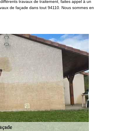
différents travaux de traitement, faites appel à un
 travaux de façade dans tout 94110. Nous sommes en