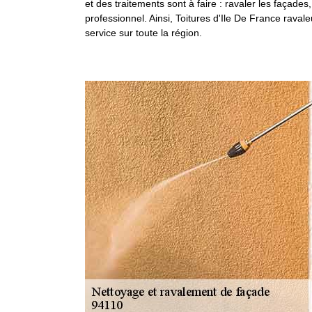
et des traitements sont à faire : ravaler les façades
professionnel. Ainsi, Toitures d'Ile De France rav
service sur toute la région.