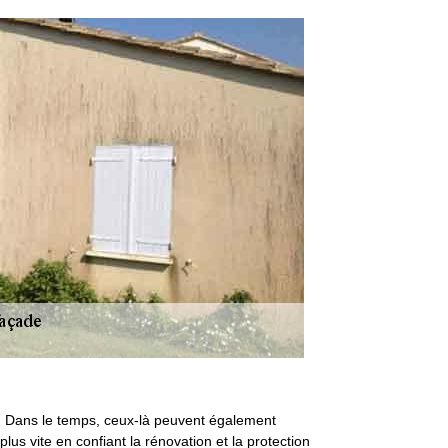
de. Dans le temps, ceux-là peuvent également
us vite en confiant la rénovation et la protection