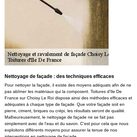
Nettoyage de façade : des techniques efficaces
Pour nettoyer la façade, il existe des moyens adéquats afin de ne
pas abîmer les matériaux qui la composent. Toitures d'Ile De
France sur Choisy Le Roi dispose ainsi des méthodes efficaces et
adéquates à chaque type de façade. Que votre façade soit en
pierre, ciment, briques ou crépi, les résultats seront de qualité.
Malheureusement, le nettoyage de façade ne se fait pas
simplement avec de l'eau et du savon. C'est pour cela que nous
exploitons différents moyens pour assurer la tenue de nos
interventions en nettoyage de façade.