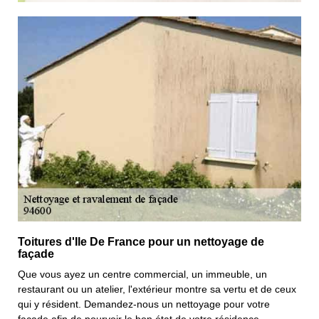
Toitures d'Ile De France pour un nettoyage de
façade
Que vous ayez un centre commercial, un immeuble, un
restaurant ou un atelier, l'extérieur montre sa vertu et de ceux
qui y résident. Demandez-nous un nettoyage pour votre