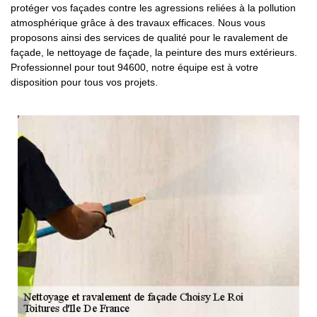
protéger vos façades contre les agressions reliées à la pollution
atmosphérique grâce à des travaux efficaces. Nous vous
proposons ainsi des services de qualité pour le ravalement de
façade, le nettoyage de façade, la peinture des murs extérieurs.
Professionnel pour tout 94600, notre équipe est à votre
disposition pour tous vos projets.