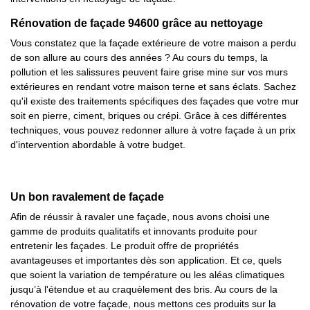
Rénovation de façade 94600 grâce au nettoyage
Vous constatez que la façade extérieure de votre maison a perdu
de son allure au cours des années ? Au cours du temps, la
pollution et les salissures peuvent faire grise mine sur vos murs
extérieures en rendant votre maison terne et sans éclats. Sachez
qu'il existe des traitements spécifiques des façades que votre mur
soit en pierre, ciment, briques ou crépi. Grâce à ces différentes
techniques, vous pouvez redonner allure à votre façade à un prix
d'intervention abordable à votre budget.
Un bon ravalement de façade
Afin de réussir à ravaler une façade, nous avons choisi une
gamme de produits qualitatifs et innovants produite pour
entretenir les façades. Le produit offre de propriétés
avantageuses et importantes dès son application. Et ce, quels
que soient la variation de température ou les aléas climatiques
jusqu’à l'étendue et au craquèlement des bris. Au cours de la
rénovation de votre façade, nous mettons ces produits sur la