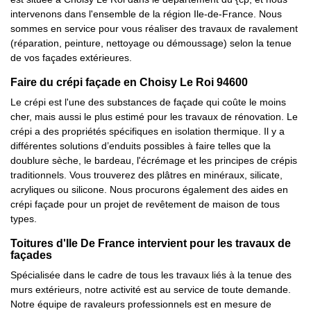
intervenons dans l'ensemble de la région Ile-de-France. Nous
sommes en service pour vous réaliser des travaux de ravalement
(réparation, peinture, nettoyage ou démoussage) selon la tenue
de vos façades extérieures.
Faire du crépi façade en Choisy Le Roi 94600
Le crépi est l'une des substances de façade qui coûte le moins
cher, mais aussi le plus estimé pour les travaux de rénovation. Le
crépi a des propriétés spécifiques en isolation thermique. Il y a
différentes solutions d’enduits possibles à faire telles que la
doublure sèche, le bardeau, l'écrémage et les principes de crépis
traditionnels. Vous trouverez des plâtres en minéraux, silicate,
acryliques ou silicone. Nous procurons également des aides en
crépi façade pour un projet de revêtement de maison de tous
types.
Toitures d'Ile De France intervient pour les travaux de
façades
Spécialisée dans le cadre de tous les travaux liés à la tenue des
murs extérieurs, notre activité est au service de toute demande.
Notre équipe de ravaleurs professionnels est en mesure de