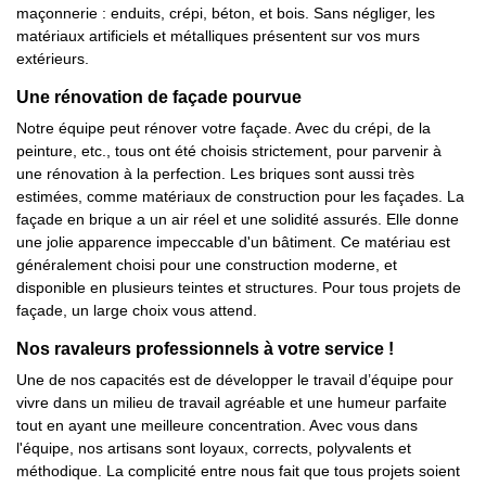
maçonnerie : enduits, crépi, béton, et bois. Sans négliger, les
matériaux artificiels et métalliques présentent sur vos murs
extérieurs.
Une rénovation de façade pourvue
Notre équipe peut rénover votre façade. Avec du crépi, de la
peinture, etc., tous ont été choisis strictement, pour parvenir à
une rénovation à la perfection. Les briques sont aussi très
estimées, comme matériaux de construction pour les façades. La
façade en brique a un air réel et une solidité assurés. Elle donne
une jolie apparence impeccable d'un bâtiment. Ce matériau est
généralement choisi pour une construction moderne, et
disponible en plusieurs teintes et structures. Pour tous projets de
façade, un large choix vous attend.
Nos ravaleurs professionnels à votre service !
Une de nos capacités est de développer le travail d’équipe pour
vivre dans un milieu de travail agréable et une humeur parfaite
tout en ayant une meilleure concentration. Avec vous dans
l'équipe, nos artisans sont loyaux, corrects, polyvalents et
méthodique. La complicité entre nous fait que tous projets soient