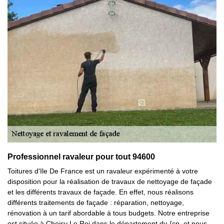
Professionnel ravaleur pour tout 94600
Toitures d'Ile De France est un ravaleur expérimenté à votre
disposition pour la réalisation de travaux de nettoyage de façade
et les différents travaux de façade. En effet, nous réalisons
différents traitements de façade : réparation, nettoyage,
rénovation à un tarif abordable à tous budgets. Notre entreprise
est située à Choisy Le Roi dans le département du {cp, et nous