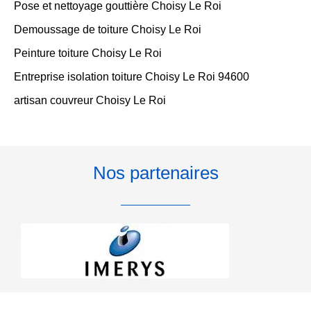
Pose et nettoyage gouttière Choisy Le Roi
Demoussage de toiture Choisy Le Roi
Peinture toiture Choisy Le Roi
Entreprise isolation toiture Choisy Le Roi 94600
artisan couvreur Choisy Le Roi
Nos partenaires