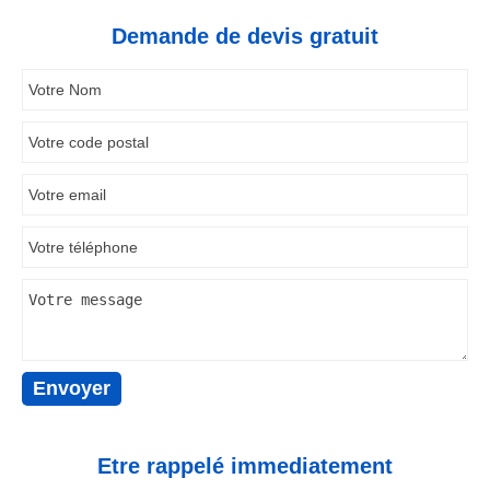
Demande de devis gratuit
Etre rappelé immediatement