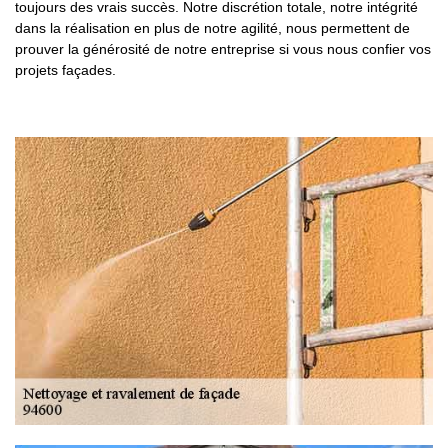
toujours des vrais succès. Notre discrétion totale, notre intégrité
dans la réalisation en plus de notre agilité, nous permettent de
prouver la générosité de notre entreprise si vous nous confier vos
projets façades.