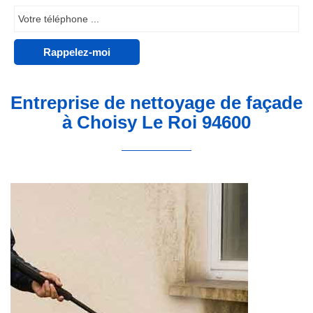
Entreprise de nettoyage de façade
à Choisy Le Roi 94600