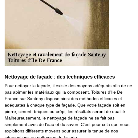
Nettoyage de façade : des techniques efficaces
Pour nettoyer la façade, il existe des moyens adéquats afin de ne
pas abîmer les matériaux qui la composent. Toitures d'Ile De
France sur Santeny dispose ainsi des méthodes efficaces et
adéquates à chaque type de façade. Que votre façade soit en
pierre, ciment, briques ou crépi, les résultats seront de qualité.
Malheureusement, le nettoyage de façade ne se fait pas
simplement avec de l'eau et du savon. C'est pour cela que nous
exploitons différents moyens pour assurer la tenue de nos
interventions en nettoyage de façade.