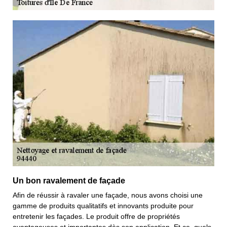
Un bon ravalement de façade
Afin de réussir à ravaler une façade, nous avons choisi une
gamme de produits qualitatifs et innovants produite pour
entretenir les façades. Le produit offre de propriétés