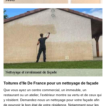
Toitures d'Ile De France pour un nettoyage de façade
Que vous ayez un centre commercial, un immeuble, un
restaurant ou un atelier, l'extérieur montre sa vertu et de ceux qui
y résident. Demandez-nous un nettoyage pour votre façade afin
de pourvoir le bon état de votre résidence. Notamment pour les