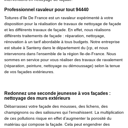
Professionnel ravaleur pour tout 94440
Toitures d'Ile De France est un ravaleur expérimenté à votre
disposition pour la réalisation de travaux de nettoyage de façade
et les différents travaux de façade. En effet, nous réalisons
différents traitements de façade : réparation, nettoyage,
rénovation à un tarif abordable à tous budgets. Notre entreprise
est située à Santeny dans le département du {cp, et nous
intervenons dans l'ensemble de la région Ile-de-France. Nous
sommes en service pour vous réaliser des travaux de ravalement
(réparation, peinture, nettoyage ou démoussage) selon la tenue
de vos façades extérieures.
Redonnez une seconde jeunesse à vos façades :
nettoyage des murs extérieurs
Débarrassez votre façade des mousses, des lichens, des
champignons ou des salissures qui l'envahissent. La multiplication
de ces pollutions risque en effet d’augmenter la porosité du
matériau qui compose la façade. Cela peut engendrer des