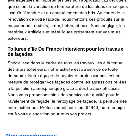
avantageuses et importantes dès son application. Et ce, quels
que soient la variation de température ou les aléas climatiques
jusqu’à l'étendue et au craquèlement des bris. Au cours de la
rénovation de votre façade, nous mettons ces produits sur la
maçonnerie : enduits, crépi, béton, et bois. Sans négliger, les
matériaux artificiels et métalliques présentent sur vos murs
extérieurs.
Toitures d'Ile De France intervient pour les travaux
de façades
Spécialisée dans le cadre de tous les travaux liés à la tenue
des murs extérieurs, notre activité est au service de toute
demande. Notre équipe de ravaleurs professionnels est en
mesure de protéger vos façades contre les agressions reliées
à la pollution atmosphérique grâce à des travaux efficaces.
Nous vous proposons ainsi des services de qualité pour le
ravalement de façade, le nettoyage de façade, la peinture des
murs extérieurs. Professionnel pour tout 94440, notre équipe
est à votre disposition pour tous vos projets.