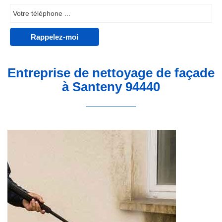
Entreprise de nettoyage de façade
à Santeny 94440