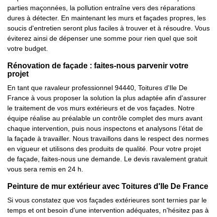
parties maçonnées, la pollution entraîne vers des réparations
dures à détecter. En maintenant les murs et façades propres, les
soucis d'entretien seront plus faciles à trouver et à résoudre. Vous
éviterez ainsi de dépenser une somme pour rien quel que soit
votre budget.
Rénovation de façade : faites-nous parvenir votre
projet
En tant que ravaleur professionnel 94440, Toitures d'Ile De
France à vous proposer la solution la plus adaptée afin d'assurer
le traitement de vos murs extérieurs et de vos façades. Notre
équipe réalise au préalable un contrôle complet des murs avant
chaque intervention, puis nous inspectons et analysons l’état de
la façade à travailler. Nous travaillons dans le respect des normes
en vigueur et utilisons des produits de qualité. Pour votre projet
de façade, faites-nous une demande. Le devis ravalement gratuit
vous sera remis en 24 h.
Peinture de mur extérieur avec Toitures d'Ile De France
Si vous constatez que vos façades extérieures sont ternies par le
temps et ont besoin d'une intervention adéquates, n'hésitez pas à