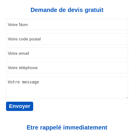
Demande de devis gratuit
Etre rappelé immediatement