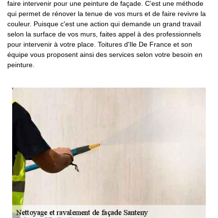
faire intervenir pour une peinture de façade. C'est une méthode
qui permet de rénover la tenue de vos murs et de faire revivre la
couleur. Puisque c'est une action qui demande un grand travail
selon la surface de vos murs, faites appel à des professionnels
pour intervenir à votre place. Toitures d'Ile De France et son
équipe vous proposent ainsi des services selon votre besoin en
peinture.