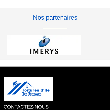
Nos partenaires
CONTACTEZ-NOUS