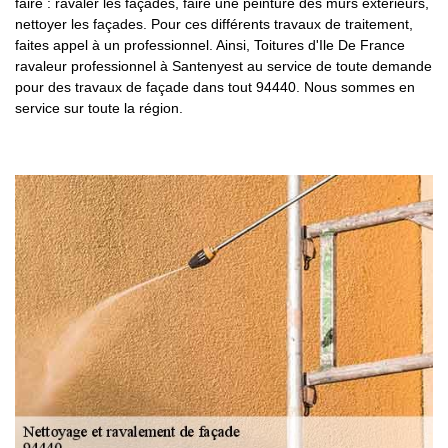
faire : ravaler les façades, faire une peinture des murs extérieurs,
nettoyer les façades. Pour ces différents travaux de traitement,
faites appel à un professionnel. Ainsi, Toitures d'Ile De France
ravaleur professionnel à Santenyest au service de toute demande
pour des travaux de façade dans tout 94440. Nous sommes en
service sur toute la région.