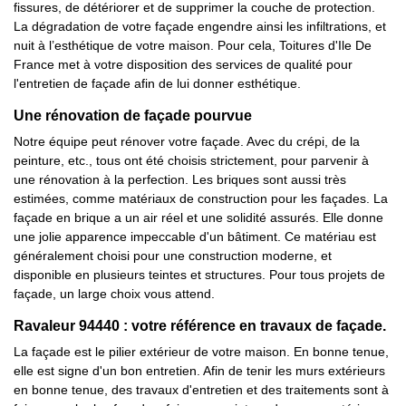
fissures, de détériorer et de supprimer la couche de protection.
La dégradation de votre façade engendre ainsi les infiltrations, et
nuit à l’esthétique de votre maison. Pour cela, Toitures d'Ile De
France met à votre disposition des services de qualité pour
l'entretien de façade afin de lui donner esthétique.
Une rénovation de façade pourvue
Notre équipe peut rénover votre façade. Avec du crépi, de la
peinture, etc., tous ont été choisis strictement, pour parvenir à
une rénovation à la perfection. Les briques sont aussi très
estimées, comme matériaux de construction pour les façades. La
façade en brique a un air réel et une solidité assurés. Elle donne
une jolie apparence impeccable d'un bâtiment. Ce matériau est
généralement choisi pour une construction moderne, et
disponible en plusieurs teintes et structures. Pour tous projets de
façade, un large choix vous attend.
Ravaleur 94440 : votre référence en travaux de façade.
La façade est le pilier extérieur de votre maison. En bonne tenue,
elle est signe d'un bon entretien. Afin de tenir les murs extérieurs
en bonne tenue, des travaux d'entretien et des traitements sont à