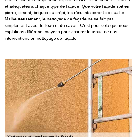
et adéquates à chaque type de façade. Que votre façade soit en
pierre, ciment, briques ou crépi, les résultats seront de qualité.
Malheureusement, le nettoyage de façade ne se fait pas
simplement avec de l'eau et du savon. C'est pour cela que nous
exploitons différents moyens pour assurer la tenue de nos
interventions en nettoyage de façade.