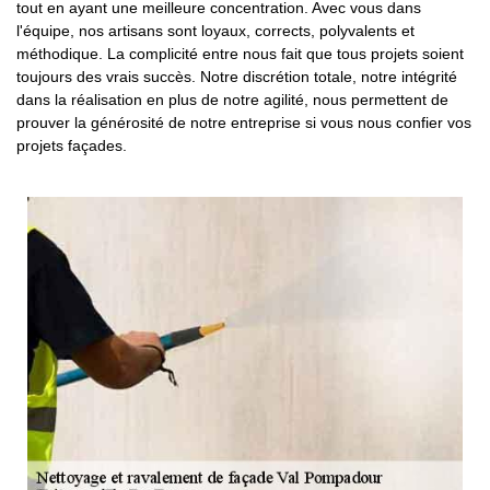
tout en ayant une meilleure concentration. Avec vous dans
l'équipe, nos artisans sont loyaux, corrects, polyvalents et
méthodique. La complicité entre nous fait que tous projets soient
toujours des vrais succès. Notre discrétion totale, notre intégrité
dans la réalisation en plus de notre agilité, nous permettent de
prouver la générosité de notre entreprise si vous nous confier vos
projets façades.