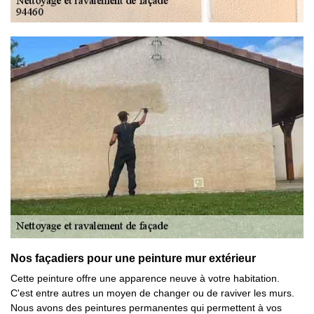
Nos façadiers pour une peinture mur extérieur
Cette peinture offre une apparence neuve à votre habitation.
C'est entre autres un moyen de changer ou de raviver les murs.
Nous avons des peintures permanentes qui permettent à vos