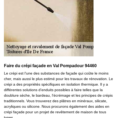
Faire du crépi façade en Val Pompadour 94460
Le crépi est l'une des substances de façade qui coûte le moins
cher, mais aussi le plus estimé pour les travaux de rénovation. Le
crépi a des propriétés spécifiques en isolation thermique. Il y a
différentes solutions d’enduits possibles à faire telles que la
doublure sèche, le bardeau, l'écrémage et les principes de crépis
traditionnels. Vous trouverez des plâtres en minéraux, silicate,
acryliques ou silicone. Nous procurons également des aides en
crépi façade pour un projet de revêtement de maison de tous
types.