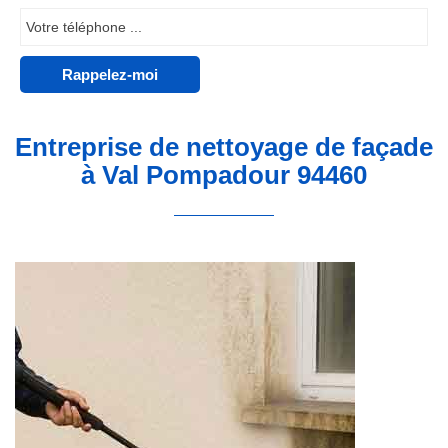
Entreprise de nettoyage de façade
à Val Pompadour 94460