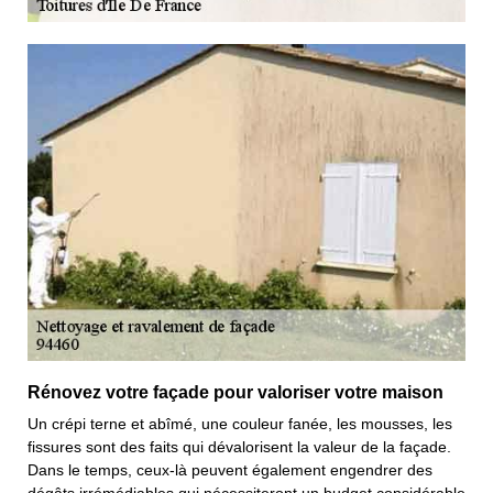
Rénovez votre façade pour valoriser votre maison
Un crépi terne et abîmé, une couleur fanée, les mousses, les
fissures sont des faits qui dévalorisent la valeur de la façade.
Dans le temps, ceux-là peuvent également engendrer des