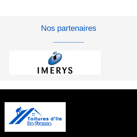
Nos partenaires