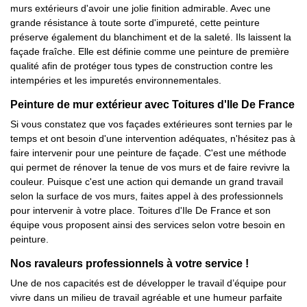
murs extérieurs d'avoir une jolie finition admirable. Avec une
grande résistance à toute sorte d'impureté, cette peinture
préserve également du blanchiment et de la saleté. Ils laissent la
façade fraîche. Elle est définie comme une peinture de première
qualité afin de protéger tous types de construction contre les
intempéries et les impuretés environnementales.
Peinture de mur extérieur avec Toitures d'Ile De France
Si vous constatez que vos façades extérieures sont ternies par le
temps et ont besoin d'une intervention adéquates, n'hésitez pas à
faire intervenir pour une peinture de façade. C'est une méthode
qui permet de rénover la tenue de vos murs et de faire revivre la
couleur. Puisque c'est une action qui demande un grand travail
selon la surface de vos murs, faites appel à des professionnels
pour intervenir à votre place. Toitures d'Ile De France et son
équipe vous proposent ainsi des services selon votre besoin en
peinture.
Nos ravaleurs professionnels à votre service !
Une de nos capacités est de développer le travail d’équipe pour
vivre dans un milieu de travail agréable et une humeur parfaite