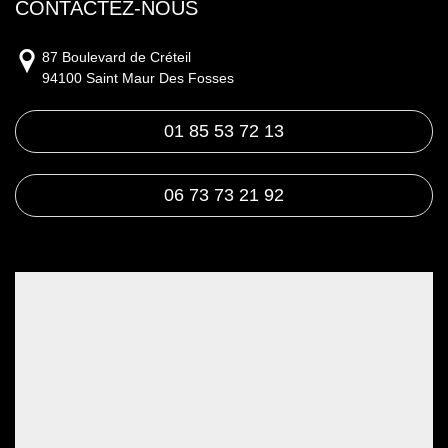
CONTACTEZ-NOUS
87 Boulevard de Créteil
94100 Saint Maur Des Fosses
01 85 53 72 13
06 73 73 21 92