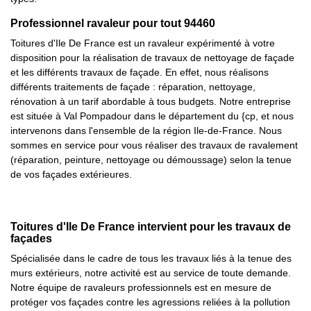
Professionnel ravaleur pour tout 94460
Toitures d'Ile De France est un ravaleur expérimenté à votre
disposition pour la réalisation de travaux de nettoyage de façade
et les différents travaux de façade. En effet, nous réalisons
différents traitements de façade : réparation, nettoyage,
rénovation à un tarif abordable à tous budgets. Notre entreprise
est située à Val Pompadour dans le département du {cp, et nous
intervenons dans l'ensemble de la région Ile-de-France. Nous
sommes en service pour vous réaliser des travaux de ravalement
(réparation, peinture, nettoyage ou démoussage) selon la tenue
de vos façades extérieures.
Toitures d'Ile De France intervient pour les travaux de
façades
Spécialisée dans le cadre de tous les travaux liés à la tenue des
murs extérieurs, notre activité est au service de toute demande.
Notre équipe de ravaleurs professionnels est en mesure de
protéger vos façades contre les agressions reliées à la pollution