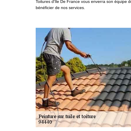
Toitures d'Ile De France vous enverra son équipe de
bénéficier de nos services.