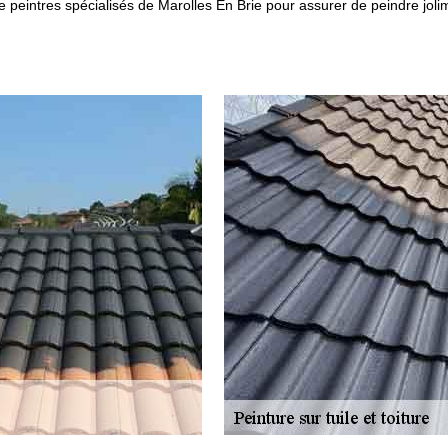
 peintres spécialisés de Marolles En Brie pour assurer de peindre joli