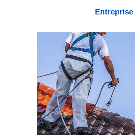
Entreprise