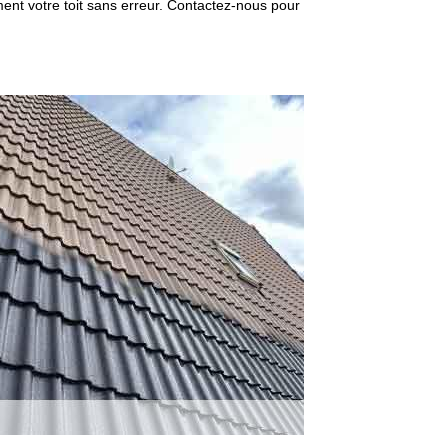
ment votre toit sans erreur. Contactez-nous pour