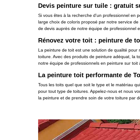
Devis peinture sur tuile : gratuit 
Si vous êtes à la recherche d'un professionnel en pe
large choix de coloris proposé par notre service de 
de devis auprès de notre équipe de professionnel en 
Rénovez votre toit : peinture de to
La peinture de toit est une solution de qualité pour 
toiture. Avec des produits de peinture adéquat, la 
notre équipe de professionnels en peinture sur toit
La peinture toit performante de To
Tous les toits quel que soit le type et le matériau 
pour tout type de toitures. Appelez-nous et nous vou
la peinture et de prendre soin de votre toiture par