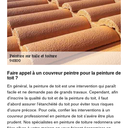
Faire appel à un couvreur peintre pour la peinture de
toit ?
En général, la peinture de toit est une intervention qui paraît
facile et ne demande pas de grands travaux. Cependant, afin
d'inscrire la qualité du toit et de la peinture du toit, il faut
d'abord assurer l'étanchéité du toit pour éviter tous risques
d'usure précoce. Pour cela, confier les interventions à un
couvreur professionnel en peinture de toit s'avère être plus
prudent. Nos spécialistes en peinture de toiture redonnera une