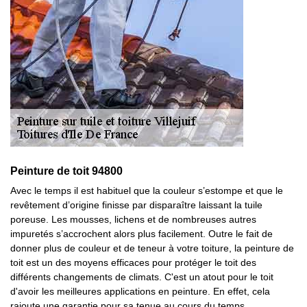
Peinture de toit 94800
Avec le temps il est habituel que la couleur s’estompe et que le
revêtement d’origine finisse par disparaître laissant la tuile
poreuse. Les mousses, lichens et de nombreuses autres
impuretés s’accrochent alors plus facilement. Outre le fait de
donner plus de couleur et de teneur à votre toiture, la peinture de
toit est un des moyens efficaces pour protéger le toit des
différents changements de climats. C'est un atout pour le toit
d'avoir les meilleures applications en peinture. En effet, cela
rajoute une garantie pour sa tenue au cours du temps.