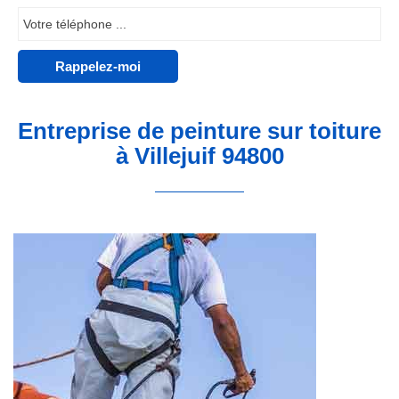
Entreprise de peinture sur toiture
à Villejuif 94800