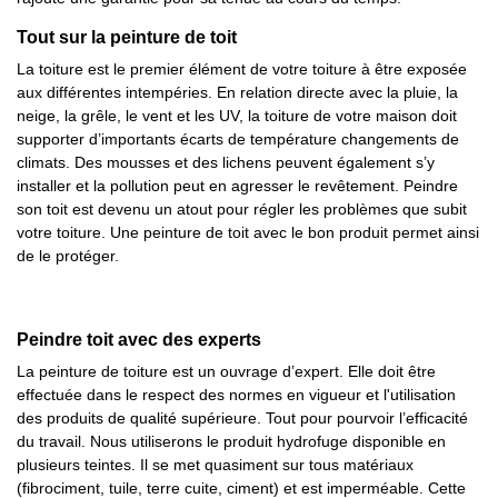
Tout sur la peinture de toit
La toiture est le premier élément de votre toiture à être exposée
aux différentes intempéries. En relation directe avec la pluie, la
neige, la grêle, le vent et les UV, la toiture de votre maison doit
supporter d’importants écarts de température changements de
climats. Des mousses et des lichens peuvent également s’y
installer et la pollution peut en agresser le revêtement. Peindre
son toit est devenu un atout pour régler les problèmes que subit
votre toiture. Une peinture de toit avec le bon produit permet ainsi
de le protéger.
Peindre toit avec des experts
La peinture de toiture est un ouvrage d’expert. Elle doit être
effectuée dans le respect des normes en vigueur et l'utilisation
des produits de qualité supérieure. Tout pour pourvoir l’efficacité
du travail. Nous utiliserons le produit hydrofuge disponible en
plusieurs teintes. Il se met quasiment sur tous matériaux
(fibrociment, tuile, terre cuite, ciment) et est imperméable. Cette