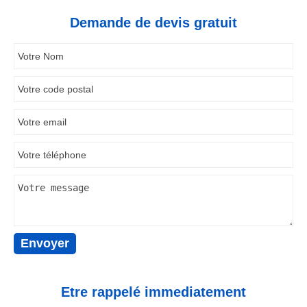
Demande de devis gratuit
Etre rappelé immediatement