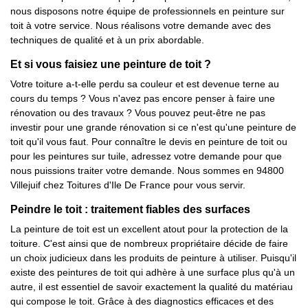
nous disposons notre équipe de professionnels en peinture sur
toit à votre service. Nous réalisons votre demande avec des
techniques de qualité et à un prix abordable.
Et si vous faisiez une peinture de toit ?
Votre toiture a-t-elle perdu sa couleur et est devenue terne au
cours du temps ? Vous n'avez pas encore penser à faire une
rénovation ou des travaux ? Vous pouvez peut-être ne pas
investir pour une grande rénovation si ce n'est qu'une peinture de
toit qu'il vous faut. Pour connaître le devis en peinture de toit ou
pour les peintures sur tuile, adressez votre demande pour que
nous puissions traiter votre demande. Nous sommes en 94800
Villejuif chez Toitures d'Ile De France pour vous servir.
Peindre le toit : traitement fiables des surfaces
La peinture de toit est un excellent atout pour la protection de la
toiture. C'est ainsi que de nombreux propriétaire décide de faire
un choix judicieux dans les produits de peinture à utiliser. Puisqu'il
existe des peintures de toit qui adhère à une surface plus qu'à un
autre, il est essentiel de savoir exactement la qualité du matériau
qui compose le toit. Grâce à des diagnostics efficaces et des