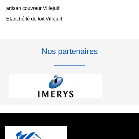
artisan couvreur Villejuif
Etanchéité de toit Villejuif
Nos partenaires