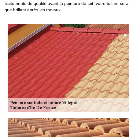
traitements de qualité avant la peinture de toit, votre toit ne sera
que brillant après les travaux.