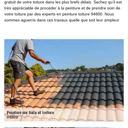
gratuit de votre toiture dans les plus brefs délais. Sachez qu’il est
très appréciable de procéder à la peinture et de prendre soin de
votre toiture par des experts en peinture toiture 94800. Nous
sommes aguerris dans ces travaux quelle que soit leur ampleur.