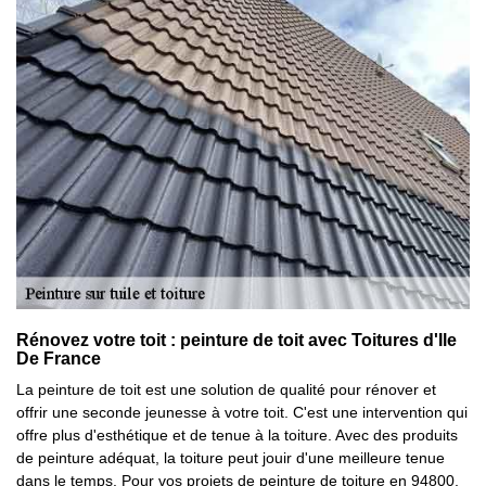
Rénovez votre toit : peinture de toit avec Toitures d'Ile
De France
La peinture de toit est une solution de qualité pour rénover et
offrir une seconde jeunesse à votre toit. C'est une intervention qui
offre plus d'esthétique et de tenue à la toiture. Avec des produits
de peinture adéquat, la toiture peut jouir d'une meilleure tenue
dans le temps. Pour vos projets de peinture de toiture en 94800,