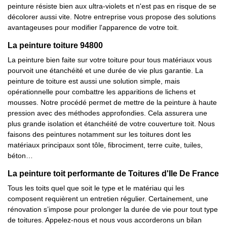
peinture résiste bien aux ultra-violets et n'est pas en risque de se
décolorer aussi vite. Notre entreprise vous propose des solutions
avantageuses pour modifier l'apparence de votre toit.
La peinture toiture 94800
La peinture bien faite sur votre toiture pour tous matériaux vous
pourvoit une étanchéité et une durée de vie plus garantie. La
peinture de toiture est aussi une solution simple, mais
opérationnelle pour combattre les apparitions de lichens et
mousses. Notre procédé permet de mettre de la peinture à haute
pression avec des méthodes approfondies. Cela assurera une
plus grande isolation et étanchéité de votre couverture toit. Nous
faisons des peintures notamment sur les toitures dont les
matériaux principaux sont tôle, fibrociment, terre cuite, tuiles,
béton…
La peinture toit performante de Toitures d'Ile De France
Tous les toits quel que soit le type et le matériau qui les
composent requièrent un entretien régulier. Certainement, une
rénovation s’impose pour prolonger la durée de vie pour tout type
de toitures. Appelez-nous et nous vous accorderons un bilan