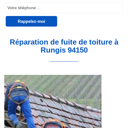
Réparation de fuite de toiture à
Rungis 94150