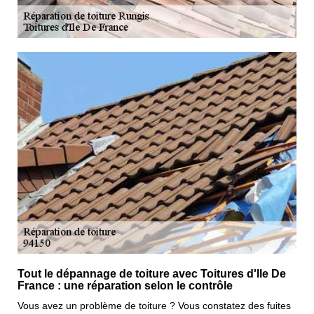
Tout le dépannage de toiture avec Toitures d'Ile De
France : une réparation selon le contrôle
Vous avez un problème de toiture ? Vous constatez des fuites