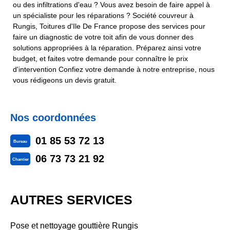
ou des infiltrations d'eau ? Vous avez besoin de faire appel à
un spécialiste pour les réparations ? Société couvreur à
Rungis, Toitures d'Ile De France propose des services pour
faire un diagnostic de votre toit afin de vous donner des
solutions appropriées à la réparation. Préparez ainsi votre
budget, et faites votre demande pour connaître le prix
d'intervention Confiez votre demande à notre entreprise, nous
vous rédigeons un devis gratuit.
Nos coordonnées
01 85 53 72 13
Bureau
06 73 73 21 92
Chantier
AUTRES SERVICES
Pose et nettoyage gouttière Rungis