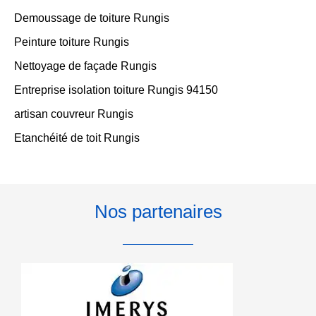
Demoussage de toiture Rungis
Peinture toiture Rungis
Nettoyage de façade Rungis
Entreprise isolation toiture Rungis 94150
artisan couvreur Rungis
Etanchéité de toit Rungis
Nos partenaires