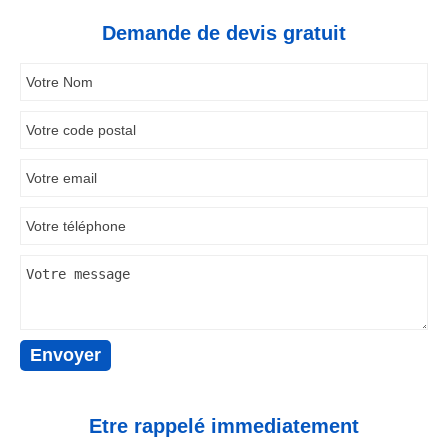
Demande de devis gratuit
Etre rappelé immediatement