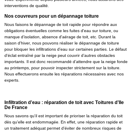
interventions de qualité.
Nos couvreurs pour un dépannage toiture
Nous faisons le dépannage de toit rapide pour répondre aux
obligations éventuelles comme les fuites d'eau sur toiture, ou
manque d’isolation, absence d'aérage de toit, etc. Durant la
saison d'hiver, nous pouvons réaliser le dépannage de toiture
pour bloquer les infiltrations d’eau sur certaines parties. Le défaut
d'éclat entraîné par la neige peut couvrir d’autres obstacles
importants. Il est donc recommandé d’attendre que la neige fonde
au printemps, pour pouvoir inspecter strictement sur la toiture.
Nous effectuerons ensuite les réparations nécessaires avec nos
experts.
Infiltration d'eau : réparation de toit avec Toitures d'Ile
De France
Nous savons qu'il est important de prioriser la réparation du toit
dès qu'elle est endommagée. En effet, une réparation rapide et
un traitement adéquat permet d'éviter de nombreux risques de