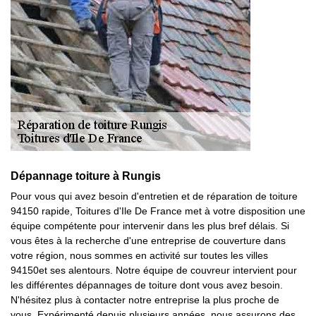
Dépannage toiture à Rungis
Pour vous qui avez besoin d'entretien et de réparation de toiture
94150 rapide, Toitures d'Ile De France met à votre disposition une
équipe compétente pour intervenir dans les plus bref délais. Si
vous êtes à la recherche d'une entreprise de couverture dans
votre région, nous sommes en activité sur toutes les villes
94150et ses alentours. Notre équipe de couvreur intervient pour
les différentes dépannages de toiture dont vous avez besoin.
N'hésitez plus à contacter notre entreprise la plus proche de
vous. Expérimenté depuis plusieurs années, nous assurons des