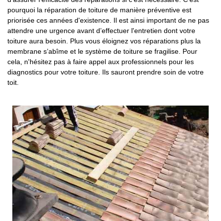
pourquoi la réparation de toiture de manière préventive est
priorisée ces années d'existence. Il est ainsi important de ne pas
attendre une urgence avant d’effectuer l'entretien dont votre
toiture aura besoin. Plus vous éloignez vos réparations plus la
membrane s’abîme et le système de toiture se fragilise. Pour
cela, n'hésitez pas à faire appel aux professionnels pour les
diagnostics pour votre toiture. Ils sauront prendre soin de votre
toit.