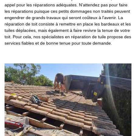
appel pour les réparations adéquates. N'attendez pas pour faire
les réparations puisque ces petits dommages non traités peuvent
engendrer de grands travaux qui seront coûteux à l'avenir. La
réparation de toit consiste à remettre en place les bardeaux et les
tuiles déplacées, mais également à faire revivre la tenue de votre
toit. Pour cela, nos spécialistes en réparation de tuile propose des
services fiables et de bonne tenue pour toute demande.