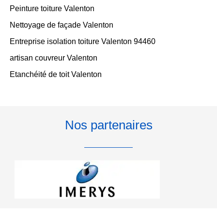
Peinture toiture Valenton
Nettoyage de façade Valenton
Entreprise isolation toiture Valenton 94460
artisan couvreur Valenton
Etanchéité de toit Valenton
Nos partenaires