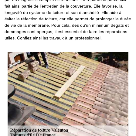
fait ainsi partie de l’entretien de la couverture. Elle favorise, la
longévité du système de toiture et son étanchéité. Elle aide à
éviter la réfection de toiture, car elle permet de prolonger la durée
de vie de la membrane. Pour cela, dès qu'un minimum dégâts et
dommages sont aperçus, il est essentiel de faire les réparations
utiles. Confiez ainsi les travaux à un professionnel.