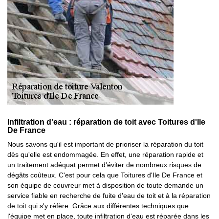
Infiltration d'eau : réparation de toit avec Toitures d'Ile
De France
Nous savons qu'il est important de prioriser la réparation du toit
dès qu'elle est endommagée. En effet, une réparation rapide et
un traitement adéquat permet d'éviter de nombreux risques de
dégâts coûteux. C'est pour cela que Toitures d'Ile De France et
son équipe de couvreur met à disposition de toute demande un
service fiable en recherche de fuite d'eau de toit et à la réparation
de toit qui s'y réfère. Grâce aux différentes techniques que
l'équipe met en place, toute infiltration d'eau est réparée dans les