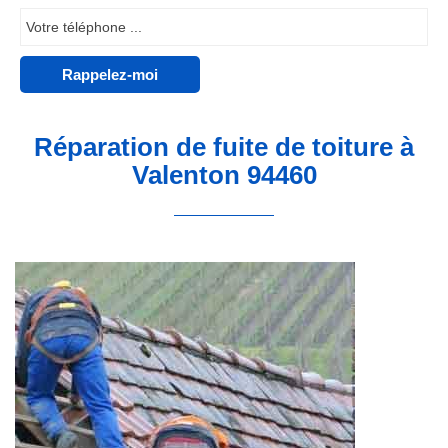
Réparation de fuite de toiture à
Valenton 94460