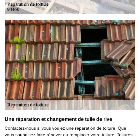
Une réparation et changement de tuile de rive
Contactez-nous si vous voulez une réparation de toiture. Que
vous souhaitiez faire rénover ou remplacer votre toiture, Toitures