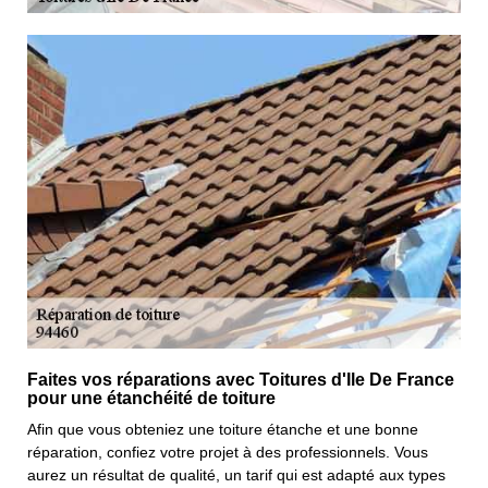
Faites vos réparations avec Toitures d'Ile De France
pour une étanchéité de toiture
Afin que vous obteniez une toiture étanche et une bonne
réparation, confiez votre projet à des professionnels. Vous
aurez un résultat de qualité, un tarif qui est adapté aux types