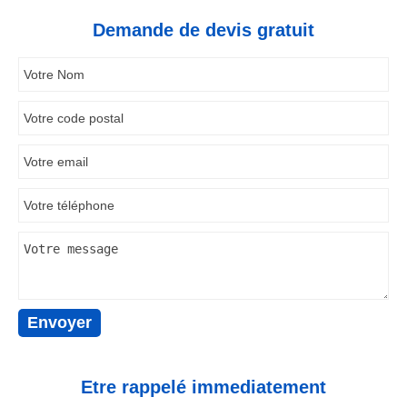
Demande de devis gratuit
Etre rappelé immediatement