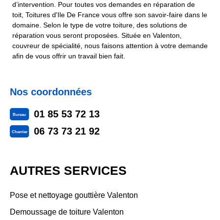
d’intervention. Pour toutes vos demandes en réparation de
toit, Toitures d'Ile De France vous offre son savoir-faire dans le
domaine. Selon le type de votre toiture, des solutions de
réparation vous seront proposées. Située en Valenton,
couvreur de spécialité, nous faisons attention à votre demande
afin de vous offrir un travail bien fait.
Nos coordonnées
01 85 53 72 13
Bureau
06 73 73 21 92
Chantier
AUTRES SERVICES
Pose et nettoyage gouttière Valenton
Demoussage de toiture Valenton