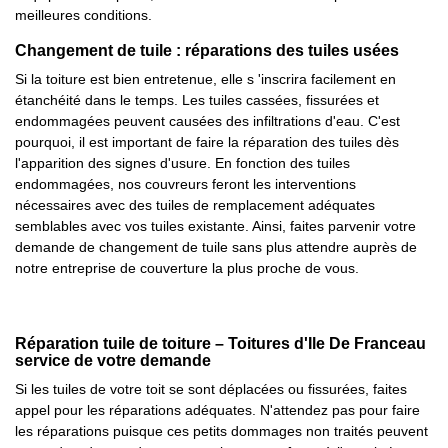
meilleures conditions.
Changement de tuile : réparations des tuiles usées
Si la toiture est bien entretenue, elle s 'inscrira facilement en
étanchéité dans le temps. Les tuiles cassées, fissurées et
endommagées peuvent causées des infiltrations d'eau. C'est
pourquoi, il est important de faire la réparation des tuiles dès
l'apparition des signes d'usure. En fonction des tuiles
endommagées, nos couvreurs feront les interventions
nécessaires avec des tuiles de remplacement adéquates
semblables avec vos tuiles existante. Ainsi, faites parvenir votre
demande de changement de tuile sans plus attendre auprès de
notre entreprise de couverture la plus proche de vous.
Réparation tuile de toiture – Toitures d'Ile De Franceau
service de votre demande
Si les tuiles de votre toit se sont déplacées ou fissurées, faites
appel pour les réparations adéquates. N'attendez pas pour faire
les réparations puisque ces petits dommages non traités peuvent