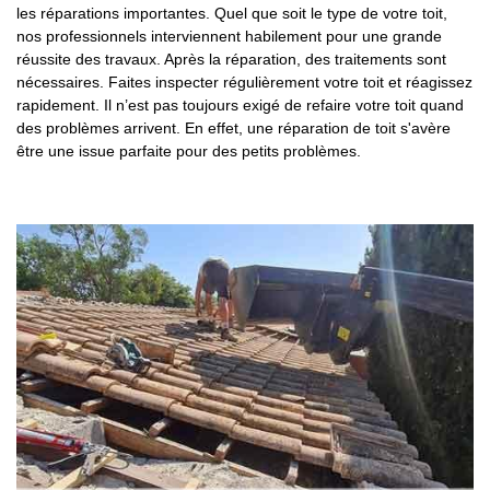
les réparations importantes. Quel que soit le type de votre toit,
nos professionnels interviennent habilement pour une grande
réussite des travaux. Après la réparation, des traitements sont
nécessaires. Faites inspecter régulièrement votre toit et réagissez
rapidement. Il n’est pas toujours exigé de refaire votre toit quand
des problèmes arrivent. En effet, une réparation de toit s'avère
être une issue parfaite pour des petits problèmes.