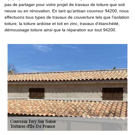
pas de partager pour votre projet de travaux de toiture que soit
neuve ou en rénovation. En tant qu’artisan couvreur 94200, nous
effectuons tous types de travaux de couverture tels que l’isolation
toiture, la toiture ardoise et toit en zinc, travaux d’étanchéité,
démoussage toiture ainsi que la réparation sur tout 94200.