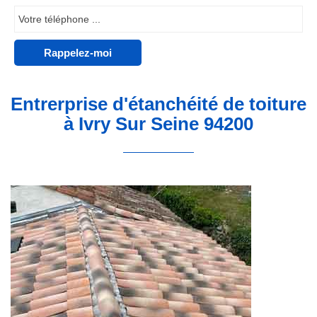
Entrerprise d'étanchéité de toiture
à Ivry Sur Seine 94200