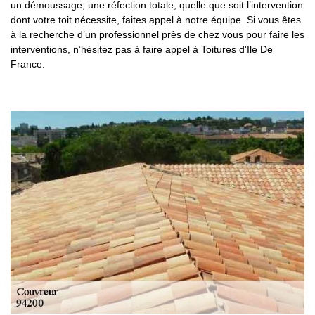
un démoussage, une réfection totale, quelle que soit l’intervention
dont votre toit nécessite, faites appel à notre équipe. Si vous êtes
à la recherche d’un professionnel près de chez vous pour faire les
interventions, n’hésitez pas à faire appel à Toitures d'Ile De
France.