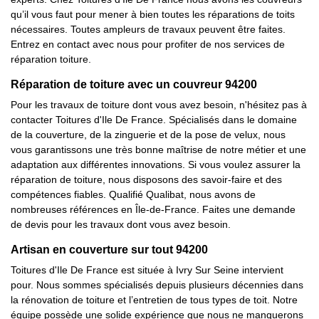
qu’il vous faut pour mener à bien toutes les réparations de toits
nécessaires. Toutes ampleurs de travaux peuvent être faites.
Entrez en contact avec nous pour profiter de nos services de
réparation toiture.
Réparation de toiture avec un couvreur 94200
Pour les travaux de toiture dont vous avez besoin, n'hésitez pas à
contacter Toitures d'Ile De France. Spécialisés dans le domaine
de la couverture, de la zinguerie et de la pose de velux, nous
vous garantissons une très bonne maîtrise de notre métier et une
adaptation aux différentes innovations. Si vous voulez assurer la
réparation de toiture, nous disposons des savoir-faire et des
compétences fiables. Qualifié Qualibat, nous avons de
nombreuses références en Île-de-France. Faites une demande
de devis pour les travaux dont vous avez besoin.
Artisan en couverture sur tout 94200
Toitures d'Ile De France est située à Ivry Sur Seine intervient
pour. Nous sommes spécialisés depuis plusieurs décennies dans
la rénovation de toiture et l’entretien de tous types de toit. Notre
équipe possède une solide expérience que nous ne manquerons