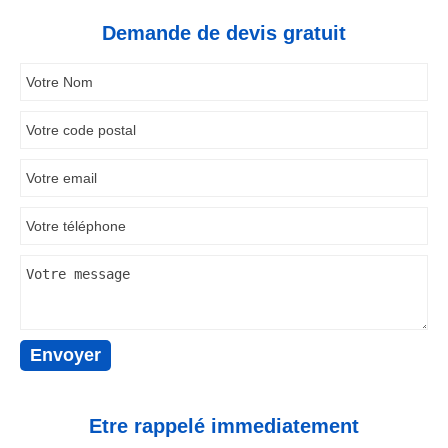
Demande de devis gratuit
Etre rappelé immediatement