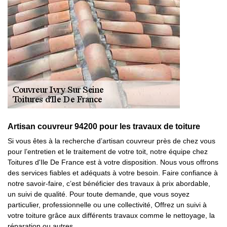
Artisan couvreur 94200 pour les travaux de toiture
Si vous êtes à la recherche d’artisan couvreur près de chez vous
pour l’entretien et le traitement de votre toit, notre équipe chez
Toitures d'Ile De France est à votre disposition. Nous vous offrons
des services fiables et adéquats à votre besoin. Faire confiance à
notre savoir-faire, c’est bénéficier des travaux à prix abordable,
un suivi de qualité. Pour toute demande, que vous soyez
particulier, professionnelle ou une collectivité, Offrez un suivi à
votre toiture grâce aux différents travaux comme le nettoyage, la
réparation ou autres.