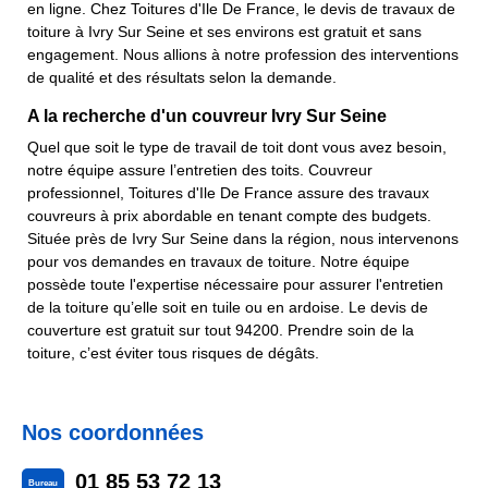
en ligne. Chez Toitures d'Ile De France, le devis de travaux de
toiture à Ivry Sur Seine et ses environs est gratuit et sans
engagement. Nous allions à notre profession des interventions
de qualité et des résultats selon la demande.
A la recherche d'un couvreur Ivry Sur Seine
Quel que soit le type de travail de toit dont vous avez besoin,
notre équipe assure l’entretien des toits. Couvreur
professionnel, Toitures d'Ile De France assure des travaux
couvreurs à prix abordable en tenant compte des budgets.
Située près de Ivry Sur Seine dans la région, nous intervenons
pour vos demandes en travaux de toiture. Notre équipe
possède toute l'expertise nécessaire pour assurer l'entretien
de la toiture qu’elle soit en tuile ou en ardoise. Le devis de
couverture est gratuit sur tout 94200. Prendre soin de la
toiture, c’est éviter tous risques de dégâts.
Nos coordonnées
01 85 53 72 13
Bureau