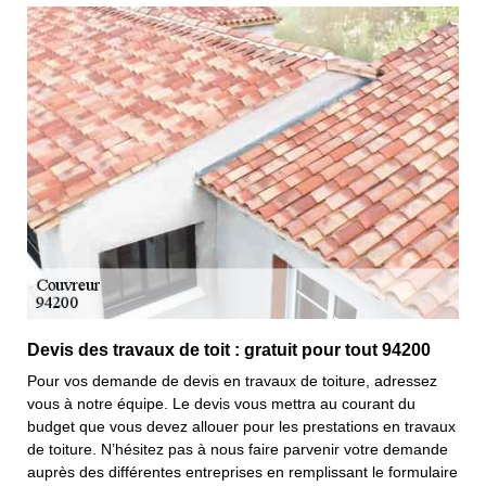
Devis des travaux de toit : gratuit pour tout 94200
Pour vos demande de devis en travaux de toiture, adressez
vous à notre équipe. Le devis vous mettra au courant du
budget que vous devez allouer pour les prestations en travaux
de toiture. N’hésitez pas à nous faire parvenir votre demande
auprès des différentes entreprises en remplissant le formulaire