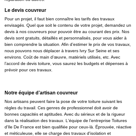
Le devis couvreur
Pour un projet, il faut bien connaître les tarifs des travaux
envisagés. Quel que soit le contenu de votre projet, demandez un
devis à nos couvreurs pour pouvoir être au courant des prix. Nos
devis sont gratuits, détaillés et personnalisés, pour vous aider à
bien comprendre la situation. Afin d’estimer le prix de vos travaux,
nous pouvons nous déplacer à travers Ivry Sur Seine et ses
environs. Coût de main d’œuvre, matériels utilisés, etc. Avec
l’accord de devis toiture, vous saurez les budgets et dépenses à
prévoir pour ces travaux.
Notre équipe d’artisan couvreur
Nos artisans peuvent faire la pose de votre toiture suivant les
règles du travail. Ces genres de professionnel doit avoir de
bonnes capacités et aptitudes. Avec du sérieux et de la rigueur
dans la réalisation des travaux. L'équipe de l’entreprise Toitures
d'Ile De France est bien qualifiée pour ceux-là. Éprouvée, réactive
et méticuleuse, elle se charge des travaux d'isolation et