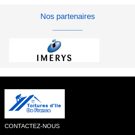
Nos partenaires
CONTACTEZ-NOUS