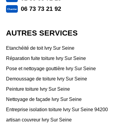
06 73 73 21 92
Chantier
AUTRES SERVICES
Etanchéité de toit Ivry Sur Seine
Réparation fuite toiture Ivry Sur Seine
Pose et nettoyage gouttière Ivry Sur Seine
Demoussage de toiture Ivry Sur Seine
Peinture toiture Ivry Sur Seine
Nettoyage de façade Ivry Sur Seine
Entreprise isolation toiture Ivry Sur Seine 94200
artisan couvreur Ivry Sur Seine