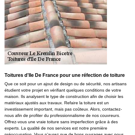
Toitures d'Ile De France pour une réfection de toiture
Que ce soit pour un ajout de design ou de sécurité, nos artisans
étudient votre projet en vérifiant quelques conditions de votre
maison. Ils analysent le type de construction afin de choisir les
matériaux ajustés aux travaux. Refaire la toiture est un
investissement important, mais pas coûteux. Alors, contactez-
nous afin de profiter du professionnalisme de nos couvreurs.
Offrez-vous une vraie toiture sans imperfection grâce à des
experts. La qualité de nos services est notre première
préoccupation. Vous n’aurez que de bons ouvrages avec nous.