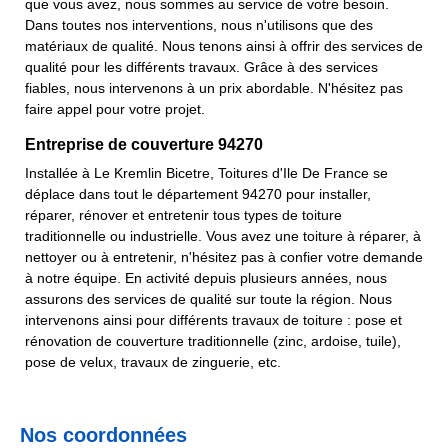
que vous avez, nous sommes au service de votre besoin.
Dans toutes nos interventions, nous n'utilisons que des
matériaux de qualité. Nous tenons ainsi à offrir des services de
qualité pour les différents travaux. Grâce à des services
fiables, nous intervenons à un prix abordable. N'hésitez pas
faire appel pour votre projet.
Entreprise de couverture 94270
Installée à Le Kremlin Bicetre, Toitures d'Ile De France se
déplace dans tout le département 94270 pour installer,
réparer, rénover et entretenir tous types de toiture
traditionnelle ou industrielle. Vous avez une toiture à réparer, à
nettoyer ou à entretenir, n'hésitez pas à confier votre demande
à notre équipe. En activité depuis plusieurs années, nous
assurons des services de qualité sur toute la région. Nous
intervenons ainsi pour différents travaux de toiture : pose et
rénovation de couverture traditionnelle (zinc, ardoise, tuile),
pose de velux, travaux de zinguerie, etc.
Nos coordonnées