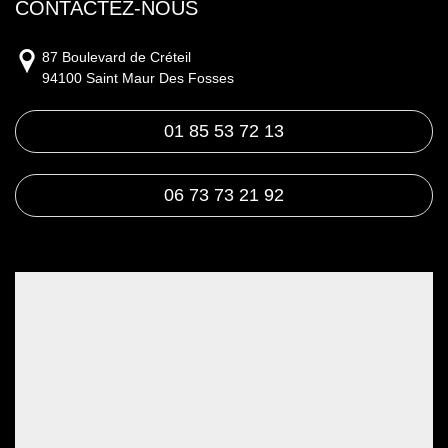
CONTACTEZ-NOUS
87 Boulevard de Créteil
94100 Saint Maur Des Fosses
01 85 53 72 13
06 73 73 21 92