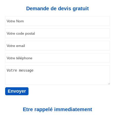
Demande de devis gratuit
Etre rappelé immediatement