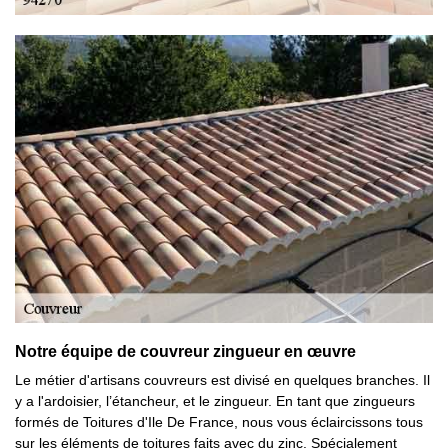
Notre équipe de couvreur zingueur en œuvre
Le métier d'artisans couvreurs est divisé en quelques branches. Il
y a l'ardoisier, l’étancheur, et le zingueur. En tant que zingueurs
formés de Toitures d'Ile De France, nous vous éclaircissons tous
sur les éléments de toitures faits avec du zinc. Spécialement