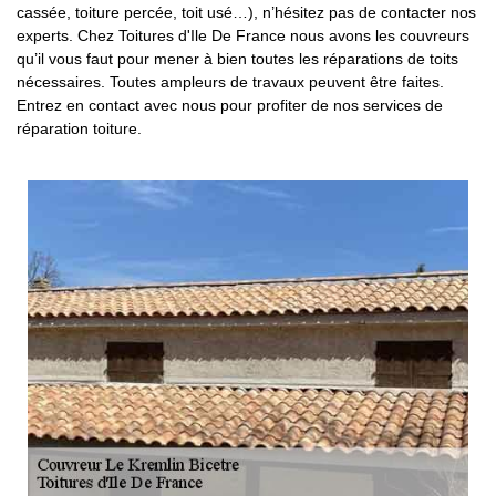
cassée, toiture percée, toit usé…), n’hésitez pas de contacter nos
experts. Chez Toitures d'Ile De France nous avons les couvreurs
qu’il vous faut pour mener à bien toutes les réparations de toits
nécessaires. Toutes ampleurs de travaux peuvent être faites.
Entrez en contact avec nous pour profiter de nos services de
réparation toiture.