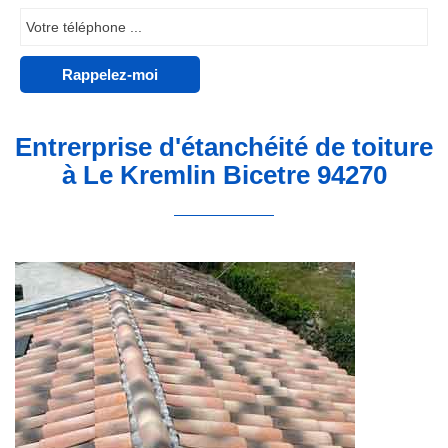
Entrerprise d'étanchéité de toiture
à Le Kremlin Bicetre 94270