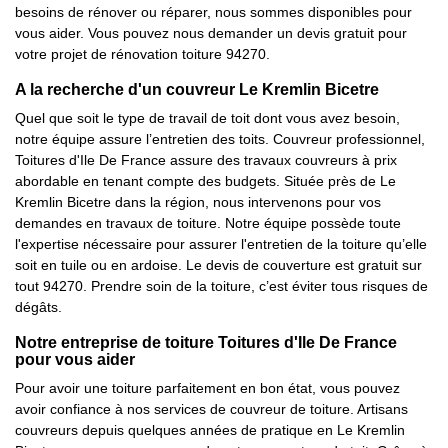
besoins de rénover ou réparer, nous sommes disponibles pour
vous aider. Vous pouvez nous demander un devis gratuit pour
votre projet de rénovation toiture 94270.
A la recherche d'un couvreur Le Kremlin Bicetre
Quel que soit le type de travail de toit dont vous avez besoin,
notre équipe assure l’entretien des toits. Couvreur professionnel,
Toitures d'Ile De France assure des travaux couvreurs à prix
abordable en tenant compte des budgets. Située près de Le
Kremlin Bicetre dans la région, nous intervenons pour vos
demandes en travaux de toiture. Notre équipe possède toute
l'expertise nécessaire pour assurer l'entretien de la toiture qu’elle
soit en tuile ou en ardoise. Le devis de couverture est gratuit sur
tout 94270. Prendre soin de la toiture, c’est éviter tous risques de
dégâts.
Notre entreprise de toiture Toitures d'Ile De France
pour vous aider
Pour avoir une toiture parfaitement en bon état, vous pouvez
avoir confiance à nos services de couvreur de toiture. Artisans
couvreurs depuis quelques années de pratique en Le Kremlin