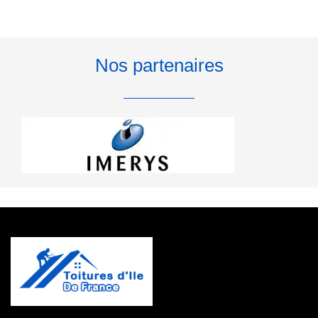
Nos partenaires