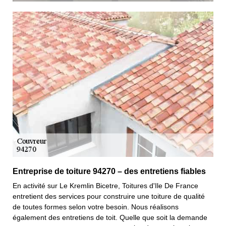
Entreprise de toiture 94270 – des entretiens fiables
En activité sur Le Kremlin Bicetre, Toitures d'Ile De France
entretient des services pour construire une toiture de qualité
de toutes formes selon votre besoin. Nous réalisons
également des entretiens de toit. Quelle que soit la demande