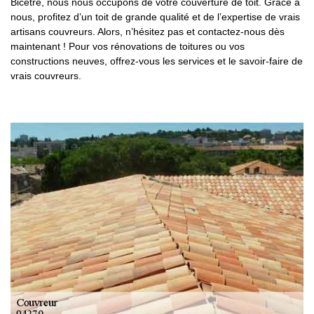
Bicetre, nous nous occupons de votre couverture de toit. Grâce à
nous, profitez d’un toit de grande qualité et de l’expertise de vrais
artisans couvreurs. Alors, n’hésitez pas et contactez-nous dès
maintenant ! Pour vos rénovations de toitures ou vos
constructions neuves, offrez-vous les services et le savoir-faire de
vrais couvreurs.