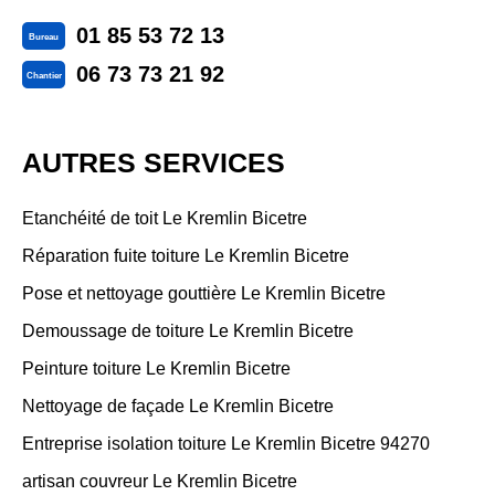
01 85 53 72 13
Bureau
06 73 73 21 92
Chantier
AUTRES SERVICES
Etanchéité de toit Le Kremlin Bicetre
Réparation fuite toiture Le Kremlin Bicetre
Pose et nettoyage gouttière Le Kremlin Bicetre
Demoussage de toiture Le Kremlin Bicetre
Peinture toiture Le Kremlin Bicetre
Nettoyage de façade Le Kremlin Bicetre
Entreprise isolation toiture Le Kremlin Bicetre 94270
artisan couvreur Le Kremlin Bicetre