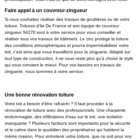
Faire appel à un couvreur-zingueur
Si vous souhaitez réaliser des travaux de gouttières ou de votre
toiture, Toitures d'Ile De France et son équipe de couvreur
zingueur 94270 sont à votre service pour vous conseiller et
réaliser tous vos travaux de bâtiment. Le zinc protège la toiture
des conditions atmosphériques et pourra imperméabiliser votre
toit, c'est ainsi que nous travaillons pour la zinguerie. Adapté sur
tout type de construction, il ne vous reste plus qu’à choisir le stylé
qui vous convient le mieux. Pour vos besoins en travaux de
zinguerie, nous sommes à votre service.
Une bonne rénovation toiture
Votre toit a besoin d’être rafraichi ? Il faut procéder à la
rénovation de toiture avec des professionnels. Une charpente
endommagée, des infiltrations d’eau sur le toit, une isolation
manquante ? Plusieurs facteurs sont importants pour la sécurité
et le calme dans le quotidien des propriétaires qui habitent la
même maison. Pour entretenir votre toiture, que ce soit pour vos