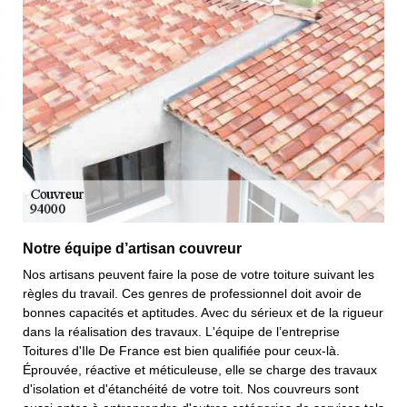
Notre équipe d’artisan couvreur
Nos artisans peuvent faire la pose de votre toiture suivant les
règles du travail. Ces genres de professionnel doit avoir de
bonnes capacités et aptitudes. Avec du sérieux et de la rigueur
dans la réalisation des travaux. L'équipe de l’entreprise
Toitures d'Ile De France est bien qualifiée pour ceux-là.
Éprouvée, réactive et méticuleuse, elle se charge des travaux
d'isolation et d'étanchéité de votre toit. Nos couvreurs sont