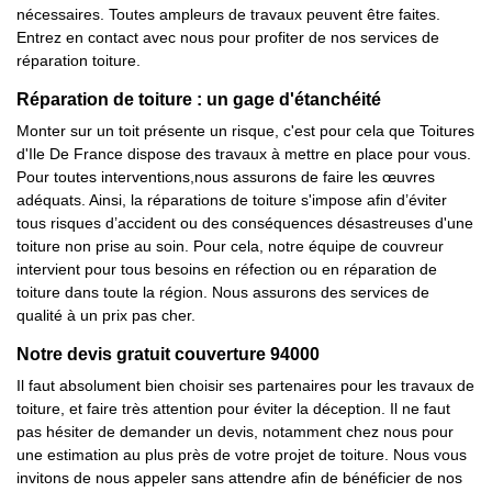
nécessaires. Toutes ampleurs de travaux peuvent être faites.
Entrez en contact avec nous pour profiter de nos services de
réparation toiture.
Réparation de toiture : un gage d'étanchéité
Monter sur un toit présente un risque, c'est pour cela que Toitures
d'Ile De France dispose des travaux à mettre en place pour vous.
Pour toutes interventions,nous assurons de faire les œuvres
adéquats. Ainsi, la réparations de toiture s'impose afin d’éviter
tous risques d’accident ou des conséquences désastreuses d'une
toiture non prise au soin. Pour cela, notre équipe de couvreur
intervient pour tous besoins en réfection ou en réparation de
toiture dans toute la région. Nous assurons des services de
qualité à un prix pas cher.
Notre devis gratuit couverture 94000
Il faut absolument bien choisir ses partenaires pour les travaux de
toiture, et faire très attention pour éviter la déception. Il ne faut
pas hésiter de demander un devis, notamment chez nous pour
une estimation au plus près de votre projet de toiture. Nous vous
invitons de nous appeler sans attendre afin de bénéficier de nos