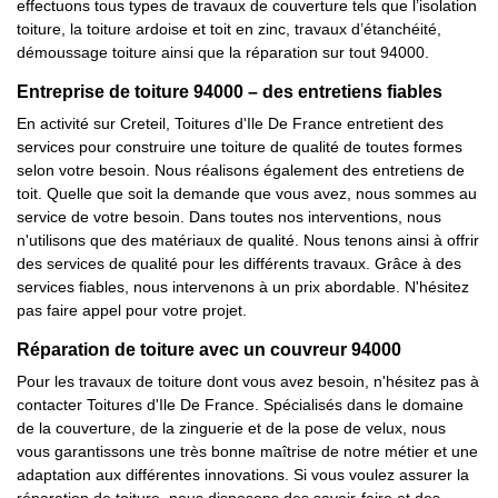
effectuons tous types de travaux de couverture tels que l’isolation
toiture, la toiture ardoise et toit en zinc, travaux d’étanchéité,
démoussage toiture ainsi que la réparation sur tout 94000.
Entreprise de toiture 94000 – des entretiens fiables
En activité sur Creteil, Toitures d'Ile De France entretient des
services pour construire une toiture de qualité de toutes formes
selon votre besoin. Nous réalisons également des entretiens de
toit. Quelle que soit la demande que vous avez, nous sommes au
service de votre besoin. Dans toutes nos interventions, nous
n'utilisons que des matériaux de qualité. Nous tenons ainsi à offrir
des services de qualité pour les différents travaux. Grâce à des
services fiables, nous intervenons à un prix abordable. N'hésitez
pas faire appel pour votre projet.
Réparation de toiture avec un couvreur 94000
Pour les travaux de toiture dont vous avez besoin, n'hésitez pas à
contacter Toitures d'Ile De France. Spécialisés dans le domaine
de la couverture, de la zinguerie et de la pose de velux, nous
vous garantissons une très bonne maîtrise de notre métier et une
adaptation aux différentes innovations. Si vous voulez assurer la