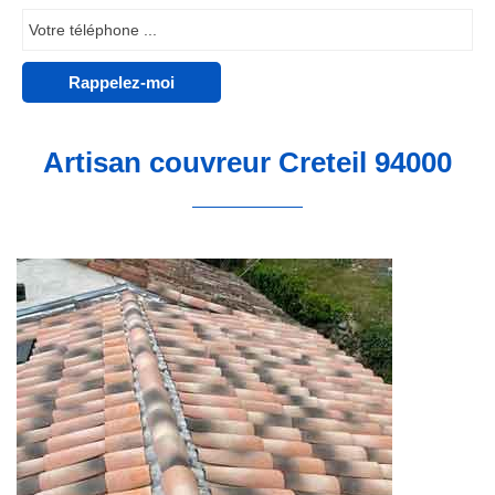
Artisan couvreur Creteil 94000