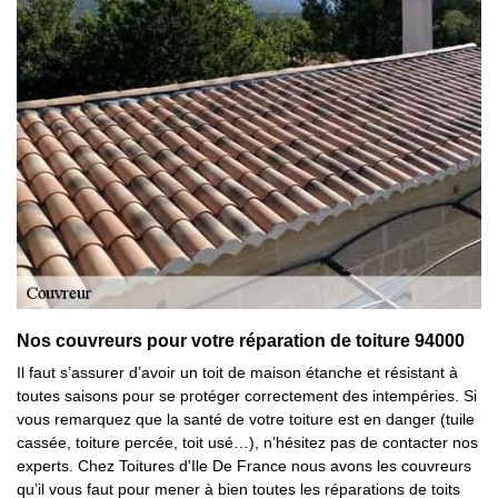
Nos couvreurs pour votre réparation de toiture 94000
Il faut s’assurer d’avoir un toit de maison étanche et résistant à
toutes saisons pour se protéger correctement des intempéries. Si
vous remarquez que la santé de votre toiture est en danger (tuile
cassée, toiture percée, toit usé…), n’hésitez pas de contacter nos
experts. Chez Toitures d'Ile De France nous avons les couvreurs
qu’il vous faut pour mener à bien toutes les réparations de toits