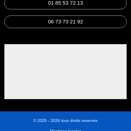
01 85 53 72 13
06 73 73 21 92
© 2025 - 2026 tous droits reservés