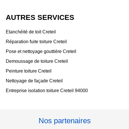
AUTRES SERVICES
Etanchéité de toit Creteil
Réparation fuite toiture Creteil
Pose et nettoyage gouttière Creteil
Demoussage de toiture Creteil
Peinture toiture Creteil
Nettoyage de façade Creteil
Entreprise isolation toiture Creteil 94000
Nos partenaires