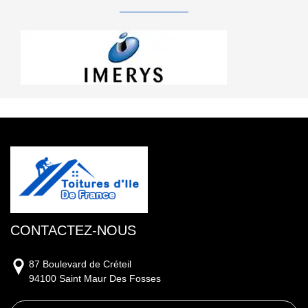
CONTACTEZ-NOUS
87 Boulevard de Créteil
94100 Saint Maur Des Fosses