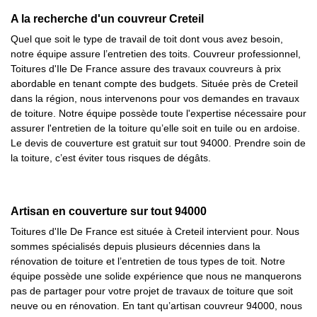
A la recherche d'un couvreur Creteil
Quel que soit le type de travail de toit dont vous avez besoin,
notre équipe assure l’entretien des toits. Couvreur professionnel,
Toitures d'Ile De France assure des travaux couvreurs à prix
abordable en tenant compte des budgets. Située près de Creteil
dans la région, nous intervenons pour vos demandes en travaux
de toiture. Notre équipe possède toute l'expertise nécessaire pour
assurer l'entretien de la toiture qu’elle soit en tuile ou en ardoise.
Le devis de couverture est gratuit sur tout 94000. Prendre soin de
la toiture, c’est éviter tous risques de dégâts.
Artisan en couverture sur tout 94000
Toitures d'Ile De France est située à Creteil intervient pour. Nous
sommes spécialisés depuis plusieurs décennies dans la
rénovation de toiture et l’entretien de tous types de toit. Notre
équipe possède une solide expérience que nous ne manquerons
pas de partager pour votre projet de travaux de toiture que soit
neuve ou en rénovation. En tant qu’artisan couvreur 94000, nous