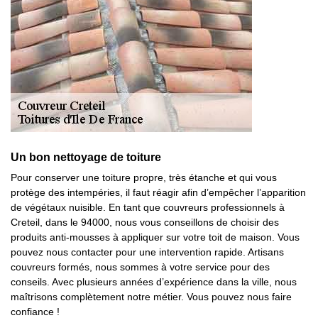
Un bon nettoyage de toiture
Pour conserver une toiture propre, très étanche et qui vous
protège des intempéries, il faut réagir afin d’empêcher l’apparition
de végétaux nuisible. En tant que couvreurs professionnels à
Creteil, dans le 94000, nous vous conseillons de choisir des
produits anti-mousses à appliquer sur votre toit de maison. Vous
pouvez nous contacter pour une intervention rapide. Artisans
couvreurs formés, nous sommes à votre service pour des
conseils. Avec plusieurs années d’expérience dans la ville, nous
maîtrisons complètement notre métier. Vous pouvez nous faire
confiance !