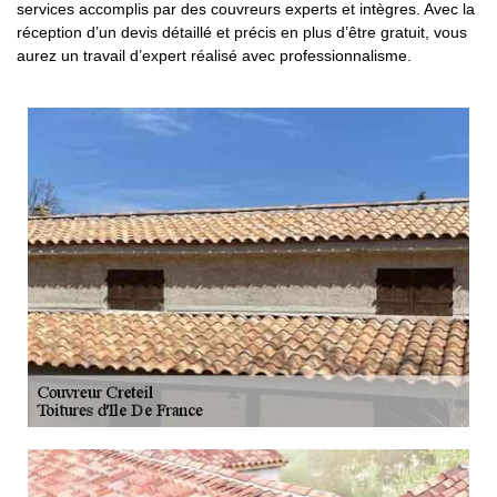
services accomplis par des couvreurs experts et intègres. Avec la
réception d’un devis détaillé et précis en plus d’être gratuit, vous
aurez un travail d’expert réalisé avec professionnalisme.