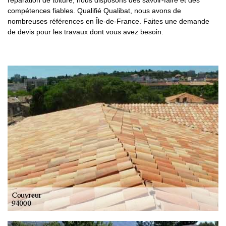
réparation de toiture, nous disposons des savoir-faire et des
compétences fiables. Qualifié Qualibat, nous avons de
nombreuses références en Île-de-France. Faites une demande
de devis pour les travaux dont vous avez besoin.