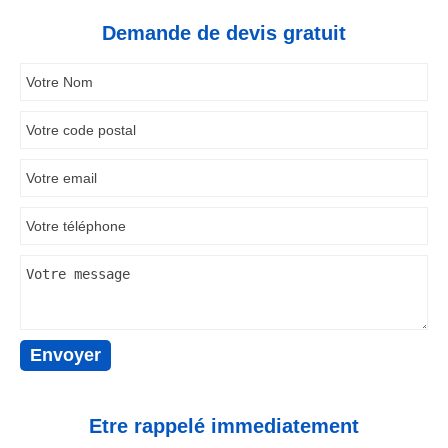
Demande de devis gratuit
Etre rappelé immediatement