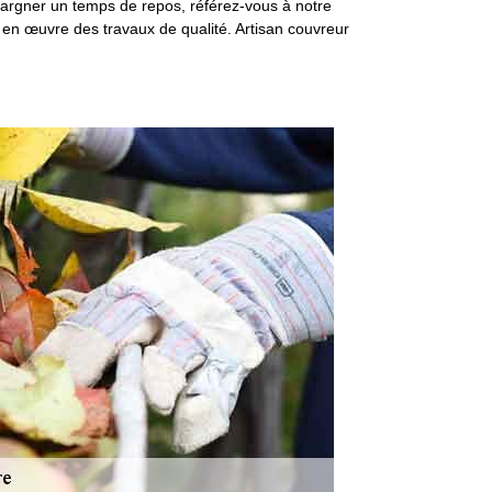
épargner un temps de repos, référez-vous à notre
 en œuvre des travaux de qualité. Artisan couvreur