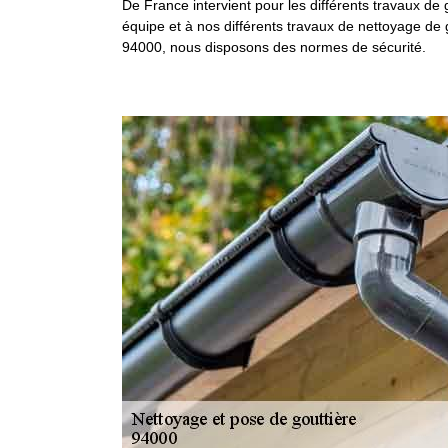
De France intervient pour les différents travaux de
équipe et à nos différents travaux de nettoyage de 
94000, nous disposons des normes de sécurité.