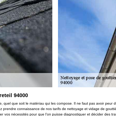
reteil 94000
 quel que soit le matériau qui les compose. Il ne faut pas avoir peur de
z prendre connaissance de nos tarifs de nettoyage et vidage de gouttiè
er vos nécessités pour que l'on puisse diagnostiquer et décider des tra