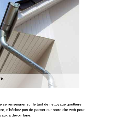
 se renseigner sur le tarif de nettoyage gouttière
re, n’hésitez pas de passer sur notre site web pour
vaux à devoir faire.