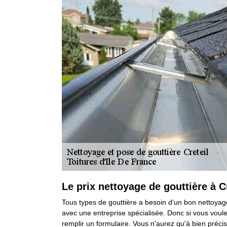
Le prix nettoyage de gouttière à C
Tous types de gouttière a besoin d'un bon nettoyage,
avec une entreprise spécialisée. Donc si vous voule
remplir un formulaire. Vous n'aurez qu'à bien précis