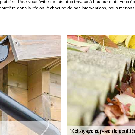
 gouttière. Pour vous éviter de faire des travaux à hauteur et de vous 
gouttière dans la région. A chacune de nos interventions, nous mettons