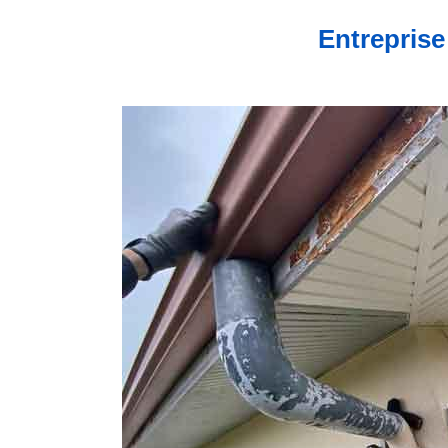
Entreprise