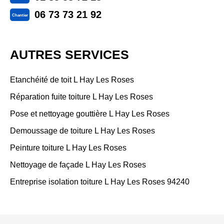
06 73 73 21 92
Chantier
AUTRES SERVICES
Etanchéité de toit L Hay Les Roses
Réparation fuite toiture L Hay Les Roses
Pose et nettoyage gouttière L Hay Les Roses
Demoussage de toiture L Hay Les Roses
Peinture toiture L Hay Les Roses
Nettoyage de façade L Hay Les Roses
Entreprise isolation toiture L Hay Les Roses 94240