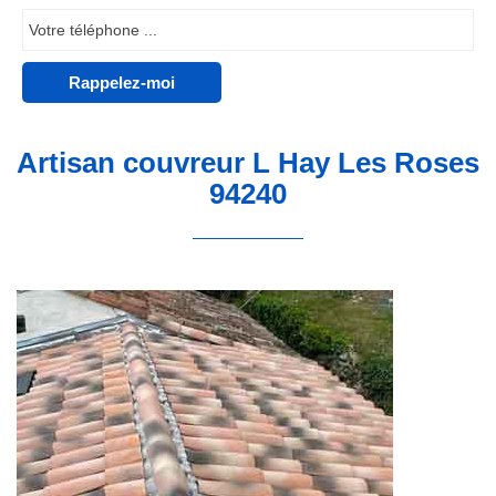
Artisan couvreur L Hay Les Roses
94240