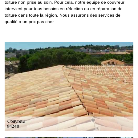
toiture non prise au soin. Pour cela, notre équipe de couvreur
intervient pour tous besoins en réfection ou en réparation de
toiture dans toute la région. Nous assurons des services de
qualité à un prix pas cher.