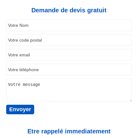
Demande de devis gratuit
Etre rappelé immediatement