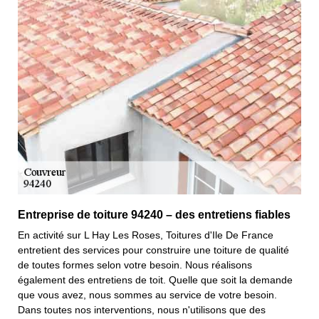
Entreprise de toiture 94240 – des entretiens fiables
En activité sur L Hay Les Roses, Toitures d'Ile De France
entretient des services pour construire une toiture de qualité
de toutes formes selon votre besoin. Nous réalisons
également des entretiens de toit. Quelle que soit la demande
que vous avez, nous sommes au service de votre besoin.
Dans toutes nos interventions, nous n'utilisons que des