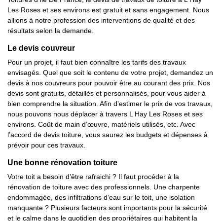
Les Roses et ses environs est gratuit et sans engagement. Nous
allions à notre profession des interventions de qualité et des
résultats selon la demande.
Le devis couvreur
Pour un projet, il faut bien connaître les tarifs des travaux
envisagés. Quel que soit le contenu de votre projet, demandez un
devis à nos couvreurs pour pouvoir être au courant des prix. Nos
devis sont gratuits, détaillés et personnalisés, pour vous aider à
bien comprendre la situation. Afin d’estimer le prix de vos travaux,
nous pouvons nous déplacer à travers L Hay Les Roses et ses
environs. Coût de main d’œuvre, matériels utilisés, etc. Avec
l’accord de devis toiture, vous saurez les budgets et dépenses à
prévoir pour ces travaux.
Une bonne rénovation toiture
Votre toit a besoin d’être rafraichi ? Il faut procéder à la
rénovation de toiture avec des professionnels. Une charpente
endommagée, des infiltrations d’eau sur le toit, une isolation
manquante ? Plusieurs facteurs sont importants pour la sécurité
et le calme dans le quotidien des propriétaires qui habitent la