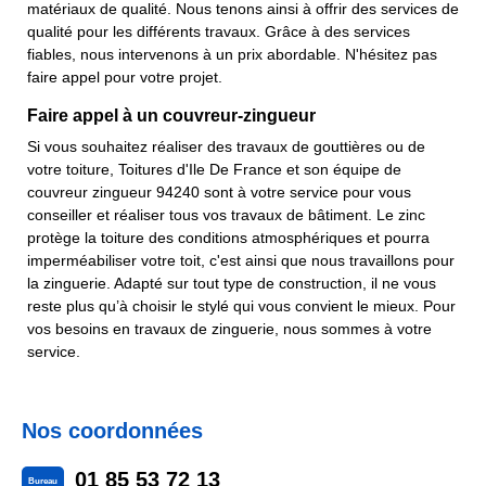
matériaux de qualité. Nous tenons ainsi à offrir des services de
qualité pour les différents travaux. Grâce à des services
fiables, nous intervenons à un prix abordable. N'hésitez pas
faire appel pour votre projet.
Faire appel à un couvreur-zingueur
Si vous souhaitez réaliser des travaux de gouttières ou de
votre toiture, Toitures d'Ile De France et son équipe de
couvreur zingueur 94240 sont à votre service pour vous
conseiller et réaliser tous vos travaux de bâtiment. Le zinc
protège la toiture des conditions atmosphériques et pourra
imperméabiliser votre toit, c'est ainsi que nous travaillons pour
la zinguerie. Adapté sur tout type de construction, il ne vous
reste plus qu’à choisir le stylé qui vous convient le mieux. Pour
vos besoins en travaux de zinguerie, nous sommes à votre
service.
Nos coordonnées
01 85 53 72 13
Bureau