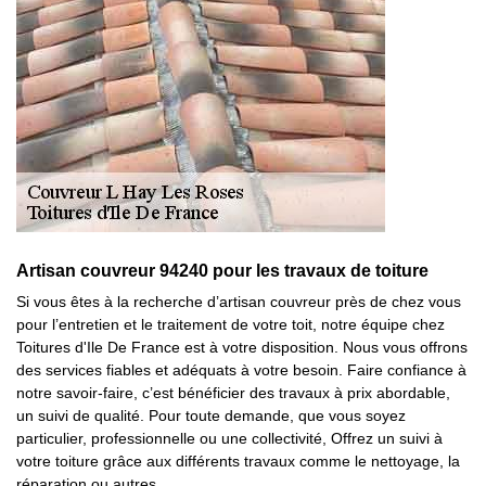
Artisan couvreur 94240 pour les travaux de toiture
Si vous êtes à la recherche d’artisan couvreur près de chez vous
pour l’entretien et le traitement de votre toit, notre équipe chez
Toitures d'Ile De France est à votre disposition. Nous vous offrons
des services fiables et adéquats à votre besoin. Faire confiance à
notre savoir-faire, c’est bénéficier des travaux à prix abordable,
un suivi de qualité. Pour toute demande, que vous soyez
particulier, professionnelle ou une collectivité, Offrez un suivi à
votre toiture grâce aux différents travaux comme le nettoyage, la
réparation ou autres.