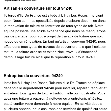
Artisan en couverture sur tout 94240
Toitures d'Ile De France est située à L Hay Les Roses intervient
pour. Nous sommes spécialisés depuis plusieurs décennies dans
la rénovation de toiture et l’entretien de tous types de toit. Notre
équipe possède une solide expérience que nous ne manquerons
pas de partager pour votre projet de travaux de toiture que soit
neuve ou en rénovation. En tant qu’artisan couvreur 94240, nous
effectuons tous types de travaux de couverture tels que l’isolation
toiture, la toiture ardoise et toit en zinc, travaux d’étanchéité,
démoussage toiture ainsi que la réparation sur tout 94240.
Entreprise de couverture 94240
Installée à L Hay Les Roses, Toitures d'Ile De France se déplace
dans tout le département 94240 pour installer, réparer, rénover et
entretenir tous types de toiture traditionnelle ou industrielle. Vous
avez une toiture à réparer, à nettoyer ou à entretenir, n'hésitez
pas à confier votre demande à notre équipe. En activité depuis
plusieurs années, nous assurons des services de qualité sur toute