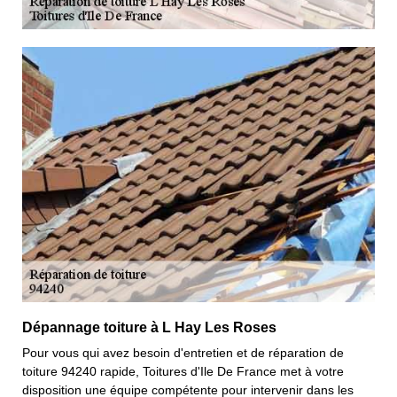
Dépannage toiture à L Hay Les Roses
Pour vous qui avez besoin d'entretien et de réparation de
toiture 94240 rapide, Toitures d'Ile De France met à votre
disposition une équipe compétente pour intervenir dans les