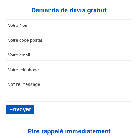
Demande de devis gratuit
Etre rappelé immediatement