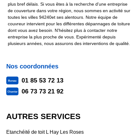
plus bref délais. Si vous êtes à la recherche d'une entreprise
de couverture dans votre région, nous sommes en activité sur
toutes les villes 94240et ses alentours. Notre équipe de
couvreur intervient pour les différentes dépannages de toiture
dont vous avez besoin. N'hésitez plus à contacter notre
entreprise la plus proche de vous. Expérimenté depuis
plusieurs années, nous assurons des interventions de qualité.
Nos coordonnées
01 85 53 72 13
Bureau
06 73 73 21 92
Chantier
AUTRES SERVICES
Etanchéité de toit L Hay Les Roses