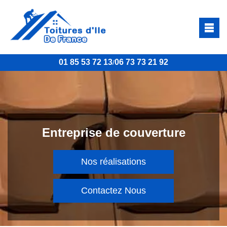
01 85 53 72 13
06 73 73 21 92
/
Entreprise de couverture
Nos réalisations
Contactez Nous