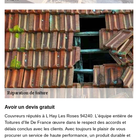
Avoir un devis gratuit
Couvreurs réputés à L Hay Les Roses 94240. L'équipe entière de
Toitures d'Ile De France œuvre dans le respect des accords et
délais conclus avec les clients. Avec toujours le plaisir de vous
procurer un service de haute performance, un produit durable et