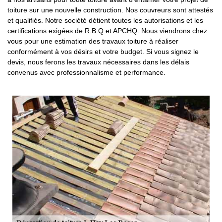
toiture sur une nouvelle construction. Nos couvreurs sont attestés
et qualifiés. Notre société détient toutes les autorisations et les
certifications exigées de R.B.Q et APCHQ. Nous viendrons chez
vous pour une estimation des travaux toiture à réaliser
conformément à vos désirs et votre budget. Si vous signez le
devis, nous ferons les travaux nécessaires dans les délais
convenus avec professionnalisme et performance.