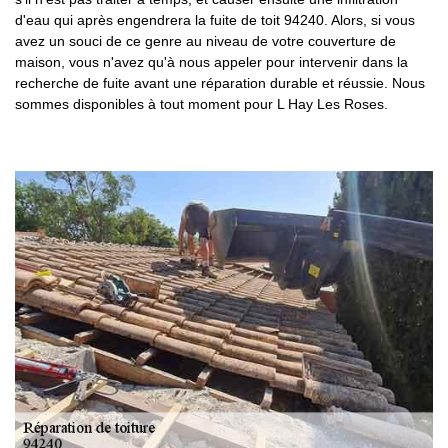
d'eau qui après engendrera la fuite de toit 94240. Alors, si vous
avez un souci de ce genre au niveau de votre couverture de
maison, vous n'avez qu'à nous appeler pour intervenir dans la
recherche de fuite avant une réparation durable et réussie. Nous
sommes disponibles à tout moment pour L Hay Les Roses.