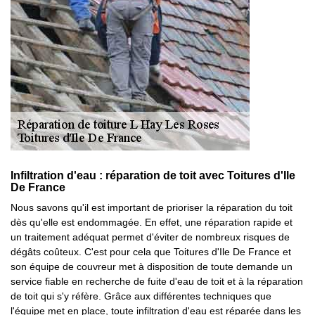
Infiltration d'eau : réparation de toit avec Toitures d'Ile
De France
Nous savons qu'il est important de prioriser la réparation du toit
dès qu'elle est endommagée. En effet, une réparation rapide et
un traitement adéquat permet d'éviter de nombreux risques de
dégâts coûteux. C'est pour cela que Toitures d'Ile De France et
son équipe de couvreur met à disposition de toute demande un
service fiable en recherche de fuite d'eau de toit et à la réparation
de toit qui s'y réfère. Grâce aux différentes techniques que
l'équipe met en place, toute infiltration d'eau est réparée dans les