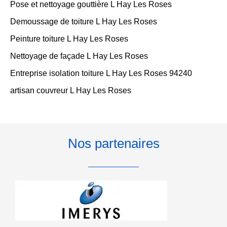
Pose et nettoyage gouttière L Hay Les Roses
Demoussage de toiture L Hay Les Roses
Peinture toiture L Hay Les Roses
Nettoyage de façade L Hay Les Roses
Entreprise isolation toiture L Hay Les Roses 94240
artisan couvreur L Hay Les Roses
Nos partenaires