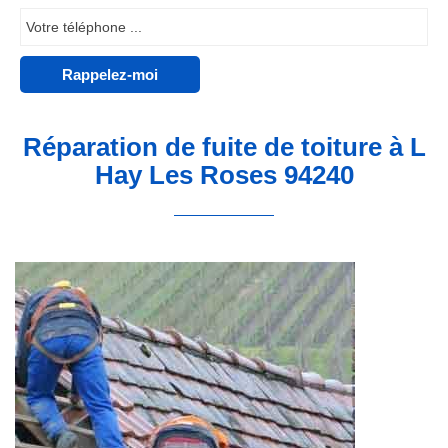
Réparation de fuite de toiture à L
Hay Les Roses 94240