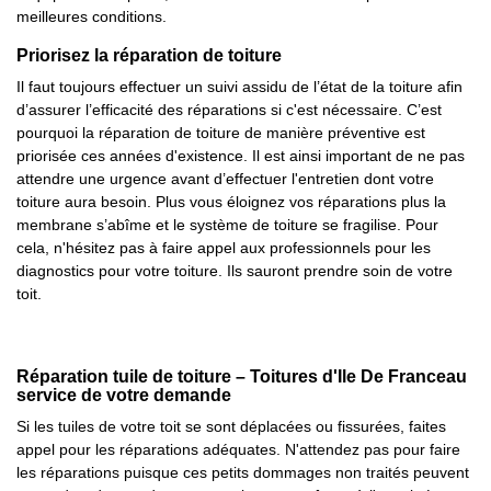
meilleures conditions.
Priorisez la réparation de toiture
Il faut toujours effectuer un suivi assidu de l’état de la toiture afin
d’assurer l’efficacité des réparations si c'est nécessaire. C’est
pourquoi la réparation de toiture de manière préventive est
priorisée ces années d'existence. Il est ainsi important de ne pas
attendre une urgence avant d’effectuer l'entretien dont votre
toiture aura besoin. Plus vous éloignez vos réparations plus la
membrane s’abîme et le système de toiture se fragilise. Pour
cela, n'hésitez pas à faire appel aux professionnels pour les
diagnostics pour votre toiture. Ils sauront prendre soin de votre
toit.
Réparation tuile de toiture – Toitures d'Ile De Franceau
service de votre demande
Si les tuiles de votre toit se sont déplacées ou fissurées, faites
appel pour les réparations adéquates. N'attendez pas pour faire
les réparations puisque ces petits dommages non traités peuvent