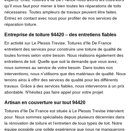
qu’il vous faut pour mener à bien toutes les réparations de toits
nécessaires. Toutes ampleurs de travaux peuvent être faites.
Entrez en contact avec nous pour profiter de nos services de
réparation toiture.
Entreprise de toiture 94420 – des entretiens fiables
En activité sur Le Plessis Trevise, Toitures d'Ile De France
entretient des services pour construire une toiture de qualité de
toutes formes selon votre besoin. Nous réalisons également des
entretiens de toit. Quelle que soit la demande que vous avez,
nous sommes au service de votre besoin. Dans toutes nos
interventions, nous n'utilisons que des matériaux de qualité. Nous
tenons ainsi à offrir des services de qualité pour les différents
travaux. Grâce à des services fiables, nous intervenons à un prix
abordable. N'hésitez pas faire appel pour votre projet.
Artisan en couverture sur tout 94420
Toitures d'Ile De France est située à Le Plessis Trevise intervient
pour. Nous sommes spécialisés depuis plusieurs décennies dans
la rénovation de toiture et l’entretien de tous types de toit. Notre
équipe possède une solide expérience que nous ne manquerons