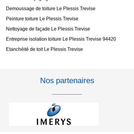
Demoussage de toiture Le Plessis Trevise
Peinture toiture Le Plessis Trevise
Nettoyage de façade Le Plessis Trevise
Entreprise isolation toiture Le Plessis Trevise 94420
Etanchéité de toit Le Plessis Trevise
Nos partenaires