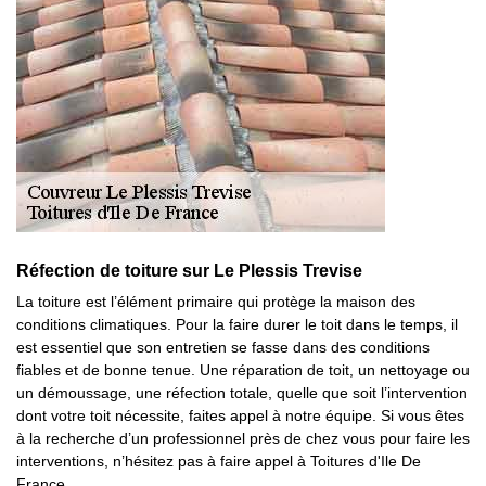
Réfection de toiture sur Le Plessis Trevise
La toiture est l’élément primaire qui protège la maison des
conditions climatiques. Pour la faire durer le toit dans le temps, il
est essentiel que son entretien se fasse dans des conditions
fiables et de bonne tenue. Une réparation de toit, un nettoyage ou
un démoussage, une réfection totale, quelle que soit l’intervention
dont votre toit nécessite, faites appel à notre équipe. Si vous êtes
à la recherche d’un professionnel près de chez vous pour faire les
interventions, n’hésitez pas à faire appel à Toitures d'Ile De
France.