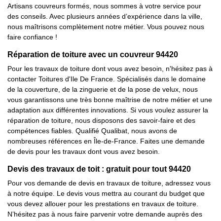
Artisans couvreurs formés, nous sommes à votre service pour
des conseils. Avec plusieurs années d’expérience dans la ville,
nous maîtrisons complètement notre métier. Vous pouvez nous
faire confiance !
Réparation de toiture avec un couvreur 94420
Pour les travaux de toiture dont vous avez besoin, n'hésitez pas à
contacter Toitures d'Ile De France. Spécialisés dans le domaine
de la couverture, de la zinguerie et de la pose de velux, nous
vous garantissons une très bonne maîtrise de notre métier et une
adaptation aux différentes innovations. Si vous voulez assurer la
réparation de toiture, nous disposons des savoir-faire et des
compétences fiables. Qualifié Qualibat, nous avons de
nombreuses références en Île-de-France. Faites une demande
de devis pour les travaux dont vous avez besoin.
Devis des travaux de toit : gratuit pour tout 94420
Pour vos demande de devis en travaux de toiture, adressez vous
à notre équipe. Le devis vous mettra au courant du budget que
vous devez allouer pour les prestations en travaux de toiture.
N’hésitez pas à nous faire parvenir votre demande auprès des