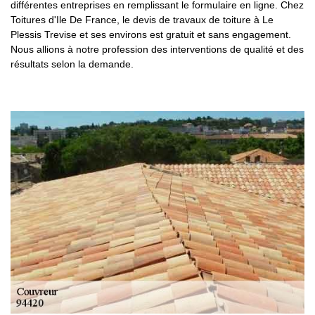
différentes entreprises en remplissant le formulaire en ligne. Chez
Toitures d'Ile De France, le devis de travaux de toiture à Le
Plessis Trevise et ses environs est gratuit et sans engagement.
Nous allions à notre profession des interventions de qualité et des
résultats selon la demande.