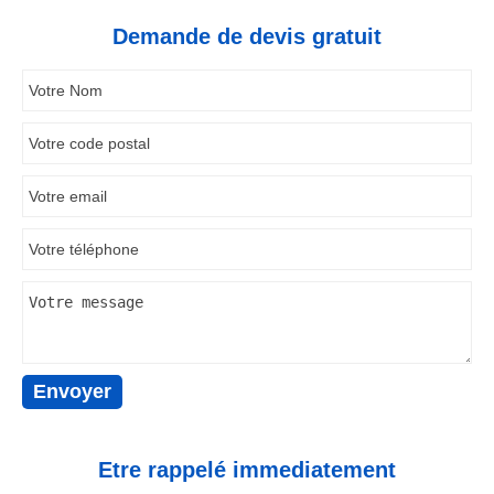
Demande de devis gratuit
Etre rappelé immediatement