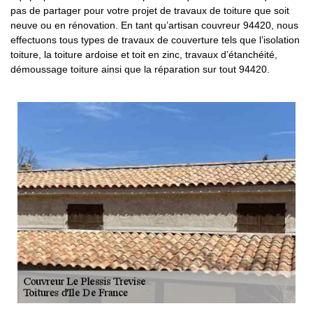
pas de partager pour votre projet de travaux de toiture que soit
neuve ou en rénovation. En tant qu’artisan couvreur 94420, nous
effectuons tous types de travaux de couverture tels que l’isolation
toiture, la toiture ardoise et toit en zinc, travaux d’étanchéité,
démoussage toiture ainsi que la réparation sur tout 94420.