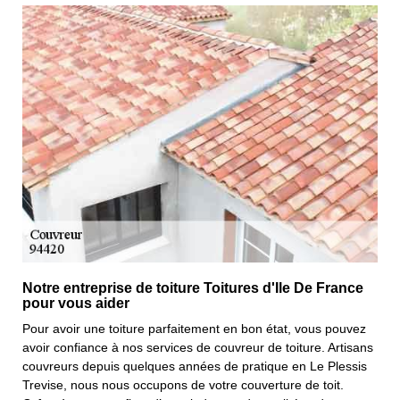
Notre entreprise de toiture Toitures d'Ile De France
pour vous aider
Pour avoir une toiture parfaitement en bon état, vous pouvez
avoir confiance à nos services de couvreur de toiture. Artisans
couvreurs depuis quelques années de pratique en Le Plessis
Trevise, nous nous occupons de votre couverture de toit.