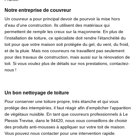
Notre entreprise de couvreur
Un couvreur a pour principal devoir de pourvoir la mise hors
d'eau d'une construction. Ils utilisent des matériaux qui
permettent de remplir les creux sur la maçonnerie. En plus de
l’installation de toiture, ce spécialiste doit rendre l'étanchéité du
toit pour que votre maison soit protégée du gel, du vent, du froid,
et de la pluie. Mais nos couvreurs ne travaillent pas seulement
pour des travaux de construction, mais aussi sur la rénovation de
toit. Si vous voulez plus de détails sur nos prestations, contactez-
nous !
Un bon nettoyage de toiture
Pour conserver une toiture propre, très étanche et qui vous
protège des intempéries, il faut réagir afin d’empêcher l’apparition
de végétaux nuisible. En tant que couvreurs professionnels à Le
Plessis Trevise, dans le 94420, nous vous conseillons de choisir
des produits anti-mousses à appliquer sur votre toit de maison.
Vous pouvez nous contacter pour une intervention rapide.