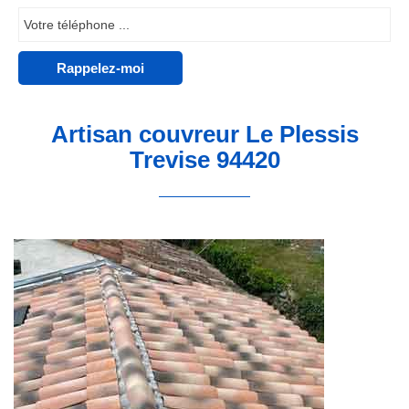
Artisan couvreur Le Plessis
Trevise 94420