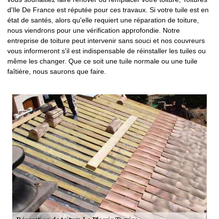
d'Ile De France est réputée pour ces travaux. Si votre tuile est en
état de santés, alors qu'elle requiert une réparation de toiture,
nous viendrons pour une vérification approfondie. Notre
entreprise de toiture peut intervenir sans souci et nos couvreurs
vous informeront s'il est indispensable de réinstaller les tuiles ou
même les changer. Que ce soit une tuile normale ou une tuile
faîtière, nous saurons que faire.