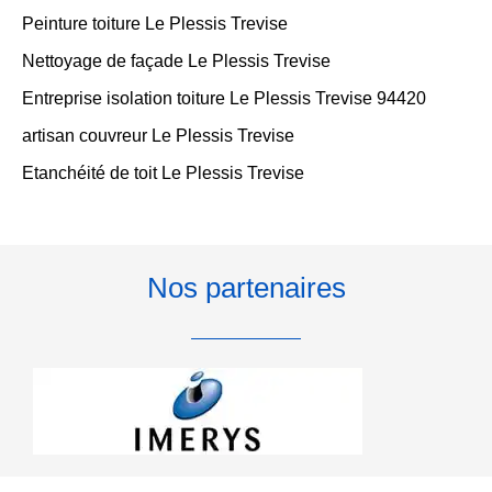
Peinture toiture Le Plessis Trevise
Nettoyage de façade Le Plessis Trevise
Entreprise isolation toiture Le Plessis Trevise 94420
artisan couvreur Le Plessis Trevise
Etanchéité de toit Le Plessis Trevise
Nos partenaires