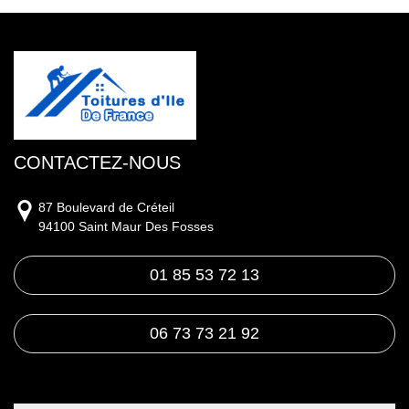
CONTACTEZ-NOUS
87 Boulevard de Créteil
94100 Saint Maur Des Fosses
01 85 53 72 13
06 73 73 21 92