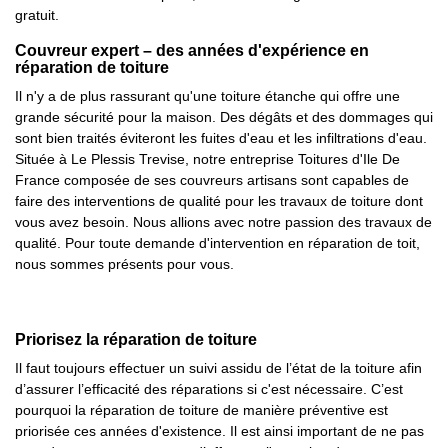
gratuit.
Couvreur expert – des années d'expérience en
réparation de toiture
Il n'y a de plus rassurant qu'une toiture étanche qui offre une
grande sécurité pour la maison. Des dégâts et des dommages qui
sont bien traités éviteront les fuites d'eau et les infiltrations d'eau.
Située à Le Plessis Trevise, notre entreprise Toitures d'Ile De
France composée de ses couvreurs artisans sont capables de
faire des interventions de qualité pour les travaux de toiture dont
vous avez besoin. Nous allions avec notre passion des travaux de
qualité. Pour toute demande d'intervention en réparation de toit,
nous sommes présents pour vous.
Priorisez la réparation de toiture
Il faut toujours effectuer un suivi assidu de l’état de la toiture afin
d’assurer l’efficacité des réparations si c'est nécessaire. C’est
pourquoi la réparation de toiture de manière préventive est
priorisée ces années d'existence. Il est ainsi important de ne pas