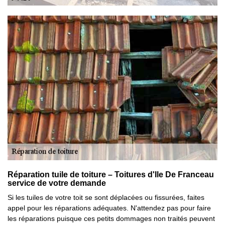
Réparation tuile de toiture – Toitures d'Ile De Franceau
service de votre demande
Si les tuiles de votre toit se sont déplacées ou fissurées, faites
appel pour les réparations adéquates. N'attendez pas pour faire
les réparations puisque ces petits dommages non traités peuvent