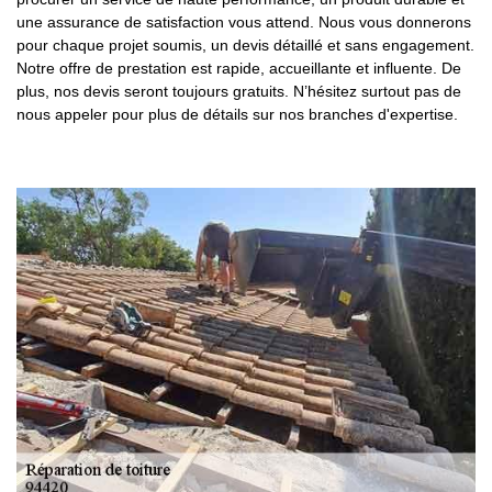
une assurance de satisfaction vous attend. Nous vous donnerons
pour chaque projet soumis, un devis détaillé et sans engagement.
Notre offre de prestation est rapide, accueillante et influente. De
plus, nos devis seront toujours gratuits. N’hésitez surtout pas de
nous appeler pour plus de détails sur nos branches d'expertise.