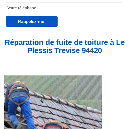
Réparation de fuite de toiture à Le
Plessis Trevise 94420