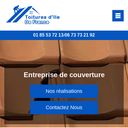
01 85 53 72 13
06 73 73 21 92
/
Entreprise de couverture
Nos réalisations
Contactez Nous