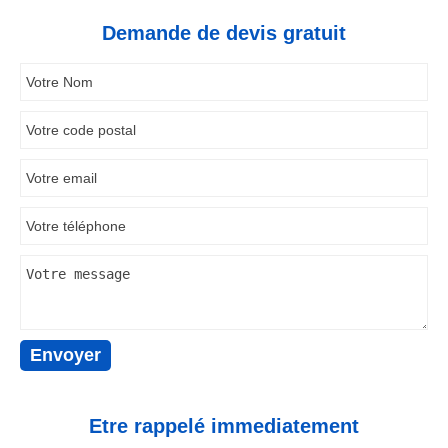
Demande de devis gratuit
Etre rappelé immediatement