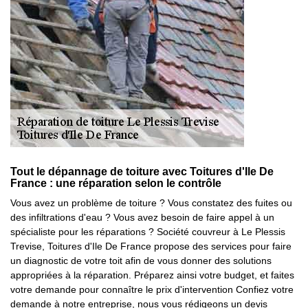
Tout le dépannage de toiture avec Toitures d'Ile De
France : une réparation selon le contrôle
Vous avez un problème de toiture ? Vous constatez des fuites ou
des infiltrations d'eau ? Vous avez besoin de faire appel à un
spécialiste pour les réparations ? Société couvreur à Le Plessis
Trevise, Toitures d'Ile De France propose des services pour faire
un diagnostic de votre toit afin de vous donner des solutions
appropriées à la réparation. Préparez ainsi votre budget, et faites
votre demande pour connaître le prix d'intervention Confiez votre
demande à notre entreprise, nous vous rédigeons un devis