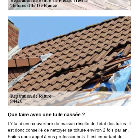
Que faire avec une tuile cassée ?
L'état d’une couverture de maison résulte de l'état des tuiles. Il
est donc conseillé de nettoyer sa toiture environ 2 fois par an.
Faites donc appel à nos professionnels. Il est important de