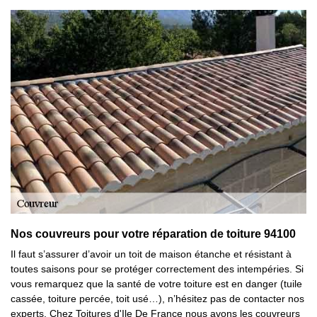
Nos couvreurs pour votre réparation de toiture 94100
Il faut s’assurer d’avoir un toit de maison étanche et résistant à
toutes saisons pour se protéger correctement des intempéries. Si
vous remarquez que la santé de votre toiture est en danger (tuile
cassée, toiture percée, toit usé…), n’hésitez pas de contacter nos
experts. Chez Toitures d'Ile De France nous avons les couvreurs