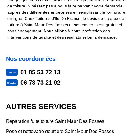
de toiture. N’hésitez pas à nous faire parvenir votre demande
auprès des différentes entreprises en remplissant le formulaire
en ligne. Chez Toitures d'Ile De France, le devis de travaux de
toiture à Saint Maur Des Fosses et ses environs est gratuit et
sans engagement. Nous allions à notre profession des
interventions de qualité et des résultats selon la demande.
Nos coordonnées
01 85 53 72 13
Bureau
06 73 73 21 92
Chantier
AUTRES SERVICES
Réparation fuite toiture Saint Maur Des Fosses
Pose et nettoyage gouttière Saint Maur Des Fosses