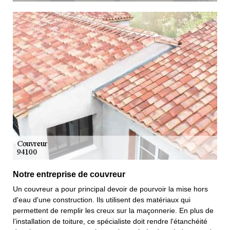
Notre entreprise de couvreur
Un couvreur a pour principal devoir de pourvoir la mise hors
d'eau d'une construction. Ils utilisent des matériaux qui
permettent de remplir les creux sur la maçonnerie. En plus de
l’installation de toiture, ce spécialiste doit rendre l'étanchéité