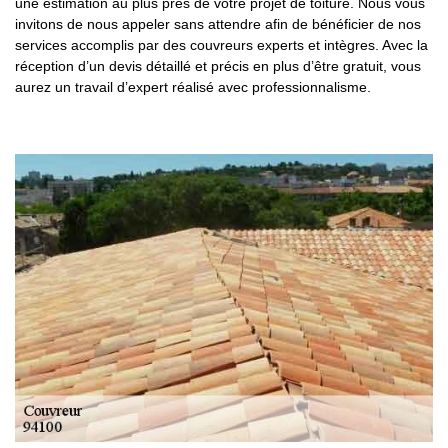
une estimation au plus près de votre projet de toiture. Nous vous
invitons de nous appeler sans attendre afin de bénéficier de nos
services accomplis par des couvreurs experts et intègres. Avec la
réception d’un devis détaillé et précis en plus d’être gratuit, vous
aurez un travail d’expert réalisé avec professionnalisme.