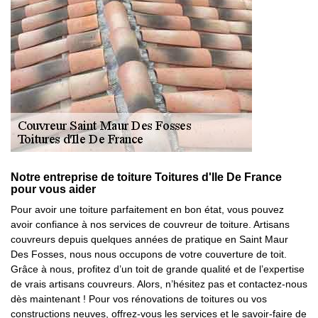
Notre entreprise de toiture Toitures d'Ile De France
pour vous aider
Pour avoir une toiture parfaitement en bon état, vous pouvez
avoir confiance à nos services de couvreur de toiture. Artisans
couvreurs depuis quelques années de pratique en Saint Maur
Des Fosses, nous nous occupons de votre couverture de toit.
Grâce à nous, profitez d’un toit de grande qualité et de l’expertise
de vrais artisans couvreurs. Alors, n’hésitez pas et contactez-nous
dès maintenant ! Pour vos rénovations de toitures ou vos
constructions neuves, offrez-vous les services et le savoir-faire de