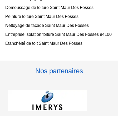
Demoussage de toiture Saint Maur Des Fosses
Peinture toiture Saint Maur Des Fosses
Nettoyage de façade Saint Maur Des Fosses
Entreprise isolation toiture Saint Maur Des Fosses 94100
Etanchéité de toit Saint Maur Des Fosses
Nos partenaires