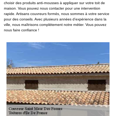
choisir des produits anti-mousses à appliquer sur votre toit de
maison. Vous pouvez nous contacter pour une intervention
rapide. Artisans couvreurs formés, nous sommes à votre service
pour des conseils. Avec plusieurs années d’expérience dans la
ville, nous maîtrisons complètement notre métier. Vous pouvez
nous faire confiance !