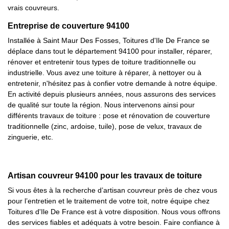
vrais couvreurs.
Entreprise de couverture 94100
Installée à Saint Maur Des Fosses, Toitures d'Ile De France se
déplace dans tout le département 94100 pour installer, réparer,
rénover et entretenir tous types de toiture traditionnelle ou
industrielle. Vous avez une toiture à réparer, à nettoyer ou à
entretenir, n'hésitez pas à confier votre demande à notre équipe.
En activité depuis plusieurs années, nous assurons des services
de qualité sur toute la région. Nous intervenons ainsi pour
différents travaux de toiture : pose et rénovation de couverture
traditionnelle (zinc, ardoise, tuile), pose de velux, travaux de
zinguerie, etc.
Artisan couvreur 94100 pour les travaux de toiture
Si vous êtes à la recherche d’artisan couvreur près de chez vous
pour l’entretien et le traitement de votre toit, notre équipe chez
Toitures d'Ile De France est à votre disposition. Nous vous offrons
des services fiables et adéquats à votre besoin. Faire confiance à