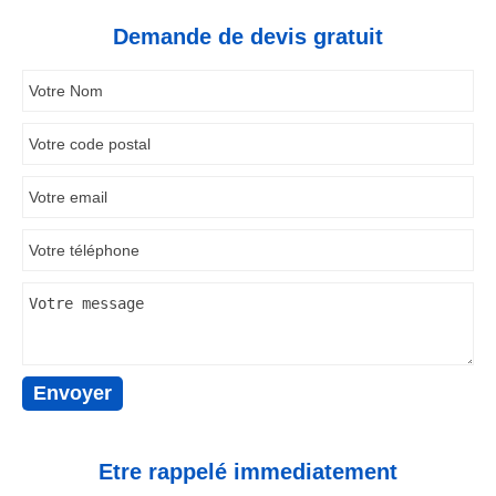
Demande de devis gratuit
Etre rappelé immediatement