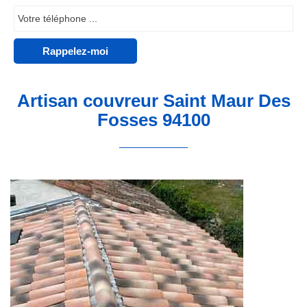
Artisan couvreur Saint Maur Des
Fosses 94100