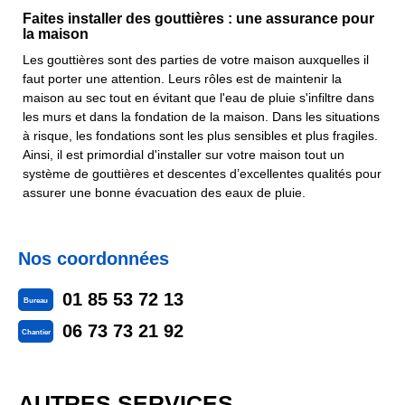
Faites installer des gouttières : une assurance pour
la maison
Les gouttières sont des parties de votre maison auxquelles il
faut porter une attention. Leurs rôles est de maintenir la
maison au sec tout en évitant que l'eau de pluie s'infiltre dans
les murs et dans la fondation de la maison. Dans les situations
à risque, les fondations sont les plus sensibles et plus fragiles.
Ainsi, il est primordial d'installer sur votre maison tout un
système de gouttières et descentes d’excellentes qualités pour
assurer une bonne évacuation des eaux de pluie.
Nos coordonnées
01 85 53 72 13
Bureau
06 73 73 21 92
Chantier
AUTRES SERVICES