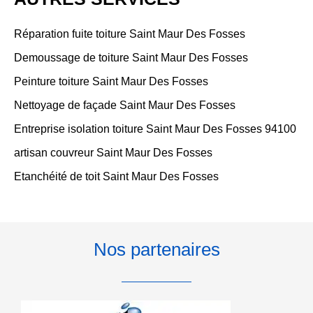
Réparation fuite toiture Saint Maur Des Fosses
Demoussage de toiture Saint Maur Des Fosses
Peinture toiture Saint Maur Des Fosses
Nettoyage de façade Saint Maur Des Fosses
Entreprise isolation toiture Saint Maur Des Fosses 94100
artisan couvreur Saint Maur Des Fosses
Etanchéité de toit Saint Maur Des Fosses
Nos partenaires