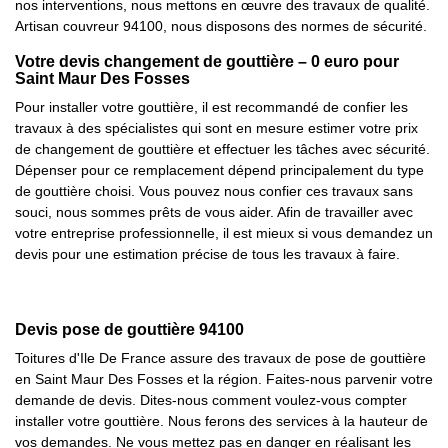
nos interventions, nous mettons en œuvre des travaux de qualité.
Artisan couvreur 94100, nous disposons des normes de sécurité.
Votre devis changement de gouttière – 0 euro pour
Saint Maur Des Fosses
Pour installer votre gouttière, il est recommandé de confier les
travaux à des spécialistes qui sont en mesure estimer votre prix
de changement de gouttière et effectuer les tâches avec sécurité.
Dépenser pour ce remplacement dépend principalement du type
de gouttière choisi. Vous pouvez nous confier ces travaux sans
souci, nous sommes prêts de vous aider. Afin de travailler avec
votre entreprise professionnelle, il est mieux si vous demandez un
devis pour une estimation précise de tous les travaux à faire.
Devis pose de gouttière 94100
Toitures d'Ile De France assure des travaux de pose de gouttière
en Saint Maur Des Fosses et la région. Faites-nous parvenir votre
demande de devis. Dites-nous comment voulez-vous compter
installer votre gouttière. Nous ferons des services à la hauteur de
vos demandes. Ne vous mettez pas en danger en réalisant les