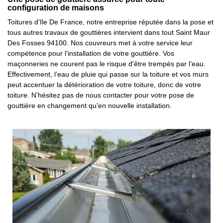
configuration de maisons
Toitures d'Ile De France, notre entreprise réputée dans la pose et
tous autres travaux de gouttières intervient dans tout Saint Maur
Des Fosses 94100. Nos couvreurs met à votre service leur
compétence pour l’installation de votre gouttière. Vos
maçonneries ne courent pas le risque d'être trempés par l’eau.
Effectivement, l’eau de pluie qui passe sur la toiture et vos murs
peut accentuer la détérioration de votre toiture, donc de votre
toiture. N’hésitez pas de nous contacter pour votre pose de
gouttière en changement qu'en nouvelle installation.