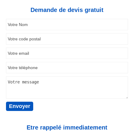
Demande de devis gratuit
Etre rappelé immediatement