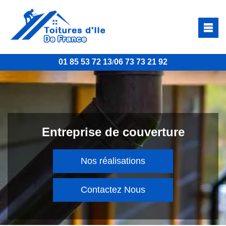
01 85 53 72 13
06 73 73 21 92
/
Entreprise de couverture
Nos réalisations
Contactez Nous