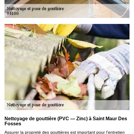
Nettoyage de gouttière (PVC — Zinc) à Saint Maur Des
Fosses
Assurer la propreté des gouttières est important pour l'entretien