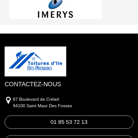
CONTACTEZ-NOUS
87 Boulevard de Créteil
94100 Saint Maur Des Fosses
01 85 53 72 13