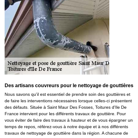
Des artisans couvreurs pour le nettoyage de gouttières
Nous savons qu'il est essentiel de prendre soin des gouttières et
de faire les interventions nécessaires lorsque celles-ci présentent
des défauts. Située à Saint Maur Des Fosses, Toitures d'Ile De
France intervient pour les différents travaux de gouttière. Pour
vous éviter de faire des travaux à hauteur et de vous épargner un
temps de repos, référez-vous à notre équipe et à nos différents
travaux de nettoyage de gouttière dans la région. A chacune de