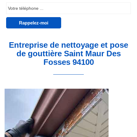
Entreprise de nettoyage et pose
de gouttière Saint Maur Des
Fosses 94100