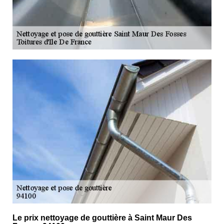
Le prix nettoyage de gouttière à Saint Maur Des