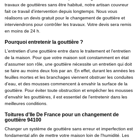
travaux de gouttières sans être habitué, notre artisan couvreur
fait ce travail d'intervention depuis longtemps. Nous vous
réalisons un devis gratuit pour le changement de gouttière et
interviendrons pour contrôler les travaux. Votre devis sera remis
en moins de 24 h.
Pourquoi entretenir la gouttière ?
L'entretien d'une gouttière entre dans le traitement et l'entretien
de la maison. Pour que votre maison soit constamment en état
d'assumer son rôle, une gouttière nécessite un entretien qui doit
se faire au moins deux fois par an. En effet, durant les années les
feuilles mortes et les branchages viennent obstruer les conduites
d’eau, et des mousses commencent à envahir la surface de la
gouttière. Pour éviter toute obstruction et empêcher les mousses
d'envahir les gouttières, il est essentiel de l'entretenir dans les
meilleures conditions.
Toitures d'Ile De France pour un changement de
gouttière 94100
Changer un système de gouttière sans erreur et imperfection est
fondamental afin de mettre votre maison loin de l'humidité. Les