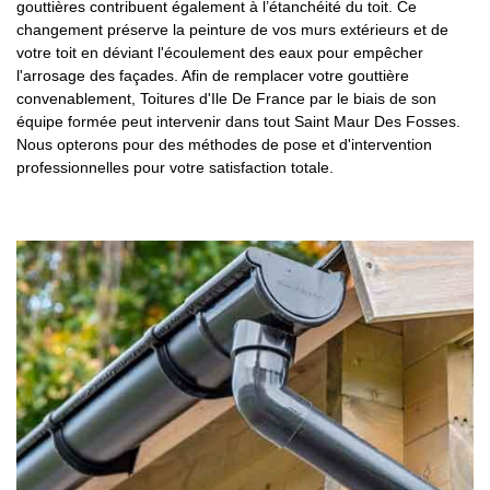
gouttières contribuent également à l’étanchéité du toit. Ce
changement préserve la peinture de vos murs extérieurs et de
votre toit en déviant l'écoulement des eaux pour empêcher
l'arrosage des façades. Afin de remplacer votre gouttière
convenablement, Toitures d'Ile De France par le biais de son
équipe formée peut intervenir dans tout Saint Maur Des Fosses.
Nous opterons pour des méthodes de pose et d'intervention
professionnelles pour votre satisfaction totale.