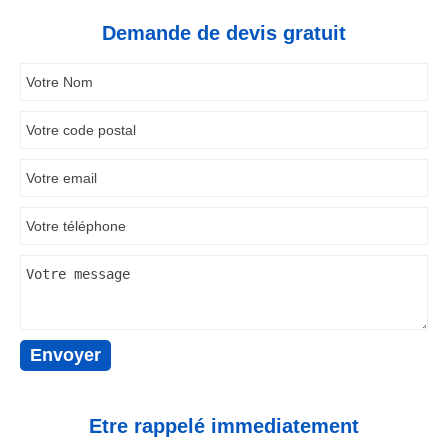
Demande de devis gratuit
Etre rappelé immediatement