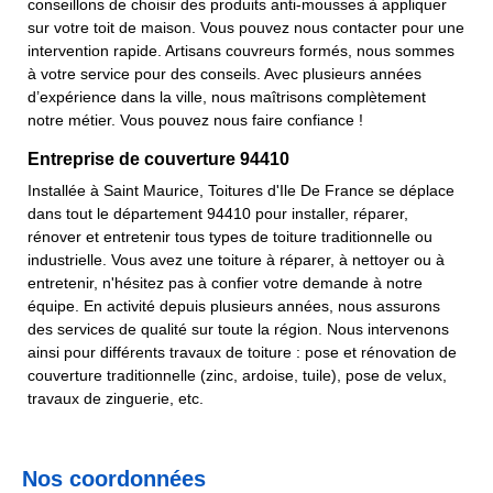
conseillons de choisir des produits anti-mousses à appliquer
sur votre toit de maison. Vous pouvez nous contacter pour une
intervention rapide. Artisans couvreurs formés, nous sommes
à votre service pour des conseils. Avec plusieurs années
d’expérience dans la ville, nous maîtrisons complètement
notre métier. Vous pouvez nous faire confiance !
Entreprise de couverture 94410
Installée à Saint Maurice, Toitures d'Ile De France se déplace
dans tout le département 94410 pour installer, réparer,
rénover et entretenir tous types de toiture traditionnelle ou
industrielle. Vous avez une toiture à réparer, à nettoyer ou à
entretenir, n'hésitez pas à confier votre demande à notre
équipe. En activité depuis plusieurs années, nous assurons
des services de qualité sur toute la région. Nous intervenons
ainsi pour différents travaux de toiture : pose et rénovation de
couverture traditionnelle (zinc, ardoise, tuile), pose de velux,
travaux de zinguerie, etc.
Nos coordonnées