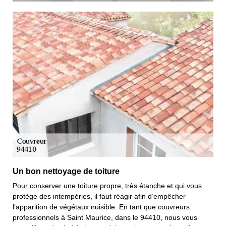
Un bon nettoyage de toiture
Pour conserver une toiture propre, très étanche et qui vous
protège des intempéries, il faut réagir afin d’empêcher
l’apparition de végétaux nuisible. En tant que couvreurs
professionnels à Saint Maurice, dans le 94410, nous vous