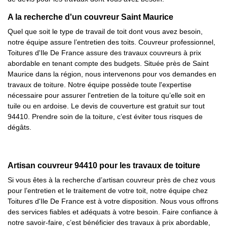
A la recherche d'un couvreur Saint Maurice
Quel que soit le type de travail de toit dont vous avez besoin,
notre équipe assure l’entretien des toits. Couvreur professionnel,
Toitures d'Ile De France assure des travaux couvreurs à prix
abordable en tenant compte des budgets. Située près de Saint
Maurice dans la région, nous intervenons pour vos demandes en
travaux de toiture. Notre équipe possède toute l'expertise
nécessaire pour assurer l'entretien de la toiture qu’elle soit en
tuile ou en ardoise. Le devis de couverture est gratuit sur tout
94410. Prendre soin de la toiture, c’est éviter tous risques de
dégâts.
Artisan couvreur 94410 pour les travaux de toiture
Si vous êtes à la recherche d’artisan couvreur près de chez vous
pour l’entretien et le traitement de votre toit, notre équipe chez
Toitures d'Ile De France est à votre disposition. Nous vous offrons
des services fiables et adéquats à votre besoin. Faire confiance à
notre savoir-faire, c’est bénéficier des travaux à prix abordable,