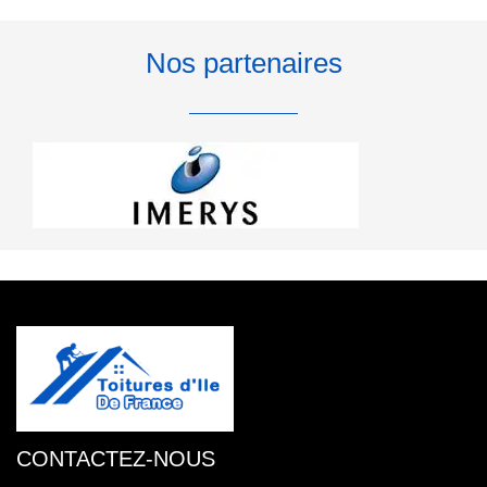
Nos partenaires
CONTACTEZ-NOUS