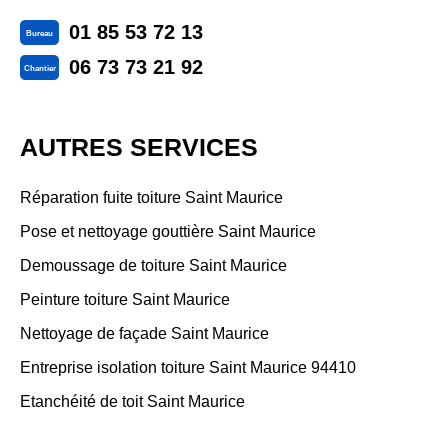
01 85 53 72 13
Bureau
06 73 73 21 92
Chantier
AUTRES SERVICES
Réparation fuite toiture Saint Maurice
Pose et nettoyage gouttière Saint Maurice
Demoussage de toiture Saint Maurice
Peinture toiture Saint Maurice
Nettoyage de façade Saint Maurice
Entreprise isolation toiture Saint Maurice 94410
Etanchéité de toit Saint Maurice