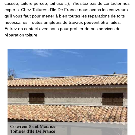
cassée, toiture percée, toit usé…), n’hésitez pas de contacter nos
experts. Chez Toitures d'Ile De France nous avons les couvreurs
qu’il vous faut pour mener à bien toutes les réparations de toits
nécessaires. Toutes ampleurs de travaux peuvent être faites.
Entrez en contact avec nous pour profiter de nos services de
réparation toiture.