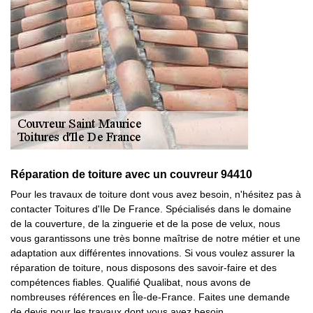
Réparation de toiture avec un couvreur 94410
Pour les travaux de toiture dont vous avez besoin, n'hésitez pas à
contacter Toitures d'Ile De France. Spécialisés dans le domaine
de la couverture, de la zinguerie et de la pose de velux, nous
vous garantissons une très bonne maîtrise de notre métier et une
adaptation aux différentes innovations. Si vous voulez assurer la
réparation de toiture, nous disposons des savoir-faire et des
compétences fiables. Qualifié Qualibat, nous avons de
nombreuses références en Île-de-France. Faites une demande
de devis pour les travaux dont vous avez besoin.