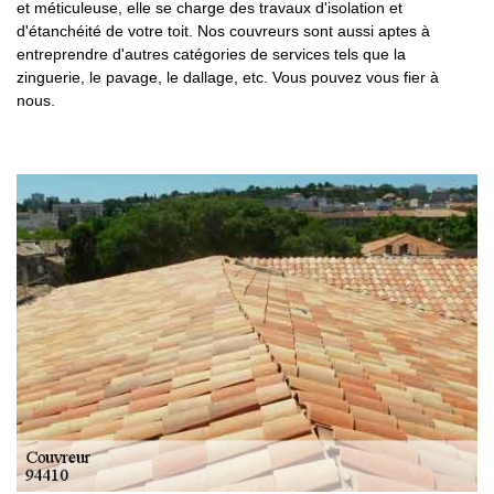
et méticuleuse, elle se charge des travaux d'isolation et
d'étanchéité de votre toit. Nos couvreurs sont aussi aptes à
entreprendre d'autres catégories de services tels que la
zinguerie, le pavage, le dallage, etc. Vous pouvez vous fier à
nous.