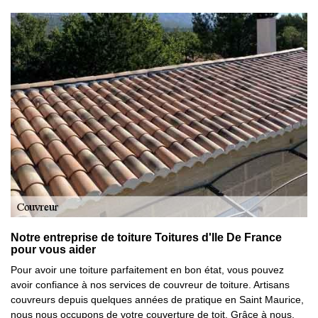
Notre entreprise de toiture Toitures d'Ile De France
pour vous aider
Pour avoir une toiture parfaitement en bon état, vous pouvez
avoir confiance à nos services de couvreur de toiture. Artisans
couvreurs depuis quelques années de pratique en Saint Maurice,
nous nous occupons de votre couverture de toit. Grâce à nous,