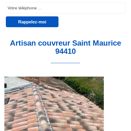
Artisan couvreur Saint Maurice
94410