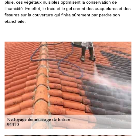
pluie, ces végétaux nuisibles optimisent la conservation de
l’humidité. En effet, le froid et le gel créent des craquelures et des
fissures sur la couverture qui finira sûrement par perdre son
étanchéité.