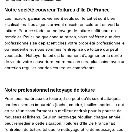
Notre société couvreur Toitures d'Ile De France
Les micro-organismes viennent seuls sur le toit et sont bien
localisables. Les algues arrivent ensuite en colorant en vert la
toiture. Pour ce stade, un nettoyage de toiture suffit pour en
remédier. Pour une quelconque raison, vous préférez que des
professionnels se déplacent chez votre propriété professionnelle
ou résidentielle, nous sommes l'entreprise de toiture qui peut
vous aider. Nettoyer le toit est le moment d'augmenter la durée
de vie de votre couverture. Votre maison sera plus saine avec un
entretien régulier par des couvreurs compétents.
Notre professionnel nettoyage de toiture
Pour tous matériaux de toiture, il se peut qu'ils soient attaqués
par les diverses impuretés (tache, cendre, feuilles mortes…) qui
en se réunissant forment un meilleur endroit pour la pousse de
mousses et lichens. Seul un nettoyage régulier, chaque année,
peut remédier à cette situation. Toitures d'Ile De France fait
l'entretien de toiture tel que le nettoyage et le démoussage. Les