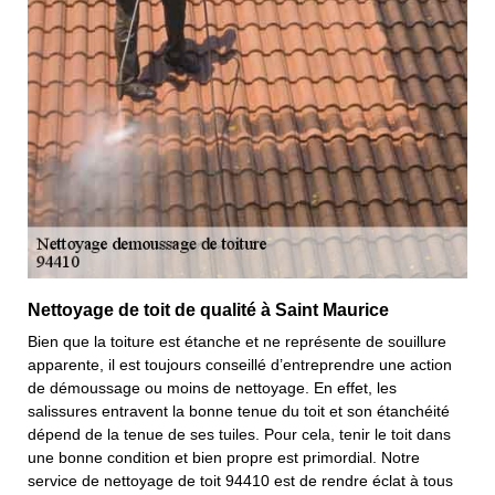
Nettoyage de toit de qualité à Saint Maurice
Bien que la toiture est étanche et ne représente de souillure
apparente, il est toujours conseillé d’entreprendre une action
de démoussage ou moins de nettoyage. En effet, les
salissures entravent la bonne tenue du toit et son étanchéité
dépend de la tenue de ses tuiles. Pour cela, tenir le toit dans
une bonne condition et bien propre est primordial. Notre
service de nettoyage de toit 94410 est de rendre éclat à tous