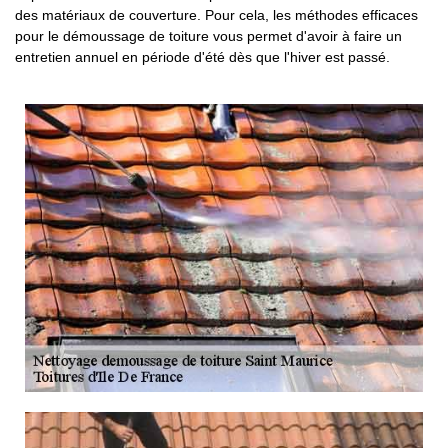
des matériaux de couverture. Pour cela, les méthodes efficaces
pour le démoussage de toiture vous permet d'avoir à faire un
entretien annuel en période d'été dès que l'hiver est passé.