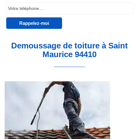
Demoussage de toiture à Saint
Maurice 94410