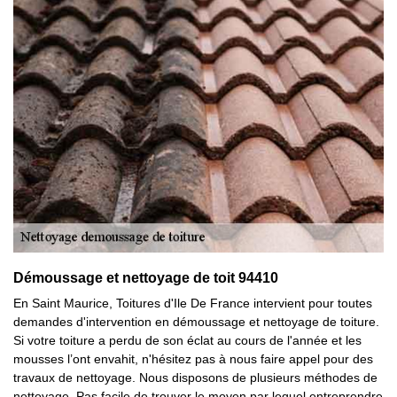
Démoussage et nettoyage de toit 94410
En Saint Maurice, Toitures d'Ile De France intervient pour toutes
demandes d'intervention en démoussage et nettoyage de toiture.
Si votre toiture a perdu de son éclat au cours de l'année et les
mousses l’ont envahit, n'hésitez pas à nous faire appel pour des
travaux de nettoyage. Nous disposons de plusieurs méthodes de
nettoyage. Pas facile de trouver le moyen par lequel entreprendre