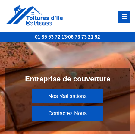
01 85 53 72 13
06 73 73 21 92
/
Entreprise de couverture
Nos réalisations
Contactez Nous