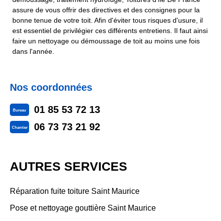
assure de vous offrir des directives et des consignes pour la
bonne tenue de votre toit. Afin d'éviter tous risques d'usure, il
est essentiel de privilégier ces différents entretiens. Il faut ainsi
faire un nettoyage ou démoussage de toit au moins une fois
dans l'année.
Nos coordonnées
01 85 53 72 13
Bureau
06 73 73 21 92
Chantier
AUTRES SERVICES
Réparation fuite toiture Saint Maurice
Pose et nettoyage gouttière Saint Maurice