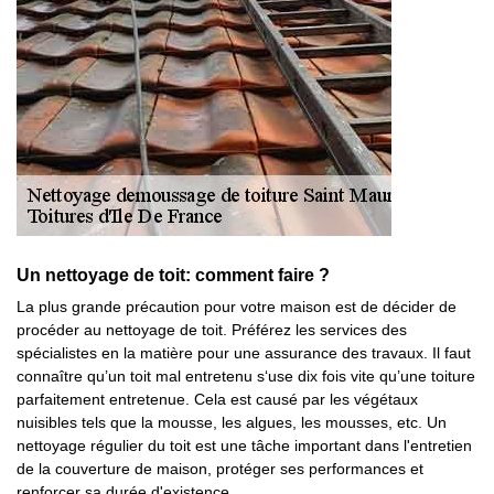
Un nettoyage de toit: comment faire ?
La plus grande précaution pour votre maison est de décider de
procéder au nettoyage de toit. Préférez les services des
spécialistes en la matière pour une assurance des travaux. Il faut
connaître qu’un toit mal entretenu s‘use dix fois vite qu’une toiture
parfaitement entretenue. Cela est causé par les végétaux
nuisibles tels que la mousse, les algues, les mousses, etc. Un
nettoyage régulier du toit est une tâche important dans l'entretien
de la couverture de maison, protéger ses performances et
renforcer sa durée d'existence.