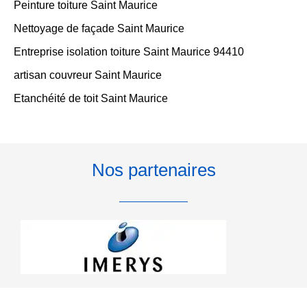
Peinture toiture Saint Maurice
Nettoyage de façade Saint Maurice
Entreprise isolation toiture Saint Maurice 94410
artisan couvreur Saint Maurice
Etanchéité de toit Saint Maurice
Nos partenaires