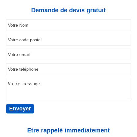
Demande de devis gratuit
Etre rappelé immediatement