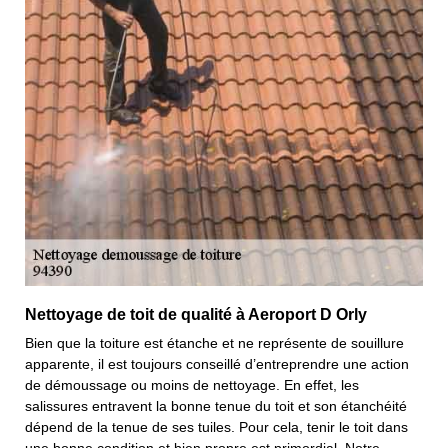
Nettoyage de toit de qualité à Aeroport D Orly
Bien que la toiture est étanche et ne représente de souillure
apparente, il est toujours conseillé d’entreprendre une action
de démoussage ou moins de nettoyage. En effet, les
salissures entravent la bonne tenue du toit et son étanchéité
dépend de la tenue de ses tuiles. Pour cela, tenir le toit dans