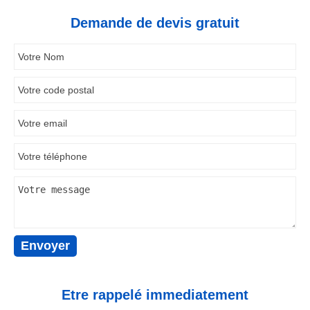
Demande de devis gratuit
Etre rappelé immediatement