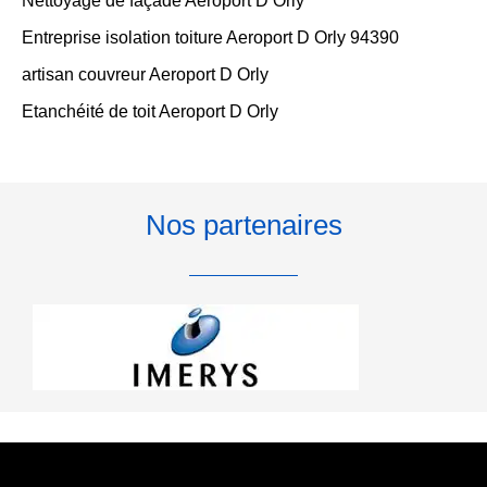
Nettoyage de façade Aeroport D Orly
Entreprise isolation toiture Aeroport D Orly 94390
artisan couvreur Aeroport D Orly
Etanchéité de toit Aeroport D Orly
Nos partenaires