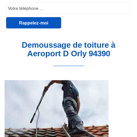
Demoussage de toiture à
Aeroport D Orly 94390