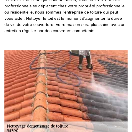
professionnels se déplacent chez votre propriété professionnelle
ou résidentielle, nous sommes l'entreprise de toiture qui peut
vous aider. Nettoyer le toit est le moment d'augmenter la durée
de vie de votre couverture. Votre maison sera plus saine avec un
entretien régulier par des couvreurs compétents.