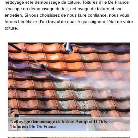
nettoyage et le démoussage de toiture. Toitures d'Ile De France
s’occupe du démoussage de toit, nettoyage de toiture et son
entretien. Si vous choisissez de nous faire confiance, nous vous
ferons bénéficier d'un travail de qualité qui soignera l'état de votre
toiture.