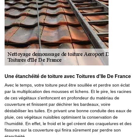
Une étanchéité de toiture avec Toitures d'Ile De France
Avec le temps, votre toiture peut être souillée et perdre son éclat
par la multiplication des mousses et lichens. Et le pire, les racines
de ces végétaux s'enfoncent en profondeur du matériau de
couverture et finissent par déchirer les bardeaux, voire
déstabiliser les tuiles. En privant une bonne conduite des eaux de
pluie, ces végétaux nuisibles optimisent la conservation de
l’humidité. En effet, le froid et le gel créent des craquelures et des
fissures sur la couverture qui finira sûrement par perdre son
étanchéité.