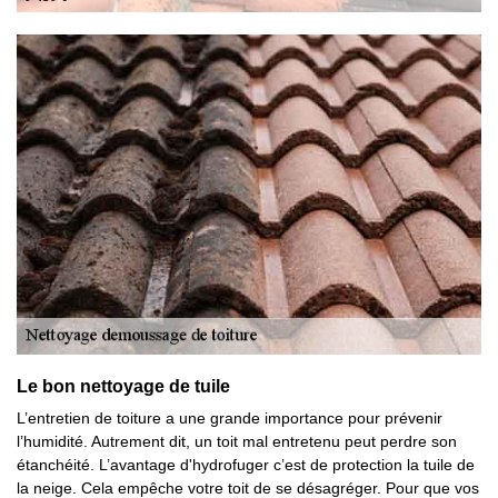
Le bon nettoyage de tuile
L’entretien de toiture a une grande importance pour prévenir
l’humidité. Autrement dit, un toit mal entretenu peut perdre son
étanchéité. L’avantage d'hydrofuger c’est de protection la tuile de
la neige. Cela empêche votre toit de se désagréger. Pour que vos