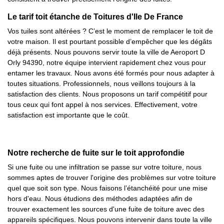
Le tarif toit étanche de Toitures d'Ile De France
Vos tuiles sont altérées ? C’est le moment de remplacer le toit de
votre maison. Il est pourtant possible d’empêcher que les dégâts
déjà présents. Nous pouvons servir toute la ville de Aeroport D
Orly 94390, notre équipe intervient rapidement chez vous pour
entamer les travaux. Nous avons été formés pour nous adapter à
toutes situations. Professionnels, nous veillons toujours à la
satisfaction des clients. Nous proposons un tarif compétitif pour
tous ceux qui font appel à nos services. Effectivement, votre
satisfaction est importante que le coût.
Notre recherche de fuite sur le toit approfondie
Si une fuite ou une infiltration se passe sur votre toiture, nous
sommes aptes de trouver l'origine des problèmes sur votre toiture
quel que soit son type. Nous faisons l’étanchéité pour une mise
hors d'eau. Nous étudions des méthodes adaptées afin de
trouver exactement les sources d'une fuite de toiture avec des
appareils spécifiques. Nous pouvons intervenir dans toute la ville