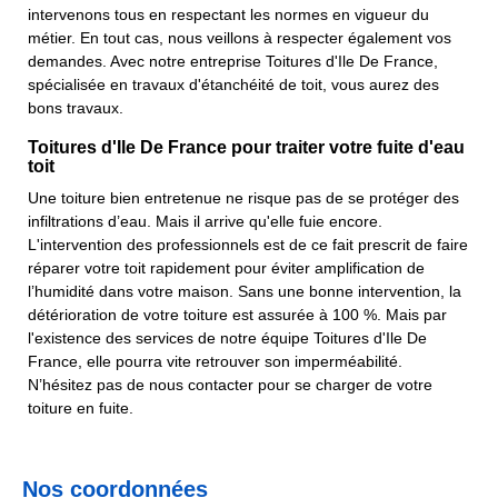
intervenons tous en respectant les normes en vigueur du
métier. En tout cas, nous veillons à respecter également vos
demandes. Avec notre entreprise Toitures d'Ile De France,
spécialisée en travaux d'étanchéité de toit, vous aurez des
bons travaux.
Toitures d'Ile De France pour traiter votre fuite d'eau
toit
Une toiture bien entretenue ne risque pas de se protéger des
infiltrations d’eau. Mais il arrive qu'elle fuie encore.
L'intervention des professionnels est de ce fait prescrit de faire
réparer votre toit rapidement pour éviter amplification de
l’humidité dans votre maison. Sans une bonne intervention, la
détérioration de votre toiture est assurée à 100 %. Mais par
l'existence des services de notre équipe Toitures d'Ile De
France, elle pourra vite retrouver son imperméabilité.
N’hésitez pas de nous contacter pour se charger de votre
toiture en fuite.
Nos coordonnées