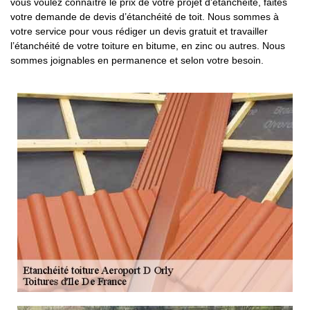
vous voulez connaître le prix de votre projet d'étanchéité, faites
votre demande de devis d’étanchéité de toit. Nous sommes à
votre service pour vous rédiger un devis gratuit et travailler
l’étanchéité de votre toiture en bitume, en zinc ou autres. Nous
sommes joignables en permanence et selon votre besoin.