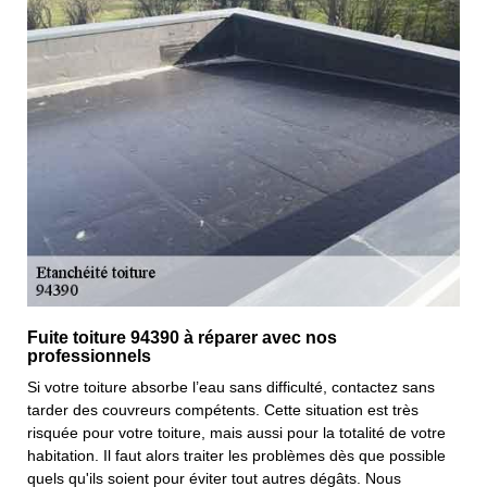
Fuite toiture 94390 à réparer avec nos
professionnels
Si votre toiture absorbe l’eau sans difficulté, contactez sans
tarder des couvreurs compétents. Cette situation est très
risquée pour votre toiture, mais aussi pour la totalité de votre
habitation. Il faut alors traiter les problèmes dès que possible
quels qu'ils soient pour éviter tout autres dégâts. Nous