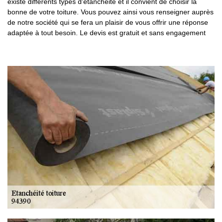
existe différents types d'étanchéité et il convient de choisir la
bonne de votre toiture. Vous pouvez ainsi vous renseigner auprès
de notre société qui se fera un plaisir de vous offrir une réponse
adaptée à tout besoin. Le devis est gratuit et sans engagement