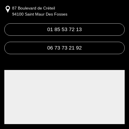
87 Boulevard de Créteil
94100 Saint Maur Des Fosses
01 85 53 72 13
06 73 73 21 92