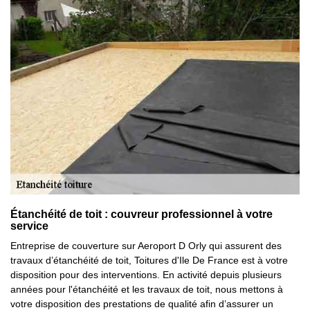
Étanchéité de toit : couvreur professionnel à votre
service
Entreprise de couverture sur Aeroport D Orly qui assurent des
travaux d’étanchéité de toit, Toitures d'Ile De France est à votre
disposition pour des interventions. En activité depuis plusieurs
années pour l'étanchéité et les travaux de toit, nous mettons à
votre disposition des prestations de qualité afin d’assurer un