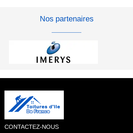
Nos partenaires
CONTACTEZ-NOUS