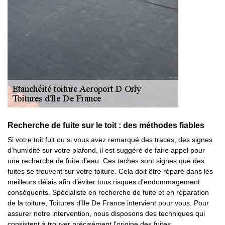
Recherche de fuite sur le toit : des méthodes fiables
Si votre toit fuit ou si vous avez remarqué des traces, des signes
d’humidité sur votre plafond, il est suggéré de faire appel pour
une recherche de fuite d'eau. Ces taches sont signes que des
fuites se trouvent sur votre toiture. Cela doit être réparé dans les
meilleurs délais afin d’éviter tous risques d'endommagement
conséquents. Spécialiste en recherche de fuite et en réparation
de la toiture, Toitures d'Ile De France intervient pour vous. Pour
assurer notre intervention, nous disposons des techniques qui
consistent à trouver précisément l'origine des fuites.