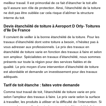
meilleur travail. Il est primordial de ce fait d'étancher le toit afin
qu'il assure son rôle de protection. Ainsi, l’étanchéité de la toiture
ne doit pas être oubliée car cela risque d’abîmer la structure
interne du toit.
Devis étanchéité de toiture à Aeroport D Orly- Toitures
d'Ile De France
Il convient de veiller à la bonne étanchéité de la toiture. Pour les
travaux d'étanchéité dont votre toiture a besoin, n'hésitez pas à
vous adresser aux professionnels. Le prix des travaux en
étanchéité de toiture varie en fonction des travaux à faire et selon
son ampleur. Spécialistes en travaux d’étanchéité, nous sommes
présents sur toute la région pour des services fiables et de
qualité. Le prix moyen d’une intervention d’étanchéité de toiture
est abordable et demande un investissement pour des travaux
adéquats.
Tarif de toit étanche : faites votre demande
Comme tout travail de toit, l'étanchéité de toiture varie en prix
selon l'ampleur des travaux à faire. Le prix varie selon la surface
à travailler, les produits à utiliser et la difficulté de l’intervention. Si