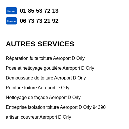
01 85 53 72 13
Bureau
06 73 73 21 92
Chantier
AUTRES SERVICES
Réparation fuite toiture Aeroport D Orly
Pose et nettoyage gouttière Aeroport D Orly
Demoussage de toiture Aeroport D Orly
Peinture toiture Aeroport D Orly
Nettoyage de façade Aeroport D Orly
Entreprise isolation toiture Aeroport D Orly 94390
artisan couvreur Aeroport D Orly