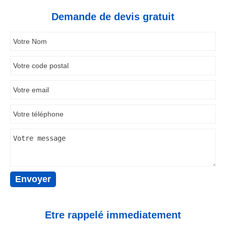
Demande de devis gratuit
Etre rappelé immediatement