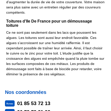
d'augmenter la durée de vie de votre couverture. Votre maison
sera plus saine avec un entretien régulier par des couvreurs
compétents.
Toitures d'Ile De France pour un démoussage
toiture
Ce ne sont pas seulement dans les lacs que poussent les
algues. Les toitures sont aussi leur endroit favorable. Ces
algues s’accroissent sur une humidité raffermie. Il est
cependant possible de traîner leur arrivée. Ainsi, il faut choisir
le cuivre ou le zinc pour votre toit. L'étude justifie que la
croissance des algues est empêchée quand la pluie tombe sur
les surfaces composées de ces métaux. Les produits de
démoussage sont faits à base de biocide pour retarder, voire
éliminer la présence de ces végétaux.
Nos coordonnées
01 85 53 72 13
Bureau