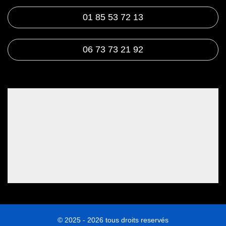
01 85 53 72 13
06 73 73 21 92
© 2025 - 2026 tous droits reservés