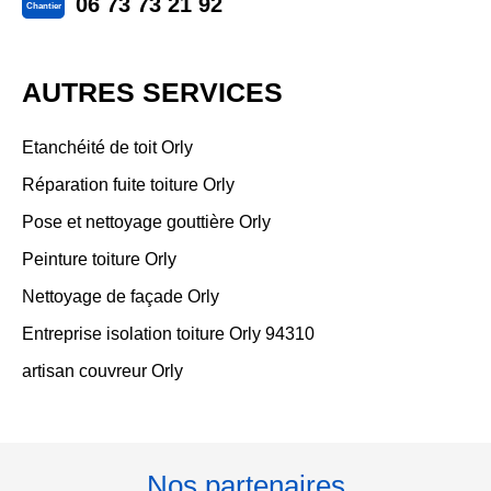
06 73 73 21 92
Chantier
AUTRES SERVICES
Etanchéité de toit Orly
Réparation fuite toiture Orly
Pose et nettoyage gouttière Orly
Peinture toiture Orly
Nettoyage de façade Orly
Entreprise isolation toiture Orly 94310
artisan couvreur Orly
Nos partenaires