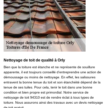
Nettoyage de toit de qualité à Orly
Bien que la toiture est étanche et ne représente de souillure
apparente, il est toujours conseillé d’entreprendre une action de
démoussage ou moins de nettoyage. En effet, les salissures
entravent la bonne tenue du toit et son étanchéité dépend de la
tenue de ses tuiles. Pour cela, tenir le toit dans une bonne
condition et bien propre est primordial. Notre service de
nettoyage de toit 94310 est de rendre éclat à tous types de
toiture. Nous assurons ainsi des travaux avec un devis nettoyage
de toit gratuit.