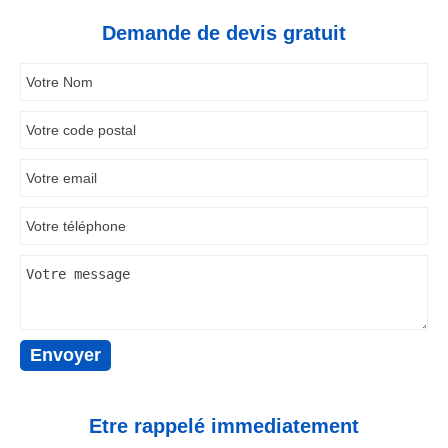
Demande de devis gratuit
Etre rappelé immediatement