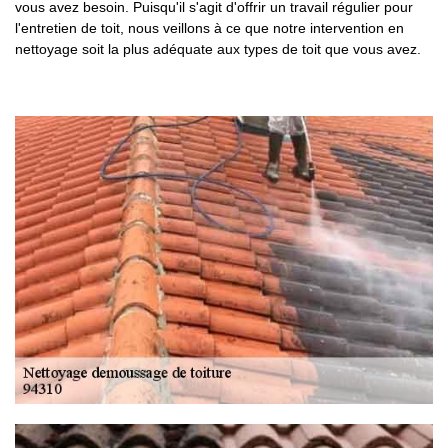
vous avez besoin. Puisqu'il s'agit d'offrir un travail régulier pour
l'entretien de toit, nous veillons à ce que notre intervention en
nettoyage soit la plus adéquate aux types de toit que vous avez.