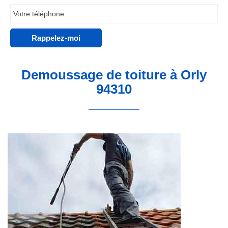
Demoussage de toiture à Orly
94310