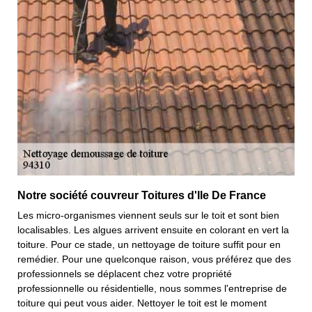
Notre société couvreur Toitures d'Ile De France
Les micro-organismes viennent seuls sur le toit et sont bien
localisables. Les algues arrivent ensuite en colorant en vert la
toiture. Pour ce stade, un nettoyage de toiture suffit pour en
remédier. Pour une quelconque raison, vous préférez que des
professionnels se déplacent chez votre propriété
professionnelle ou résidentielle, nous sommes l'entreprise de
toiture qui peut vous aider. Nettoyer le toit est le moment