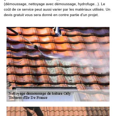
(démoussage, nettoyage avec démoussage, hydrofuge...). Le
coût de ce service peut aussi varier par les matériaux utilisés. Un
devis gratuit vous sera donné en contre partie d'un projet.