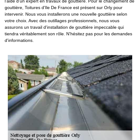
l’aide d’un expert en travaux de gouttière. Pour le changement de
gouttière, Toitures d'Ile De France est présent sur Orly pour
intervenir. Nous vous installerons une nouvelle gouttière selon
votre choix. Avec des outillages professionnels, nous vous
assurons un travail d'installation de gouttière impeccable qui
tiendra véritablement son rôle. N'hésitez pas pour les demandes
d'informations.