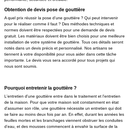
Obtention de devis pose de gouttière
A quel prix réussir la pose d’une gouttière ? Qui peut intervenir
pour le réaliser comme il faut ? Des méthodes techniques et
normes doivent être respectées pour une demande de devis
gratuit. Les matériaux doivent être bien choisis pour une meilleure
installation de votre système de gouttière. Tous ces détails seront
notés dans un devis précis et personnalisé. Nos artisans se
tiennent à votre disponibilité pour vous aider dans cette tâche
importante. Le devis vous sera accordé pour tous projets qui
nous sont soumis.
Pourquoi entretenir la gouttière ?
L'entretien d'une gouttière entre dans le traitement et l'entretien
de la maison. Pour que votre maison soit constamment en état
d'assumer son rôle, une gouttière nécessite un entretien qui doit
se faire au moins deux fois par an. En effet, durant les années les
feuilles mortes et les branchages viennent obstruer les conduites
d’eau, et des mousses commencent à envahir la surface de la