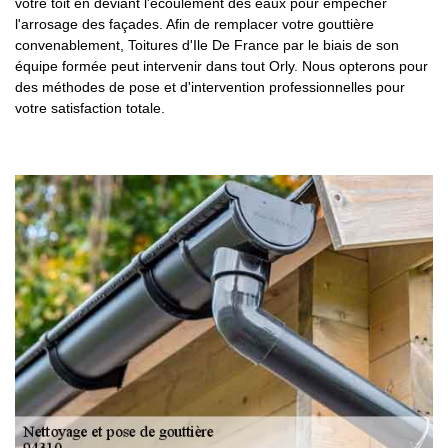
votre toit en déviant l'écoulement des eaux pour empêcher
l'arrosage des façades. Afin de remplacer votre gouttière
convenablement, Toitures d'Ile De France par le biais de son
équipe formée peut intervenir dans tout Orly. Nous opterons pour
des méthodes de pose et d'intervention professionnelles pour
votre satisfaction totale.