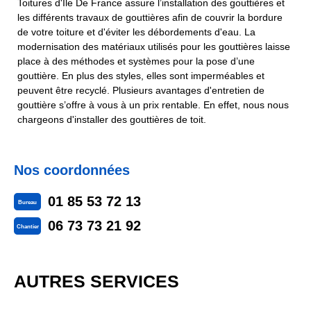
Toitures d'Ile De France assure l’installation des gouttières et
les différents travaux de gouttières afin de couvrir la bordure
de votre toiture et d'éviter les débordements d'eau. La
modernisation des matériaux utilisés pour les gouttières laisse
place à des méthodes et systèmes pour la pose d’une
gouttière. En plus des styles, elles sont imperméables et
peuvent être recyclé. Plusieurs avantages d'entretien de
gouttière s’offre à vous à un prix rentable. En effet, nous nous
chargeons d'installer des gouttières de toit.
Nos coordonnées
01 85 53 72 13
Bureau
06 73 73 21 92
Chantier
AUTRES SERVICES