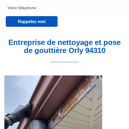
Entreprise de nettoyage et pose
de gouttière Orly 94310