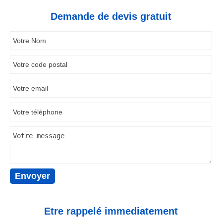
Demande de devis gratuit
Etre rappelé immediatement