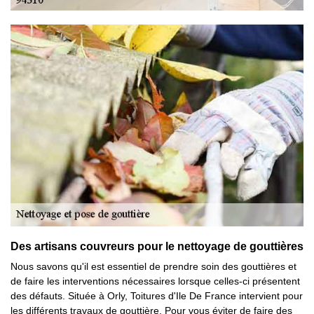
Des artisans couvreurs pour le nettoyage de gouttières
Nous savons qu'il est essentiel de prendre soin des gouttières et
de faire les interventions nécessaires lorsque celles-ci présentent
des défauts. Située à Orly, Toitures d'Ile De France intervient pour
les différents travaux de gouttière. Pour vous éviter de faire des