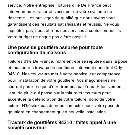
service. Notre entreprise Toitures d'Ile De France peut
intervenir pour traiter et s'occuper de votre système de
descente. Les outillages de qualité que nous avons vous
garantissent des résultats satisfaisants et réussis. Ne vous
inquiétez pas, nous offrons des services à coûts compétitifs.
Votre budget ne risque pas d'être gaspillé.
Une pose de gouttière assurée pour toute
configuration de maisons
Toitures d'Ile De France, notre entreprise réputée dans la pose
et tous autres travaux de gouttières intervient dans tout Orly
94310. Nos couvreurs met à votre service leur compétence
pour l’installation de votre gouttière. Vos maçonneries ne
courent pas le risque d'être trempés par l’eau. Effectivement,
l’eau de pluie qui passe sur la toiture et vos murs peut
accentuer la détérioration de votre toiture, donc de votre
toiture. N’hésitez pas de nous contacter pour votre pose de
gouttière en changement qu'en nouvelle installation.
Travaux de gouttières 94310 : faites appel à une
société couvreur