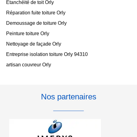
Etanchéité de toit Orly
Réparation fuite toiture Orly
Demoussage de toiture Orly
Peinture toiture Orly
Nettoyage de façade Orly
Entreprise isolation toiture Orly 94310
artisan couvreur Orly
Nos partenaires