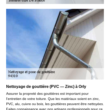
Nettoyage de gouttière (PVC — Zinc) à Orly
Assurer la propreté des gouttières est important pour
l'entretien de votre toiture. Que les matériaux soient en zinc,
PVC, alu, cuivre ou bois, les gouttières peuvent être nettoyées.
Faites connaissance avec nos artisans professionnels pour ce