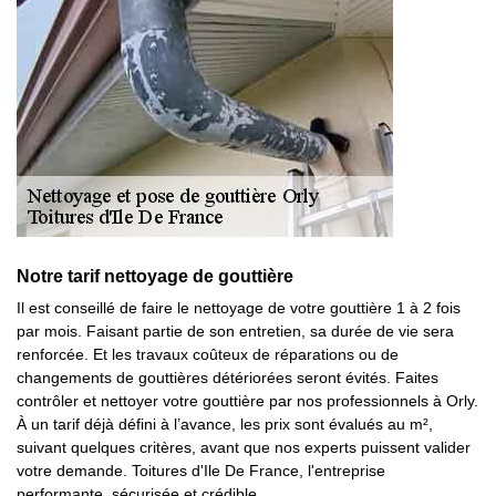
Notre tarif nettoyage de gouttière
Il est conseillé de faire le nettoyage de votre gouttière 1 à 2 fois
par mois. Faisant partie de son entretien, sa durée de vie sera
renforcée. Et les travaux coûteux de réparations ou de
changements de gouttières détériorées seront évités. Faites
contrôler et nettoyer votre gouttière par nos professionnels à Orly.
À un tarif déjà défini à l’avance, les prix sont évalués au m²,
suivant quelques critères, avant que nos experts puissent valider
votre demande. Toitures d'Ile De France, l'entreprise
performante, sécurisée et crédible.