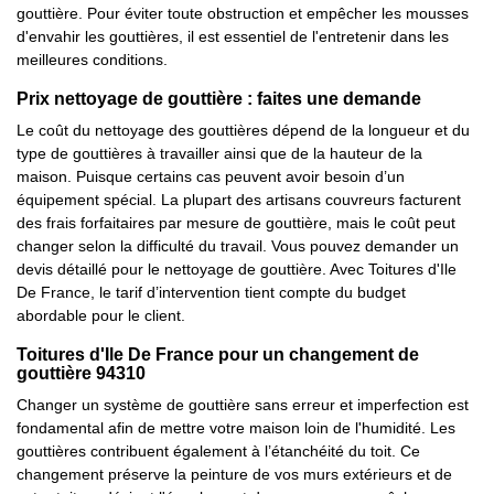
gouttière. Pour éviter toute obstruction et empêcher les mousses
d'envahir les gouttières, il est essentiel de l'entretenir dans les
meilleures conditions.
Prix nettoyage de gouttière : faites une demande
Le coût du nettoyage des gouttières dépend de la longueur et du
type de gouttières à travailler ainsi que de la hauteur de la
maison. Puisque certains cas peuvent avoir besoin d’un
équipement spécial. La plupart des artisans couvreurs facturent
des frais forfaitaires par mesure de gouttière, mais le coût peut
changer selon la difficulté du travail. Vous pouvez demander un
devis détaillé pour le nettoyage de gouttière. Avec Toitures d'Ile
De France, le tarif d’intervention tient compte du budget
abordable pour le client.
Toitures d'Ile De France pour un changement de
gouttière 94310
Changer un système de gouttière sans erreur et imperfection est
fondamental afin de mettre votre maison loin de l'humidité. Les
gouttières contribuent également à l’étanchéité du toit. Ce
changement préserve la peinture de vos murs extérieurs et de