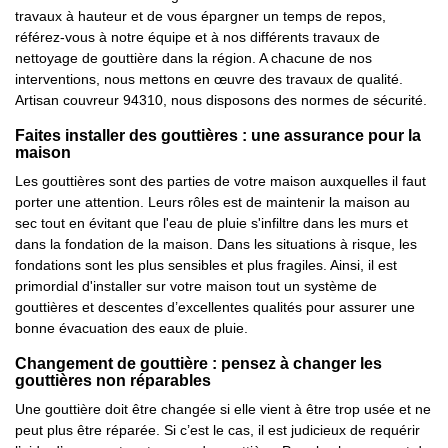
travaux à hauteur et de vous épargner un temps de repos,
référez-vous à notre équipe et à nos différents travaux de
nettoyage de gouttière dans la région. A chacune de nos
interventions, nous mettons en œuvre des travaux de qualité.
Artisan couvreur 94310, nous disposons des normes de sécurité.
Faites installer des gouttières : une assurance pour la
maison
Les gouttières sont des parties de votre maison auxquelles il faut
porter une attention. Leurs rôles est de maintenir la maison au
sec tout en évitant que l'eau de pluie s'infiltre dans les murs et
dans la fondation de la maison. Dans les situations à risque, les
fondations sont les plus sensibles et plus fragiles. Ainsi, il est
primordial d'installer sur votre maison tout un système de
gouttières et descentes d’excellentes qualités pour assurer une
bonne évacuation des eaux de pluie.
Changement de gouttière : pensez à changer les
gouttières non réparables
Une gouttière doit être changée si elle vient à être trop usée et ne
peut plus être réparée. Si c’est le cas, il est judicieux de requérir