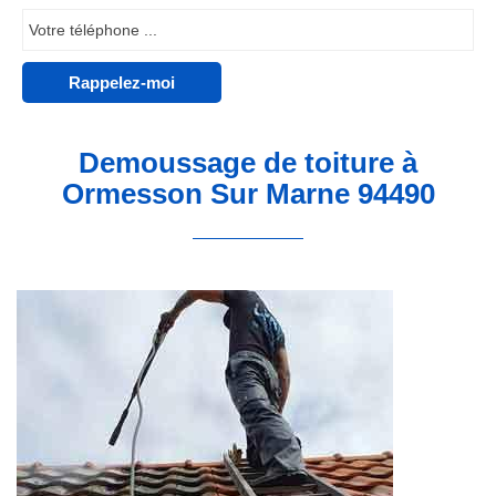
Demoussage de toiture à
Ormesson Sur Marne 94490