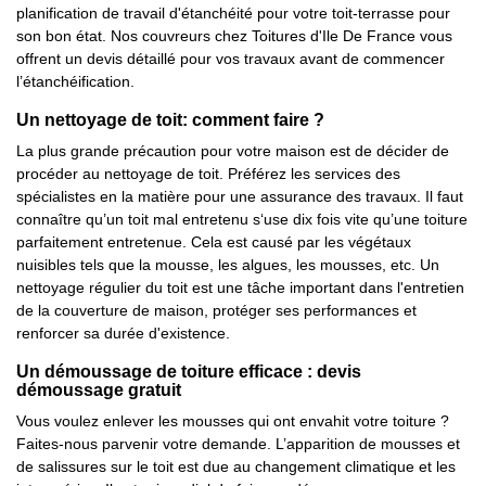
planification de travail d'étanchéité pour votre toit-terrasse pour
son bon état. Nos couvreurs chez Toitures d'Ile De France vous
offrent un devis détaillé pour vos travaux avant de commencer
l’étanchéification.
Un nettoyage de toit: comment faire ?
La plus grande précaution pour votre maison est de décider de
procéder au nettoyage de toit. Préférez les services des
spécialistes en la matière pour une assurance des travaux. Il faut
connaître qu’un toit mal entretenu s‘use dix fois vite qu’une toiture
parfaitement entretenue. Cela est causé par les végétaux
nuisibles tels que la mousse, les algues, les mousses, etc. Un
nettoyage régulier du toit est une tâche important dans l'entretien
de la couverture de maison, protéger ses performances et
renforcer sa durée d'existence.
Un démoussage de toiture efficace : devis
démoussage gratuit
Vous voulez enlever les mousses qui ont envahit votre toiture ?
Faites-nous parvenir votre demande. L’apparition de mousses et
de salissures sur le toit est due au changement climatique et les