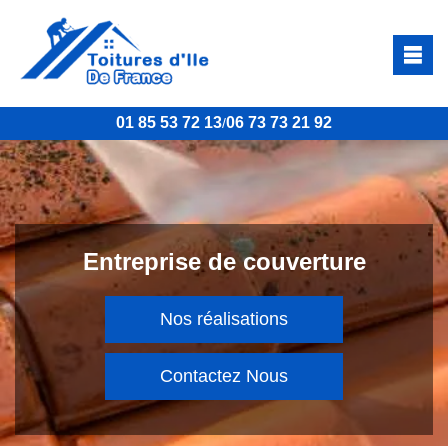
01 85 53 72 13
06 73 73 21 92
/
Entreprise de couverture
Nos réalisations
Contactez Nous