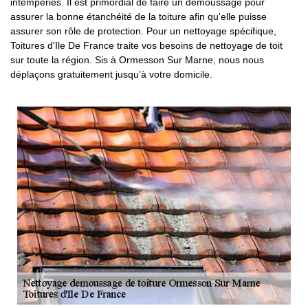
intempéries. Il est primordial de faire un démoussage pour
assurer la bonne étanchéité de la toiture afin qu'elle puisse
assurer son rôle de protection. Pour un nettoyage spécifique,
Toitures d'Ile De France traite vos besoins de nettoyage de toit
sur toute la région. Sis à Ormesson Sur Marne, nous nous
déplaçons gratuitement jusqu’à votre domicile.