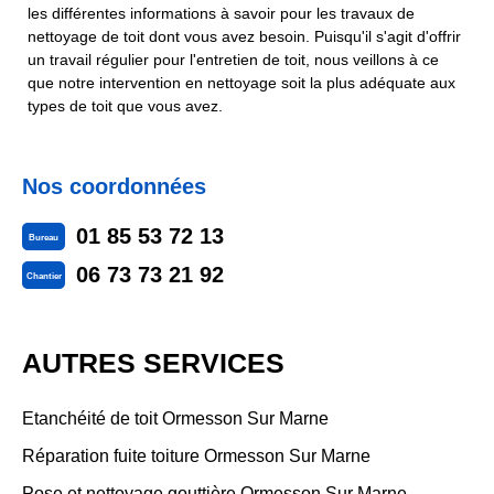
les différentes informations à savoir pour les travaux de
nettoyage de toit dont vous avez besoin. Puisqu'il s'agit d'offrir
un travail régulier pour l'entretien de toit, nous veillons à ce
que notre intervention en nettoyage soit la plus adéquate aux
types de toit que vous avez.
Nos coordonnées
01 85 53 72 13
Bureau
06 73 73 21 92
Chantier
AUTRES SERVICES
Etanchéité de toit Ormesson Sur Marne
Réparation fuite toiture Ormesson Sur Marne
Pose et nettoyage gouttière Ormesson Sur Marne