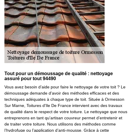
Tout pour un démoussage de qualité : nettoyage
assuré pour tout 94490
Vous avez besoin d’aide pour faire le nettoyage de votre toit ? Le
démoussage demande d'avoir des méthodes efficaces et des
techniques adéquates à chaque type de toit. Située à Ormesson
Sur Marne, Toitures d'Ile De France intervient avec des travaux
de qualité dans le respect de votre toiture. Le nettoyage que nous
entreprenons en tant qu'artisan couvreur permet d’entretenir et
de traiter votre toiture. Nous utilisons des méthodes comme
l’hydrofuge ou l’application d’anti-mousse. Grâce à cette