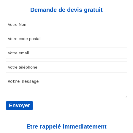
Demande de devis gratuit
Etre rappelé immediatement