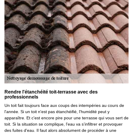
Rendre l'étanchéité toit-terrasse avec des
professionnels
Un toit fait toujours face aux coups des intempéries au cours de
l'année. Si un toit n'est pas étanchéifié, l'humidité peut y
apparaître. Et c'est encore pire pour une terrasse qui vous sert de
toit. Si la situation se complique, l'eau va s’infiltrer et provoquer
des fuites d'eau. Il faut alors absolument de procéder à une