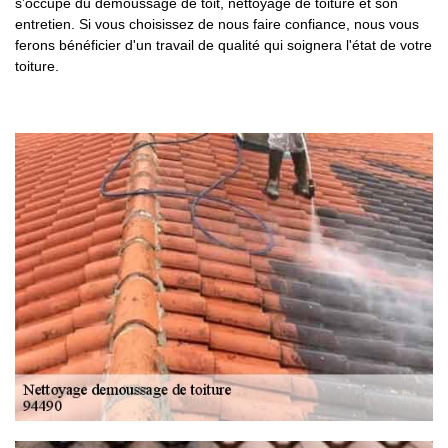
s’occupe du démoussage de toit, nettoyage de toiture et son
entretien. Si vous choisissez de nous faire confiance, nous vous
ferons bénéficier d'un travail de qualité qui soignera l'état de votre
toiture.