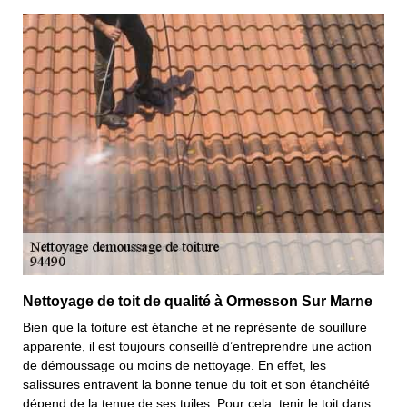
Nettoyage de toit de qualité à Ormesson Sur Marne
Bien que la toiture est étanche et ne représente de souillure
apparente, il est toujours conseillé d’entreprendre une action
de démoussage ou moins de nettoyage. En effet, les
salissures entravent la bonne tenue du toit et son étanchéité
dépend de la tenue de ses tuiles. Pour cela, tenir le toit dans