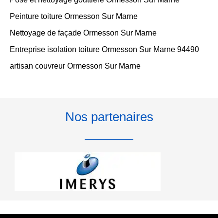
Peinture toiture Ormesson Sur Marne
Nettoyage de façade Ormesson Sur Marne
Entreprise isolation toiture Ormesson Sur Marne 94490
artisan couvreur Ormesson Sur Marne
Nos partenaires