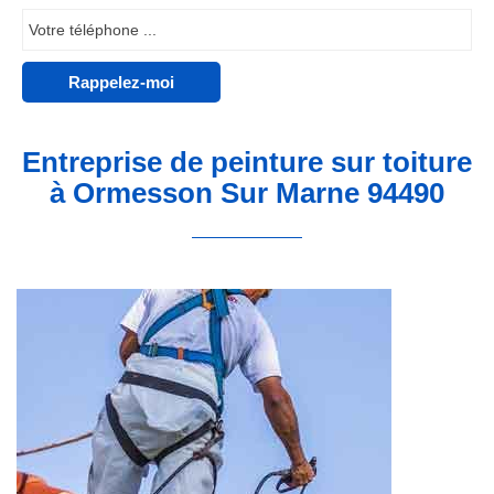
Entreprise de peinture sur toiture
à Ormesson Sur Marne 94490