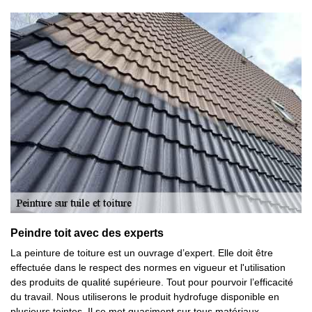
Peindre toit avec des experts
La peinture de toiture est un ouvrage d’expert. Elle doit être
effectuée dans le respect des normes en vigueur et l'utilisation
des produits de qualité supérieure. Tout pour pourvoir l’efficacité
du travail. Nous utiliserons le produit hydrofuge disponible en
plusieurs teintes. Il se met quasiment sur tous matériaux