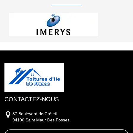
CONTACTEZ-NOUS
87 Boulevard de Créteil
94100 Saint Maur Des Fosses