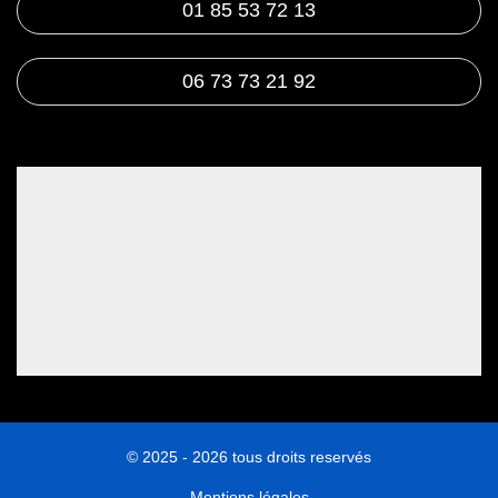
01 85 53 72 13
06 73 73 21 92
© 2025 - 2026 tous droits reservés
Mentions légales