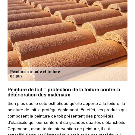
Peinture de toit :: protection de la toiture contre la
détérioration des matériaux
Bien plus que le côté esthétique qu'elle apporte à la toiture, la
peinture de toit la protège également. En effet, les produits qui
composent la peinture de toit présentent des propriétés
d’élasticité qui leur confèrent de grandes qualités d’étanchéité.
Cependant, avant toute intervention de peinture, il est