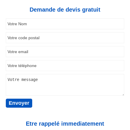
Demande de devis gratuit
Etre rappelé immediatement