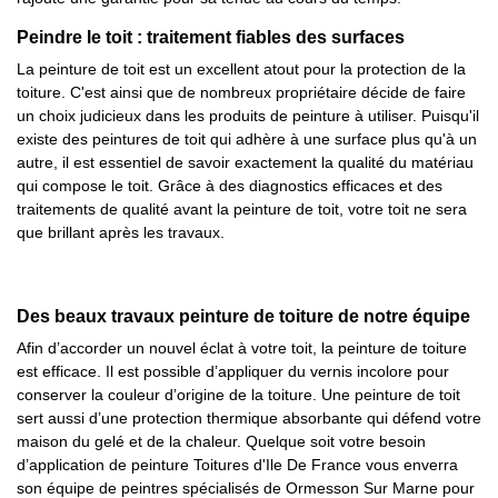
Peindre le toit : traitement fiables des surfaces
La peinture de toit est un excellent atout pour la protection de la
toiture. C'est ainsi que de nombreux propriétaire décide de faire
un choix judicieux dans les produits de peinture à utiliser. Puisqu'il
existe des peintures de toit qui adhère à une surface plus qu'à un
autre, il est essentiel de savoir exactement la qualité du matériau
qui compose le toit. Grâce à des diagnostics efficaces et des
traitements de qualité avant la peinture de toit, votre toit ne sera
que brillant après les travaux.
Des beaux travaux peinture de toiture de notre équipe
Afin d’accorder un nouvel éclat à votre toit, la peinture de toiture
est efficace. Il est possible d’appliquer du vernis incolore pour
conserver la couleur d’origine de la toiture. Une peinture de toit
sert aussi d’une protection thermique absorbante qui défend votre
maison du gelé et de la chaleur. Quelque soit votre besoin
d’application de peinture Toitures d'Ile De France vous enverra
son équipe de peintres spécialisés de Ormesson Sur Marne pour