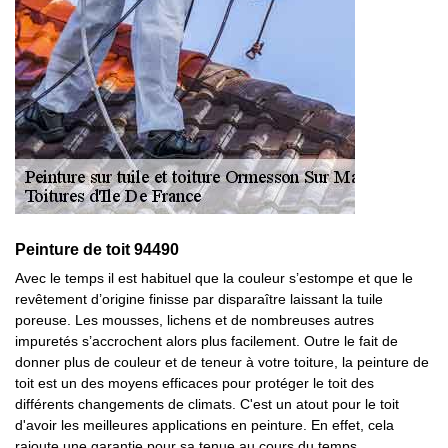
Peinture de toit 94490
Avec le temps il est habituel que la couleur s’estompe et que le
revêtement d’origine finisse par disparaître laissant la tuile
poreuse. Les mousses, lichens et de nombreuses autres
impuretés s’accrochent alors plus facilement. Outre le fait de
donner plus de couleur et de teneur à votre toiture, la peinture de
toit est un des moyens efficaces pour protéger le toit des
différents changements de climats. C'est un atout pour le toit
d'avoir les meilleures applications en peinture. En effet, cela
rajoute une garantie pour sa tenue au cours du temps.