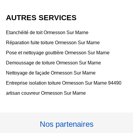
AUTRES SERVICES
Etanchéité de toit Ormesson Sur Marne
Réparation fuite toiture Ormesson Sur Marne
Pose et nettoyage gouttière Ormesson Sur Marne
Demoussage de toiture Ormesson Sur Marne
Nettoyage de façade Ormesson Sur Marne
Entreprise isolation toiture Ormesson Sur Marne 94490
artisan couvreur Ormesson Sur Marne
Nos partenaires