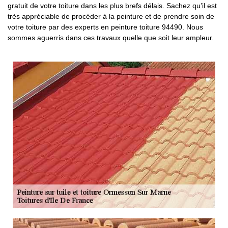
gratuit de votre toiture dans les plus brefs délais. Sachez qu’il est
très appréciable de procéder à la peinture et de prendre soin de
votre toiture par des experts en peinture toiture 94490. Nous
sommes aguerris dans ces travaux quelle que soit leur ampleur.