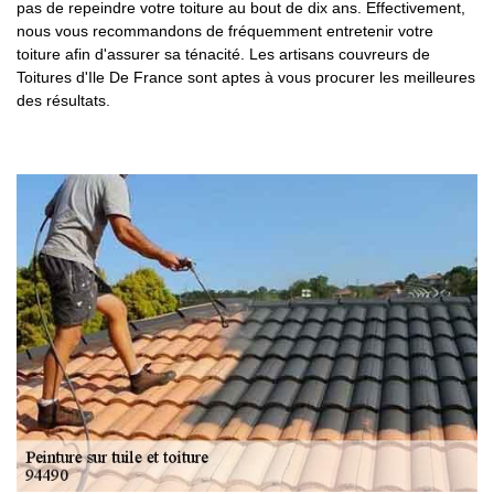
pas de repeindre votre toiture au bout de dix ans. Effectivement,
nous vous recommandons de fréquemment entretenir votre
toiture afin d'assurer sa ténacité. Les artisans couvreurs de
Toitures d'Ile De France sont aptes à vous procurer les meilleures
des résultats.