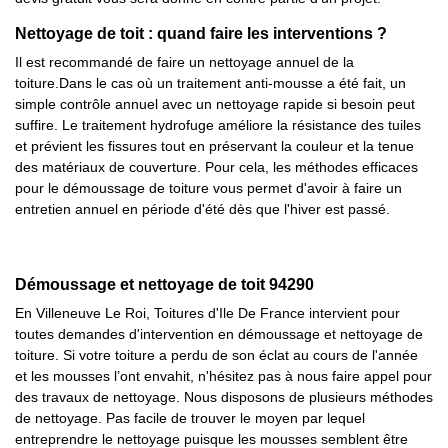
Nettoyage de toit : quand faire les interventions ?
Il est recommandé de faire un nettoyage annuel de la
toiture.Dans le cas où un traitement anti-mousse a été fait, un
simple contrôle annuel avec un nettoyage rapide si besoin peut
suffire. Le traitement hydrofuge améliore la résistance des tuiles
et prévient les fissures tout en préservant la couleur et la tenue
des matériaux de couverture. Pour cela, les méthodes efficaces
pour le démoussage de toiture vous permet d'avoir à faire un
entretien annuel en période d'été dès que l'hiver est passé.
Démoussage et nettoyage de toit 94290
En Villeneuve Le Roi, Toitures d'Ile De France intervient pour
toutes demandes d'intervention en démoussage et nettoyage de
toiture. Si votre toiture a perdu de son éclat au cours de l'année
et les mousses l’ont envahit, n'hésitez pas à nous faire appel pour
des travaux de nettoyage. Nous disposons de plusieurs méthodes
de nettoyage. Pas facile de trouver le moyen par lequel
entreprendre le nettoyage puisque les mousses semblent être