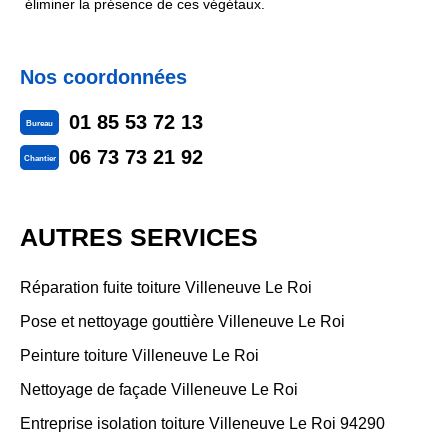
éliminer la présence de ces végétaux.
Nos coordonnées
01 85 53 72 13
Bureau
06 73 73 21 92
Chantier
AUTRES SERVICES
Réparation fuite toiture Villeneuve Le Roi
Pose et nettoyage gouttière Villeneuve Le Roi
Peinture toiture Villeneuve Le Roi
Nettoyage de façade Villeneuve Le Roi
Entreprise isolation toiture Villeneuve Le Roi 94290