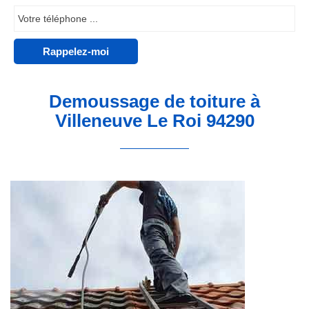
Demoussage de toiture à
Villeneuve Le Roi 94290