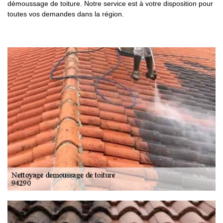
démoussage de toiture. Notre service est à votre disposition pour
toutes vos demandes dans la région.