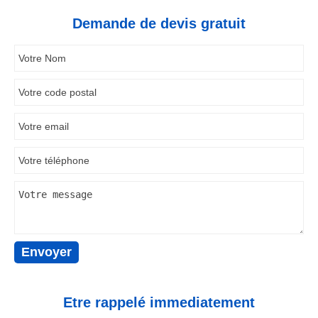
Demande de devis gratuit
Etre rappelé immediatement