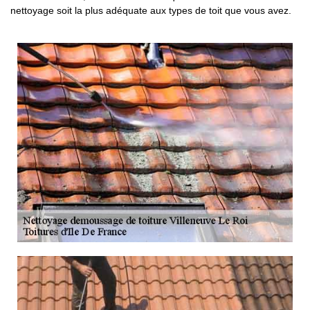
nettoyage soit la plus adéquate aux types de toit que vous avez.