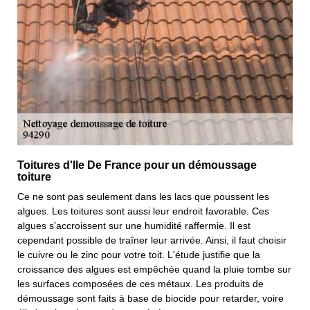
Toitures d'Ile De France pour un démoussage
toiture
Ce ne sont pas seulement dans les lacs que poussent les
algues. Les toitures sont aussi leur endroit favorable. Ces
algues s’accroissent sur une humidité raffermie. Il est
cependant possible de traîner leur arrivée. Ainsi, il faut choisir
le cuivre ou le zinc pour votre toit. L'étude justifie que la
croissance des algues est empêchée quand la pluie tombe sur
les surfaces composées de ces métaux. Les produits de
démoussage sont faits à base de biocide pour retarder, voire