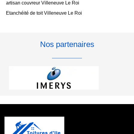
artisan couvreur Villeneuve Le Roi
Etanchéité de toit Villeneuve Le Roi
Nos partenaires