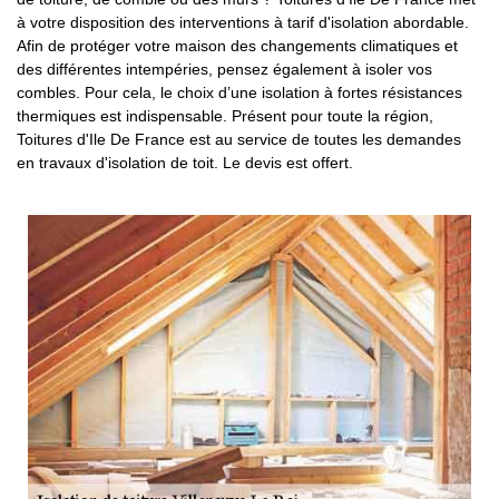
à votre disposition des interventions à tarif d'isolation abordable.
Afin de protéger votre maison des changements climatiques et
des différentes intempéries, pensez également à isoler vos
combles. Pour cela, le choix d’une isolation à fortes résistances
thermiques est indispensable. Présent pour toute la région,
Toitures d'Ile De France est au service de toutes les demandes
en travaux d'isolation de toit. Le devis est offert.