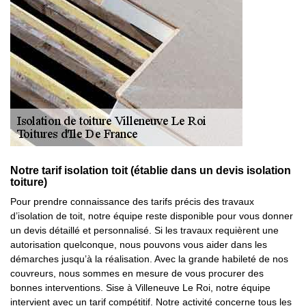
Notre tarif isolation toit (établie dans un devis isolation
toiture)
Pour prendre connaissance des tarifs précis des travaux
d’isolation de toit, notre équipe reste disponible pour vous donner
un devis détaillé et personnalisé. Si les travaux requièrent une
autorisation quelconque, nous pouvons vous aider dans les
démarches jusqu’à la réalisation. Avec la grande habileté de nos
couvreurs, nous sommes en mesure de vous procurer des
bonnes interventions. Sise à Villeneuve Le Roi, notre équipe
intervient avec un tarif compétitif. Notre activité concerne tous les