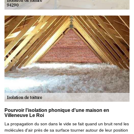
Pourvoir l'isolation phonique d'une maison en
Villeneuve Le Roi
La propagation du son dans le vide se fait quand un bruit rend les
molécules d'air près de sa surface tourner autour de leur position