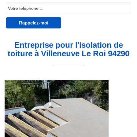
Entreprise pour l'isolation de
toiture à Villeneuve Le Roi 94290