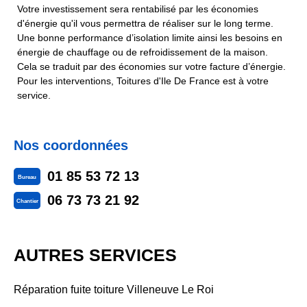
Votre investissement sera rentabilisé par les économies
d'énergie qu'il vous permettra de réaliser sur le long terme.
Une bonne performance d’isolation limite ainsi les besoins en
énergie de chauffage ou de refroidissement de la maison.
Cela se traduit par des économies sur votre facture d’énergie.
Pour les interventions, Toitures d'Ile De France est à votre
service.
Nos coordonnées
01 85 53 72 13
Bureau
06 73 73 21 92
Chantier
AUTRES SERVICES
Réparation fuite toiture Villeneuve Le Roi