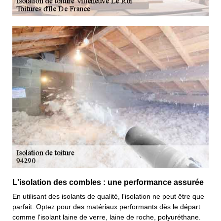
L'isolation des combles : une performance assurée
En utilisant des isolants de qualité, l'isolation ne peut être que
parfait. Optez pour des matériaux performants dès le départ
comme l'isolant laine de verre, laine de roche, polyuréthane.