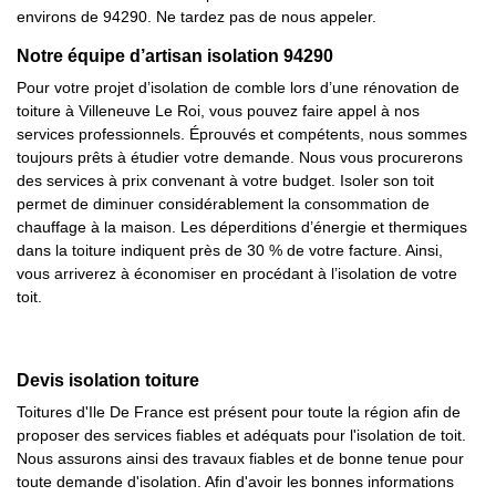
environs de 94290. Ne tardez pas de nous appeler.
Notre équipe d’artisan isolation 94290
Pour votre projet d’isolation de comble lors d’une rénovation de
toiture à Villeneuve Le Roi, vous pouvez faire appel à nos
services professionnels. Éprouvés et compétents, nous sommes
toujours prêts à étudier votre demande. Nous vous procurerons
des services à prix convenant à votre budget. Isoler son toit
permet de diminuer considérablement la consommation de
chauffage à la maison. Les déperditions d’énergie et thermiques
dans la toiture indiquent près de 30 % de votre facture. Ainsi,
vous arriverez à économiser en procédant à l’isolation de votre
toit.
Devis isolation toiture
Toitures d'Ile De France est présent pour toute la région afin de
proposer des services fiables et adéquats pour l'isolation de toit.
Nous assurons ainsi des travaux fiables et de bonne tenue pour
toute demande d'isolation. Afin d'avoir les bonnes informations