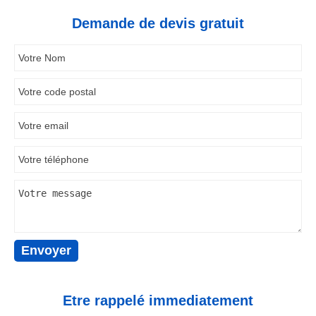
Demande de devis gratuit
Etre rappelé immediatement