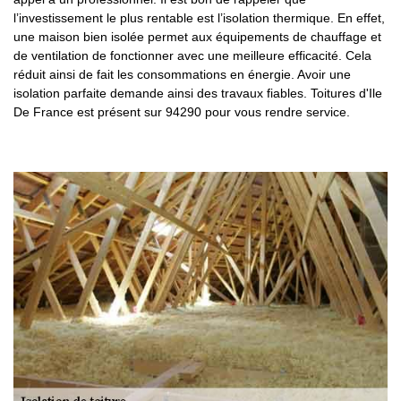
l’investissement le plus rentable est l’isolation thermique. En effet,
une maison bien isolée permet aux équipements de chauffage et
de ventilation de fonctionner avec une meilleure efficacité. Cela
réduit ainsi de fait les consommations en énergie. Avoir une
isolation parfaite demande ainsi des travaux fiables. Toitures d'Ile
De France est présent sur 94290 pour vous rendre service.