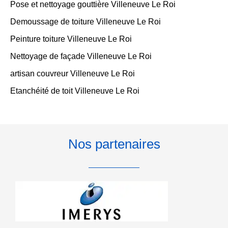
Pose et nettoyage gouttière Villeneuve Le Roi
Demoussage de toiture Villeneuve Le Roi
Peinture toiture Villeneuve Le Roi
Nettoyage de façade Villeneuve Le Roi
artisan couvreur Villeneuve Le Roi
Etanchéité de toit Villeneuve Le Roi
Nos partenaires