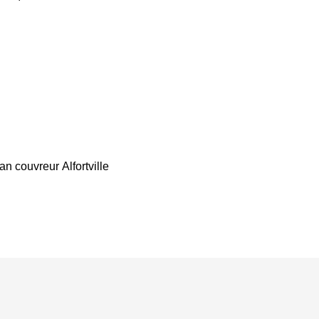
san couvreur Alfortville