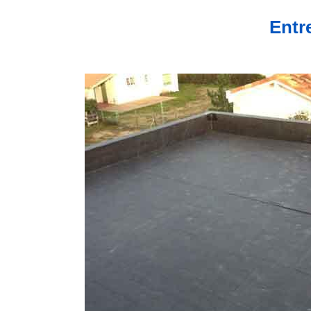
Entre