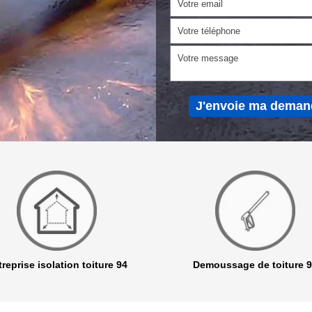
reprise isolation toiture 94
Demoussage de toiture 