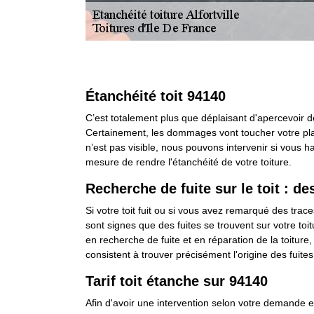
Étanchéité toit 94140
C’est totalement plus que déplaisant d'apercevoir de 
Certainement, les dommages vont toucher votre plafo
n’est pas visible, nous pouvons intervenir si vous h
mesure de rendre l'étanchéité de votre toiture.
Recherche de fuite sur le toit : d
Si votre toit fuit ou si vous avez remarqué des trac
sont signes que des fuites se trouvent sur votre to
en recherche de fuite et en réparation de la toiture
consistent à trouver précisément l'origine des fuites
Tarif toit étanche sur 94140
Afin d'avoir une intervention selon votre demande e