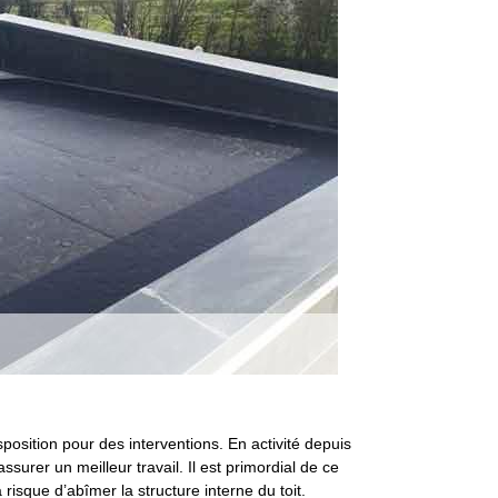
sposition pour des interventions. En activité depuis
ssurer un meilleur travail. Il est primordial de ce
a risque d’abîmer la structure interne du toit.