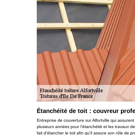
Étanchéité de toit : couvreur prof
Entreprise de couverture sur Alfortville qui assurent
plusieurs années pour l'étanchéité et les travaux de 
fait d'étancher le toit afin qu'il assure son rôle de p