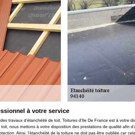
essionnel à votre service
 des travaux d’étanchéité de toit, Toitures d'Ile De France est à votre di
toit, nous mettons à votre disposition des prestations de qualité afin d’a
rotection. Ainsi, l’étanchéité de la toiture ne doit pas être oubliée car cel