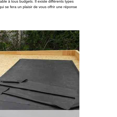
le à tous budgets. Il existe différents types
ui se fera un plaisir de vous offrir une réponse