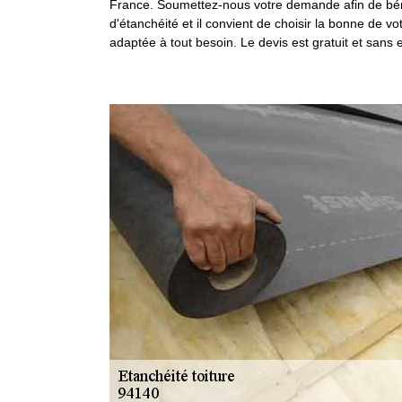
France. Soumettez-nous votre demande afin de bénéfi
d'étanchéité et il convient de choisir la bonne de v
adaptée à tout besoin. Le devis est gratuit et san