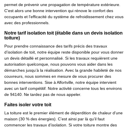
permet de prévenir une propagation de température extérieure.
C'est alors une bonne intervention qui rénove le confort des
occupants et l'efficacité du système de refroidissement chez vous
avec des professionnels.
Notre tarif isolation toit (établie dans un devis isolation
toiture)
Pour prendre connaissance des tarifs précis des travaux
d’isolation de toit, notre équipe reste disponible pour vous donner
un devis détaillé et personnalisé. Si les travaux requièrent une
autorisation quelconque, nous pouvons vous aider dans les
démarches jusqu’à la réalisation. Avec la grande habileté de nos
couvreurs, nous sommes en mesure de vous procurer des
bonnes interventions. Sise à Alfortville, notre équipe intervient
avec un tarif compétitif. Notre activité concerne tous les environs
de 94140. Ne tardez pas de nous appeler.
Faites isoler votre toit
La toiture est le premier élément de déperdition de chaleur d'une
maison (30 % des énergies). C’est ainsi par là qu’il faut
commencer les travaux d’isolation. Si votre toiture montre des