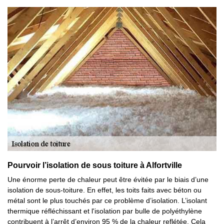
Pourvoir l’isolation de sous toiture à Alfortville
Une énorme perte de chaleur peut être évitée par le biais d’une
isolation de sous-toiture. En effet, les toits faits avec béton ou
métal sont le plus touchés par ce problème d’isolation. L’isolant
thermique réfléchissant et l'isolation par bulle de polyéthylène
contribuent à l’arrêt d’environ 95 % de la chaleur reflétée. Cela