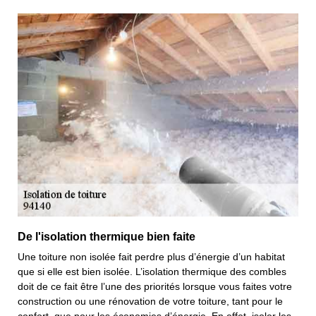
De l'isolation thermique bien faite
Une toiture non isolée fait perdre plus d’énergie d’un habitat
que si elle est bien isolée. L’isolation thermique des combles
doit de ce fait être l’une des priorités lorsque vous faites votre
construction ou une rénovation de votre toiture, tant pour le