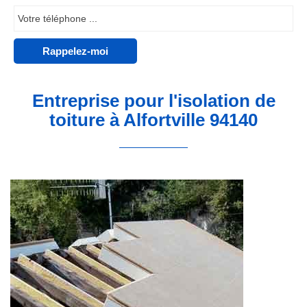
Entreprise pour l'isolation de
toiture à Alfortville 94140