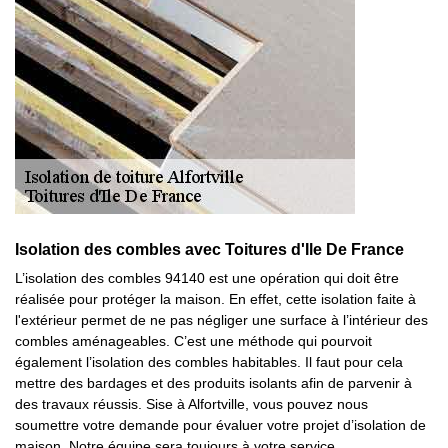
Isolation des combles avec Toitures d'Ile De France
L’isolation des combles 94140 est une opération qui doit être
réalisée pour protéger la maison. En effet, cette isolation faite à
l'extérieur permet de ne pas négliger une surface à l’intérieur des
combles aménageables. C’est une méthode qui pourvoit
également l’isolation des combles habitables. Il faut pour cela
mettre des bardages et des produits isolants afin de parvenir à
des travaux réussis. Sise à Alfortville, vous pouvez nous
soumettre votre demande pour évaluer votre projet d’isolation de
maison. Notre équipe sera toujours à votre service.