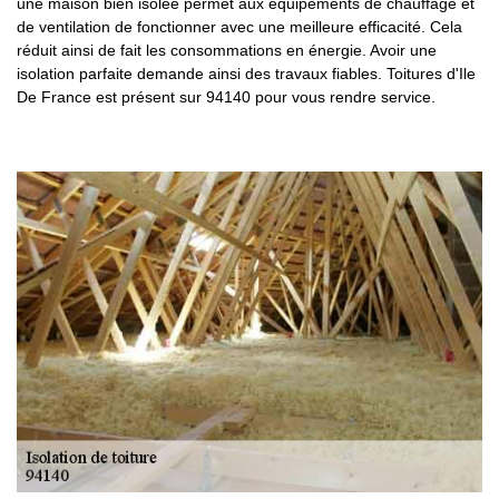
une maison bien isolée permet aux équipements de chauffage et
de ventilation de fonctionner avec une meilleure efficacité. Cela
réduit ainsi de fait les consommations en énergie. Avoir une
isolation parfaite demande ainsi des travaux fiables. Toitures d'Ile
De France est présent sur 94140 pour vous rendre service.