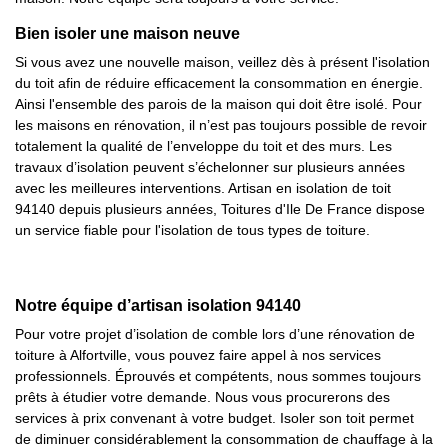
Bien isoler une maison neuve
Si vous avez une nouvelle maison, veillez dès à présent l'isolation
du toit afin de réduire efficacement la consommation en énergie.
Ainsi l'ensemble des parois de la maison qui doit être isolé. Pour
les maisons en rénovation, il n’est pas toujours possible de revoir
totalement la qualité de l’enveloppe du toit et des murs. Les
travaux d’isolation peuvent s’échelonner sur plusieurs années
avec les meilleures interventions. Artisan en isolation de toit
94140 depuis plusieurs années, Toitures d'Ile De France dispose
un service fiable pour l'isolation de tous types de toiture.
Notre équipe d’artisan isolation 94140
Pour votre projet d’isolation de comble lors d’une rénovation de
toiture à Alfortville, vous pouvez faire appel à nos services
professionnels. Éprouvés et compétents, nous sommes toujours
prêts à étudier votre demande. Nous vous procurerons des
services à prix convenant à votre budget. Isoler son toit permet
de diminuer considérablement la consommation de chauffage à la