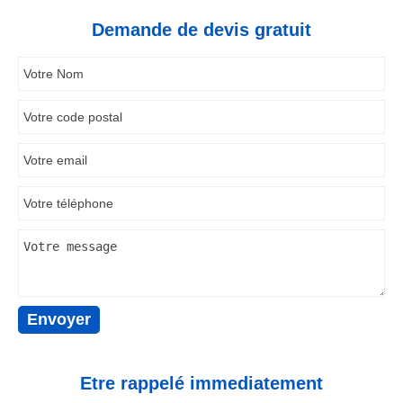
Demande de devis gratuit
Etre rappelé immediatement