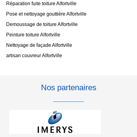
Réparation fuite toiture Alfortville
Pose et nettoyage gouttière Alfortville
Demoussage de toiture Alfortville
Peinture toiture Alfortville
Nettoyage de façade Alfortville
artisan couvreur Alfortville
Nos partenaires