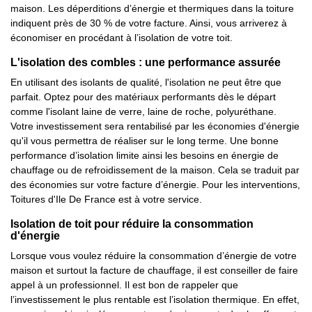
maison. Les déperditions d’énergie et thermiques dans la toiture
indiquent près de 30 % de votre facture. Ainsi, vous arriverez à
économiser en procédant à l’isolation de votre toit.
L'isolation des combles : une performance assurée
En utilisant des isolants de qualité, l'isolation ne peut être que
parfait. Optez pour des matériaux performants dès le départ
comme l'isolant laine de verre, laine de roche, polyuréthane.
Votre investissement sera rentabilisé par les économies d'énergie
qu'il vous permettra de réaliser sur le long terme. Une bonne
performance d’isolation limite ainsi les besoins en énergie de
chauffage ou de refroidissement de la maison. Cela se traduit par
des économies sur votre facture d’énergie. Pour les interventions,
Toitures d'Ile De France est à votre service.
Isolation de toit pour réduire la consommation
d'énergie
Lorsque vous voulez réduire la consommation d’énergie de votre
maison et surtout la facture de chauffage, il est conseiller de faire
appel à un professionnel. Il est bon de rappeler que
l’investissement le plus rentable est l’isolation thermique. En effet,