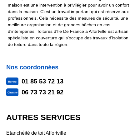
maison est une intervention à privilégier pour avoir un confort
dans la maison. C'est un travail important qui est réservé aux
professionnels. Cela nécessite des mesures de sécurité, une
meilleure organisation et de grandes bâches en cas
d'intempéries. Toitures d'Ile De France à Alfortville est artisan
spécialiste en couverture qui s'occupe des travaux d'isolation
de toiture dans toute la région.
Nos coordonnées
01 85 53 72 13
Bureau
06 73 73 21 92
Chantier
AUTRES SERVICES
Etanchéité de toit Alfortville