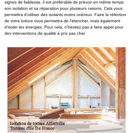
signes de faiblesse, il est préférable de prévoir en même temps
son isolation et sa réparation pour plusieurs raisons. Cela vous
permettra d'utiliser des isolants moins onéreux. Faire la réfection
de votre toiture vous permettra de l'étancher, mais également
d'isoler les énergies. Pour cela, n'hésitez pas à faire appel pour
des interventions de qualité à prix pas cher.