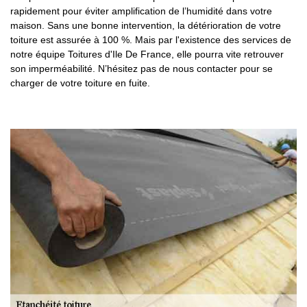
rapidement pour éviter amplification de l’humidité dans votre
maison. Sans une bonne intervention, la détérioration de votre
toiture est assurée à 100 %. Mais par l'existence des services de
notre équipe Toitures d'Ile De France, elle pourra vite retrouver
son imperméabilité. N’hésitez pas de nous contacter pour se
charger de votre toiture en fuite.