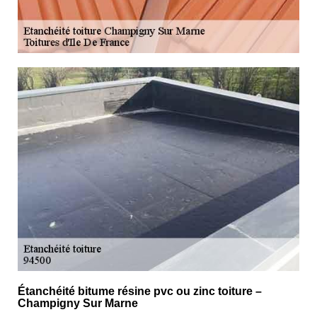
Étanchéité bitume résine pvc ou zinc toiture –
Champigny Sur Marne