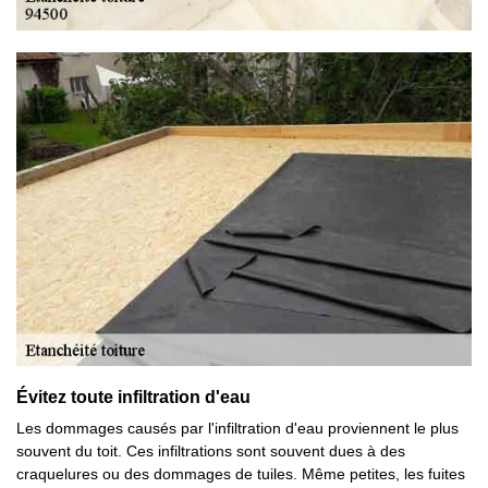
Évitez toute infiltration d'eau
Les dommages causés par l'infiltration d'eau proviennent le plus
souvent du toit. Ces infiltrations sont souvent dues à des
craquelures ou des dommages de tuiles. Même petites, les fuites