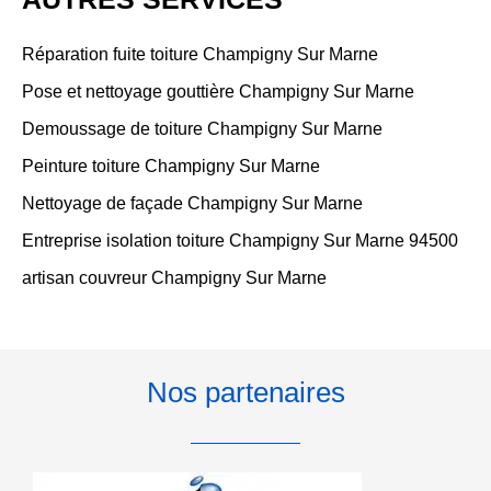
Réparation fuite toiture Champigny Sur Marne
Pose et nettoyage gouttière Champigny Sur Marne
Demoussage de toiture Champigny Sur Marne
Peinture toiture Champigny Sur Marne
Nettoyage de façade Champigny Sur Marne
Entreprise isolation toiture Champigny Sur Marne 94500
artisan couvreur Champigny Sur Marne
Nos partenaires