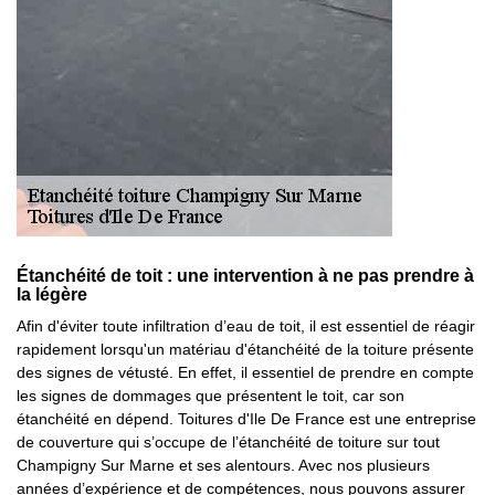
Étanchéité de toit : une intervention à ne pas prendre à
la légère
Afin d'éviter toute infiltration d’eau de toit, il est essentiel de réagir
rapidement lorsqu'un matériau d'étanchéité de la toiture présente
des signes de vétusté. En effet, il essentiel de prendre en compte
les signes de dommages que présentent le toit, car son
étanchéité en dépend. Toitures d'Ile De France est une entreprise
de couverture qui s’occupe de l’étanchéité de toiture sur tout
Champigny Sur Marne et ses alentours. Avec nos plusieurs
années d’expérience et de compétences, nous pouvons assurer