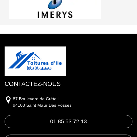
CONTACTEZ-NOUS
87 Boulevard de Créteil
94100 Saint Maur Des Fosses
01 85 53 72 13