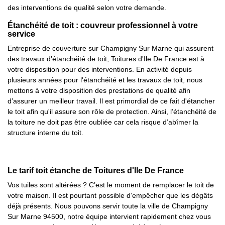
des interventions de qualité selon votre demande.
Étanchéité de toit : couvreur professionnel à votre
service
Entreprise de couverture sur Champigny Sur Marne qui assurent
des travaux d’étanchéité de toit, Toitures d'Ile De France est à
votre disposition pour des interventions. En activité depuis
plusieurs années pour l'étanchéité et les travaux de toit, nous
mettons à votre disposition des prestations de qualité afin
d’assurer un meilleur travail. Il est primordial de ce fait d'étancher
le toit afin qu'il assure son rôle de protection. Ainsi, l’étanchéité de
la toiture ne doit pas être oubliée car cela risque d’abîmer la
structure interne du toit.
Le tarif toit étanche de Toitures d'Ile De France
Vos tuiles sont altérées ? C’est le moment de remplacer le toit de
votre maison. Il est pourtant possible d’empêcher que les dégâts
déjà présents. Nous pouvons servir toute la ville de Champigny
Sur Marne 94500, notre équipe intervient rapidement chez vous