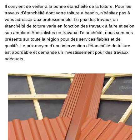
Il convient de veiller à la bonne étanchéité de la toiture. Pour les
travaux d'étanchéité dont votre toiture a besoin, n'hésitez pas à
vous adresser aux professionnels. Le prix des travaux en
étanchéité de toiture varie en fonction des travaux à faire et selon
son ampleur. Spécialistes en travaux d’étanchéité, nous sommes
présents sur toute la région pour des services fiables et de
qualité. Le prix moyen d’une intervention d’étanchéité de toiture
est abordable et demande un investissement pour des travaux
adéquats.