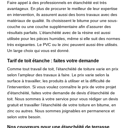
Faire appel à des professionnels en étanchéité est très
avantageux. En plus de procurer le meilleur de leur expertise
en intervention, ils assurent aussi des bons travaux avec des
matériaux de qualité. Ils choisissent le bitume pour une sous-
couche ou une couche supplémentaire afin d'assurer des
résultats parfaits. L’étanchéité avec de la résine est aussi
utilisée pour les pièces humides, même si elle suit des normes
très exigeantes. Le PVC ou le zinc peuvent aussi être utilisés.
Un large choix qui vous est donné.
Tarif de toit étanche : faites votre demande
Comme tout travail de toit, l'étanchéité de toiture varie en prix
selon l'ampleur des travaux à faire. Le prix varie selon la
surface à travailler, les produits à utiliser et la difficulté de
l’intervention. Si vous voulez connaître le prix de votre projet
d'étanchéité, faites votre demande de devis d’étanchéité de
toit. Nous sommes à votre service pour vous rédiger un devis
gratuit et travailler l’étanchéité de votre toiture en bitume, en
zinc ou autres. Nous sommes joignables en permanence et
selon votre besoin.
Nos couvreurs pour une étanchéité de terrasse