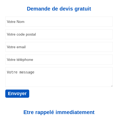
Demande de devis gratuit
Etre rappelé immediatement