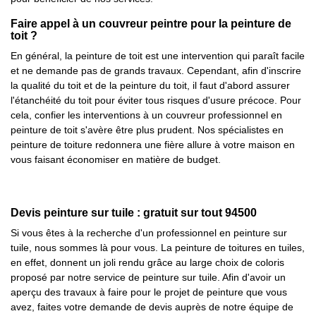
Faire appel à un couvreur peintre pour la peinture de
toit ?
En général, la peinture de toit est une intervention qui paraît facile
et ne demande pas de grands travaux. Cependant, afin d'inscrire
la qualité du toit et de la peinture du toit, il faut d'abord assurer
l'étanchéité du toit pour éviter tous risques d'usure précoce. Pour
cela, confier les interventions à un couvreur professionnel en
peinture de toit s'avère être plus prudent. Nos spécialistes en
peinture de toiture redonnera une fière allure à votre maison en
vous faisant économiser en matière de budget.
Devis peinture sur tuile : gratuit sur tout 94500
Si vous êtes à la recherche d'un professionnel en peinture sur
tuile, nous sommes là pour vous. La peinture de toitures en tuiles,
en effet, donnent un joli rendu grâce au large choix de coloris
proposé par notre service de peinture sur tuile. Afin d'avoir un
aperçu des travaux à faire pour le projet de peinture que vous
avez, faites votre demande de devis auprès de notre équipe de