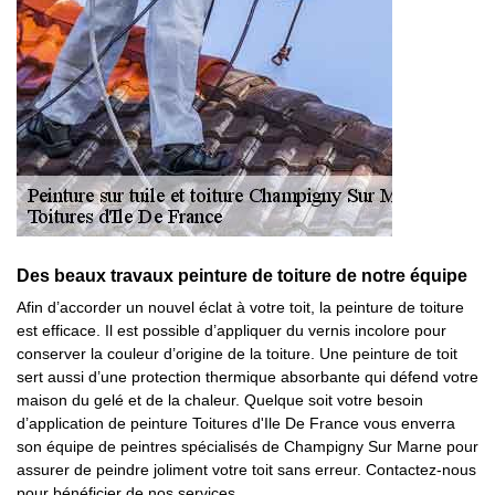
Des beaux travaux peinture de toiture de notre équipe
Afin d’accorder un nouvel éclat à votre toit, la peinture de toiture
est efficace. Il est possible d’appliquer du vernis incolore pour
conserver la couleur d’origine de la toiture. Une peinture de toit
sert aussi d’une protection thermique absorbante qui défend votre
maison du gelé et de la chaleur. Quelque soit votre besoin
d’application de peinture Toitures d'Ile De France vous enverra
son équipe de peintres spécialisés de Champigny Sur Marne pour
assurer de peindre joliment votre toit sans erreur. Contactez-nous
pour bénéficier de nos services.