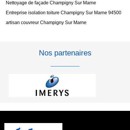
Nettoyage de façade Champigny Sur Marne
Entreprise isolation toiture Champigny Sur Marne 94500
artisan couvreur Champigny Sur Marne
Nos partenaires