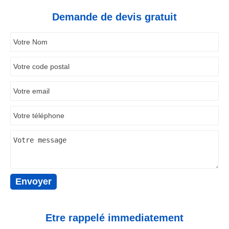
Demande de devis gratuit
Etre rappelé immediatement