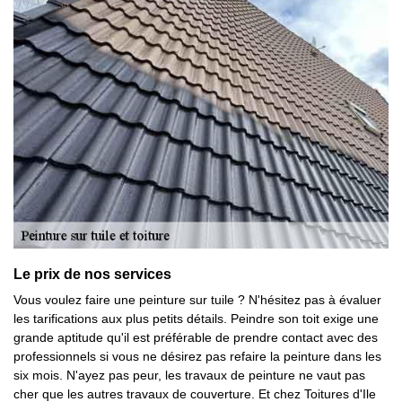
Le prix de nos services
Vous voulez faire une peinture sur tuile ? N'hésitez pas à évaluer
les tarifications aux plus petits détails. Peindre son toit exige une
grande aptitude qu'il est préférable de prendre contact avec des
professionnels si vous ne désirez pas refaire la peinture dans les
six mois. N'ayez pas peur, les travaux de peinture ne vaut pas
cher que les autres travaux de couverture. Et chez Toitures d'Ile