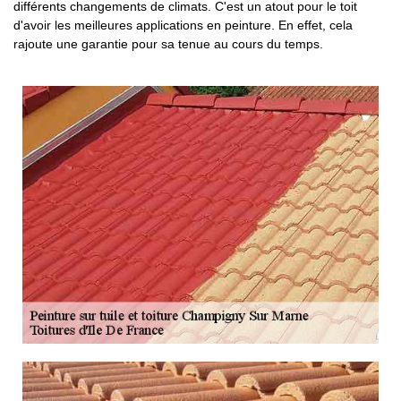
différents changements de climats. C'est un atout pour le toit
d'avoir les meilleures applications en peinture. En effet, cela
rajoute une garantie pour sa tenue au cours du temps.