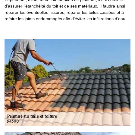
d'assurer l'étanchéité du toit et de ses matériaux. Il faudra ainsi
réparer les éventuelles fissures, réparer les tuiles cassées et à
refaire les joints endommagés afin d’éviter les infiltrations d’eau.