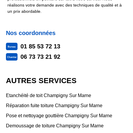
réalisons votre demande avec des techniques de qualité et à
un prix abordable.
Nos coordonnées
01 85 53 72 13
Bureau
06 73 73 21 92
Chantier
AUTRES SERVICES
Etanchéité de toit Champigny Sur Marne
Réparation fuite toiture Champigny Sur Marne
Pose et nettoyage gouttière Champigny Sur Marne
Demoussage de toiture Champigny Sur Marne