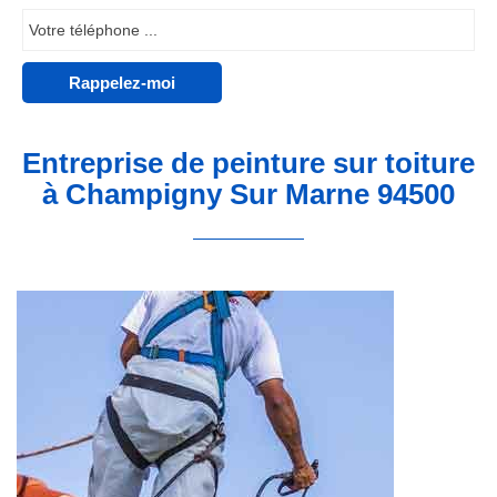
Entreprise de peinture sur toiture
à Champigny Sur Marne 94500