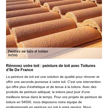
Rénovez votre toit : peinture de toit avec Toitures
d'Ile De France
La peinture de toit est une solution de qualité pour rénover et
offrir une seconde jeunesse à votre toit. C'est une intervention
qui offre plus d'esthétique et de tenue à la toiture. Avec des
produits de peinture adéquat, la toiture peut jouir d'une
meilleure tenue dans le temps. Pour vos projets de peinture de
toiture en 94500, nous disposons notre équipe de
professionnels en peinture sur toit à votre service. Nous