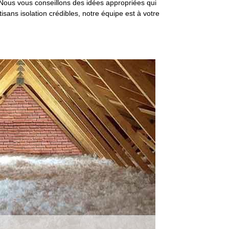
. Nous vous conseillons des idées appropriées qui
isans isolation crédibles, notre équipe est à votre