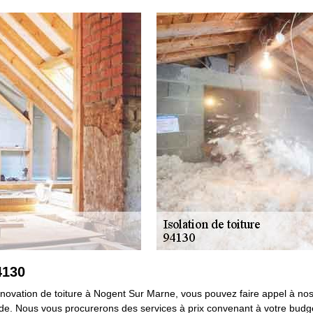
4130
rénovation de toiture à Nogent Sur Marne, vous pouvez faire appel à no
e. Nous vous procurerons des services à prix convenant à votre budget