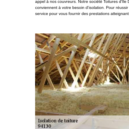
appel à nos couvreurs. Notre société Toitures d'Ile
conviennent à votre besoin d'isolation. Pour réussir
service pour vous fournir des prestations atteignant