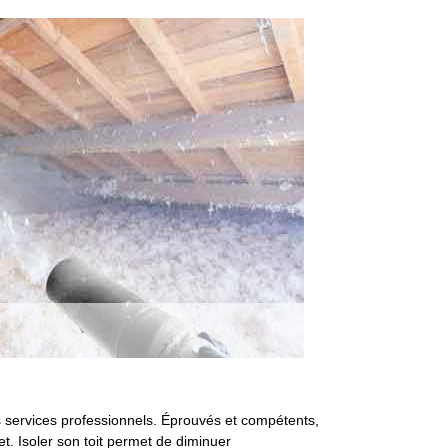
s services professionnels. Éprouvés et compétents,
. Isoler son toit permet de diminuer