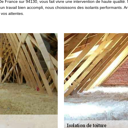
 De France sur 94130, vous fait vivre une intervention de haute qualité
 un travail bien accompli, nous choisissons des isolants performants. Art
 vos attentes.