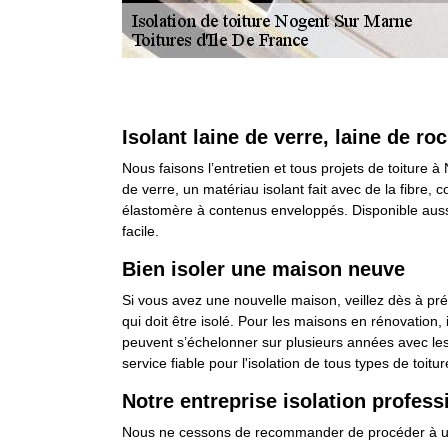
Isolant laine de verre, laine de r
Nous faisons l’entretien et tous projets de toiture
de verre, un matériau isolant fait avec de la fibre, 
élastomère à contenus enveloppés. Disponible aussi 
facile.
Bien isoler une maison neuve
Si vous avez une nouvelle maison, veillez dès à pré
qui doit être isolé. Pour les maisons en rénovation, 
peuvent s’échelonner sur plusieurs années avec les 
service fiable pour l'isolation de tous types de toitur
Notre entreprise isolation profes
Nous ne cessons de recommander de procéder à une is