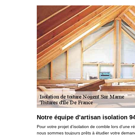
Notre équipe d’artisan isolation 9
Pour votre projet d’isolation de comble lors d’une 
nous sommes toujours prêts à étudier votre demand