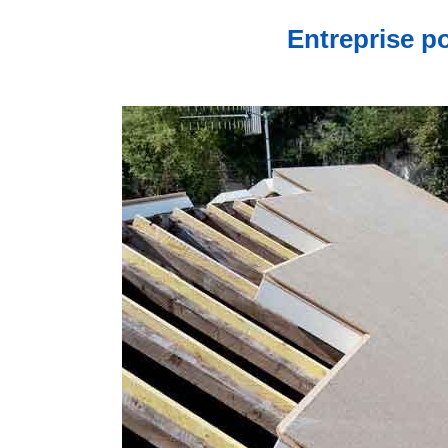
Entreprise po