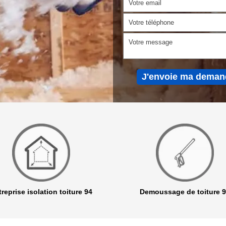
reprise isolation toiture 94
Demoussage de toiture 