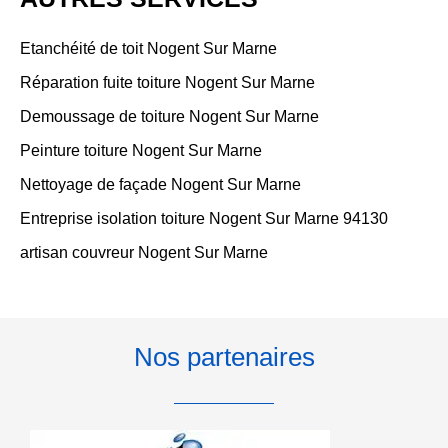
Etanchéité de toit Nogent Sur Marne
Réparation fuite toiture Nogent Sur Marne
Demoussage de toiture Nogent Sur Marne
Peinture toiture Nogent Sur Marne
Nettoyage de façade Nogent Sur Marne
Entreprise isolation toiture Nogent Sur Marne 94130
artisan couvreur Nogent Sur Marne
Nos partenaires