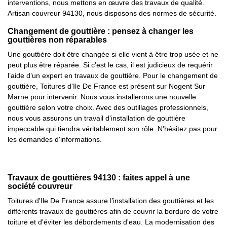
interventions, nous mettons en œuvre des travaux de qualité.
Artisan couvreur 94130, nous disposons des normes de sécurité.
Changement de gouttière : pensez à changer les
gouttières non réparables
Une gouttière doit être changée si elle vient à être trop usée et ne
peut plus être réparée. Si c’est le cas, il est judicieux de requérir
l’aide d’un expert en travaux de gouttière. Pour le changement de
gouttière, Toitures d'Ile De France est présent sur Nogent Sur
Marne pour intervenir. Nous vous installerons une nouvelle
gouttière selon votre choix. Avec des outillages professionnels,
nous vous assurons un travail d'installation de gouttière
impeccable qui tiendra véritablement son rôle. N'hésitez pas pour
les demandes d'informations.
Travaux de gouttières 94130 : faites appel à une
société couvreur
Toitures d'Ile De France assure l’installation des gouttières et les
différents travaux de gouttières afin de couvrir la bordure de votre
toiture et d'éviter les débordements d'eau. La modernisation des