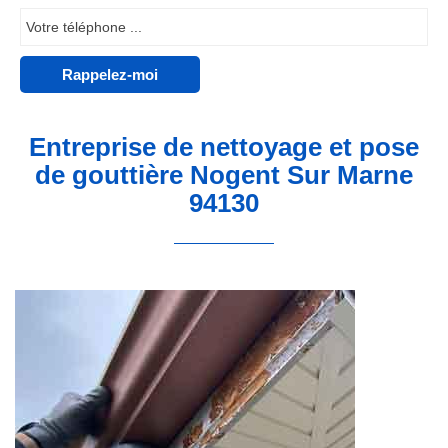
Entreprise de nettoyage et pose
de gouttière Nogent Sur Marne
94130