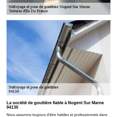
La société de gouttière fiable à Nogent Sur Marne
94130
Nous assurons toujours d'être habiles et professionnels dans