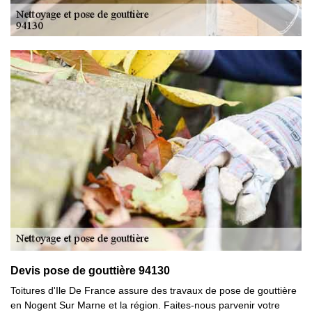
Devis pose de gouttière 94130
Toitures d'Ile De France assure des travaux de pose de gouttière
en Nogent Sur Marne et la région. Faites-nous parvenir votre