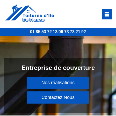
01 85 53 72 13
06 73 73 21 92
/
Entreprise de couverture
Nos réalisations
Contactez Nous