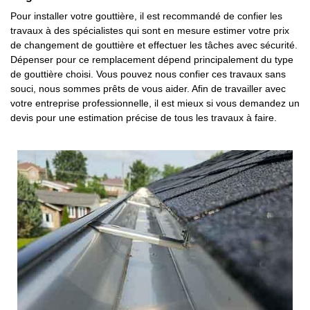
Pour installer votre gouttière, il est recommandé de confier les
travaux à des spécialistes qui sont en mesure estimer votre prix
de changement de gouttière et effectuer les tâches avec sécurité.
Dépenser pour ce remplacement dépend principalement du type
de gouttière choisi. Vous pouvez nous confier ces travaux sans
souci, nous sommes prêts de vous aider. Afin de travailler avec
votre entreprise professionnelle, il est mieux si vous demandez un
devis pour une estimation précise de tous les travaux à faire.