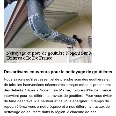
Des artisans couvreurs pour le nettoyage de gouttières
Nous savons qu'il est essentiel de prendre soin des gouttières et
de faire les interventions nécessaires lorsque celles-ci présentent
des défauts. Située à Nogent Sur Marne, Toitures d'Ile De France
intervient pour les différents travaux de gouttière. Pour vous éviter
de faire des travaux à hauteur et de vous épargner un temps de
repos, référez-vous à notre équipe et à nos différents travaux de
nettoyage de gouttière dans la région. A chacune de nos