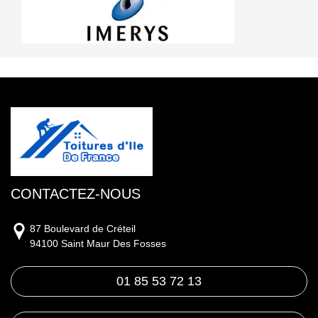
CONTACTEZ-NOUS
87 Boulevard de Créteil
94100 Saint Maur Des Fosses
01 85 53 72 13