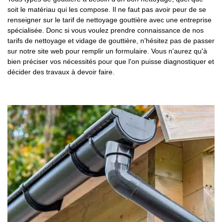
soit le matériau qui les compose. Il ne faut pas avoir peur de se
renseigner sur le tarif de nettoyage gouttière avec une entreprise
spécialisée. Donc si vous voulez prendre connaissance de nos
tarifs de nettoyage et vidage de gouttière, n’hésitez pas de passer
sur notre site web pour remplir un formulaire. Vous n'aurez qu'à
bien préciser vos nécessités pour que l'on puisse diagnostiquer et
décider des travaux à devoir faire.