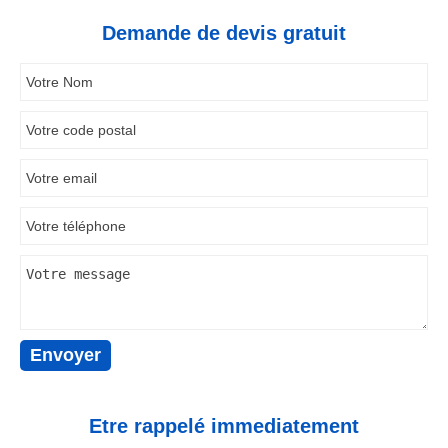
Demande de devis gratuit
Etre rappelé immediatement