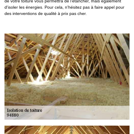
de votre toiture vous permettra de l'étancher, mais également
d'isoler les énergies. Pour cela, n'hésitez pas à faire appel pour
des interventions de qualité à prix pas cher.