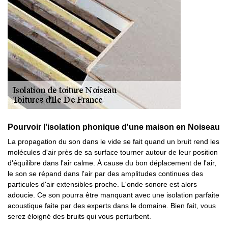
Pourvoir l'isolation phonique d'une maison en Noiseau
La propagation du son dans le vide se fait quand un bruit rend les
molécules d'air près de sa surface tourner autour de leur position
d'équilibre dans l'air calme. À cause du bon déplacement de l'air,
le son se répand dans l'air par des amplitudes continues des
particules d'air extensibles proche. L'onde sonore est alors
adoucie. Ce son pourra être manquant avec une isolation parfaite
acoustique faite par des experts dans le domaine. Bien fait, vous
serez éloigné des bruits qui vous perturbent.