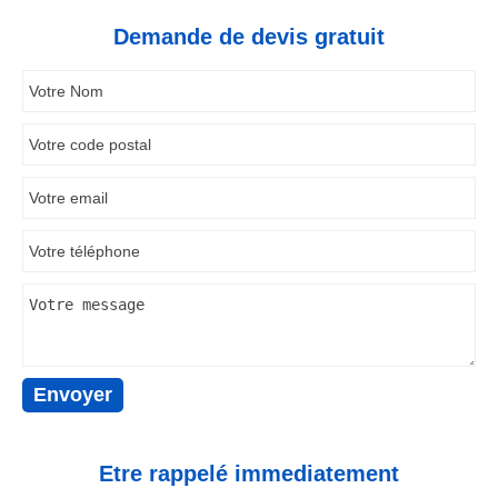
Demande de devis gratuit
Etre rappelé immediatement