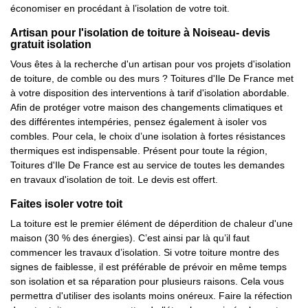
économiser en procédant à l’isolation de votre toit.
Artisan pour l'isolation de toiture à Noiseau- devis
gratuit isolation
Vous êtes à la recherche d'un artisan pour vos projets d'isolation
de toiture, de comble ou des murs ? Toitures d'Ile De France met
à votre disposition des interventions à tarif d'isolation abordable.
Afin de protéger votre maison des changements climatiques et
des différentes intempéries, pensez également à isoler vos
combles. Pour cela, le choix d’une isolation à fortes résistances
thermiques est indispensable. Présent pour toute la région,
Toitures d'Ile De France est au service de toutes les demandes
en travaux d'isolation de toit. Le devis est offert.
Faites isoler votre toit
La toiture est le premier élément de déperdition de chaleur d'une
maison (30 % des énergies). C’est ainsi par là qu’il faut
commencer les travaux d’isolation. Si votre toiture montre des
signes de faiblesse, il est préférable de prévoir en même temps
son isolation et sa réparation pour plusieurs raisons. Cela vous
permettra d'utiliser des isolants moins onéreux. Faire la réfection