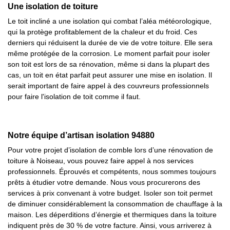
Une isolation de toiture
Le toit incliné a une isolation qui combat l’aléa météorologique,
qui la protège profitablement de la chaleur et du froid. Ces
derniers qui réduisent la durée de vie de votre toiture. Elle sera
même protégée de la corrosion. Le moment parfait pour isoler
son toit est lors de sa rénovation, même si dans la plupart des
cas, un toit en état parfait peut assurer une mise en isolation. Il
serait important de faire appel à des couvreurs professionnels
pour faire l'isolation de toit comme il faut.
Notre équipe d’artisan isolation 94880
Pour votre projet d’isolation de comble lors d’une rénovation de
toiture à Noiseau, vous pouvez faire appel à nos services
professionnels. Éprouvés et compétents, nous sommes toujours
prêts à étudier votre demande. Nous vous procurerons des
services à prix convenant à votre budget. Isoler son toit permet
de diminuer considérablement la consommation de chauffage à la
maison. Les déperditions d’énergie et thermiques dans la toiture
indiquent près de 30 % de votre facture. Ainsi, vous arriverez à