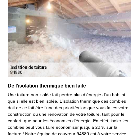
De l'isolation thermique bien faite
Une toiture non isolée fait perdre plus d’énergie d’un habitat
que si elle est bien isolée. L’isolation thermique des combles
doit de ce fait être l’une des priorités lorsque vous faites votre
construction ou une rénovation de votre toiture, tant pour le
confort, que pour les économies d’énergie. En effet, isoler les
combles peut vous faire économiser jusqu’à 20 % sur la
facture ! Notre équipe de couvreur 94880 est à votre service