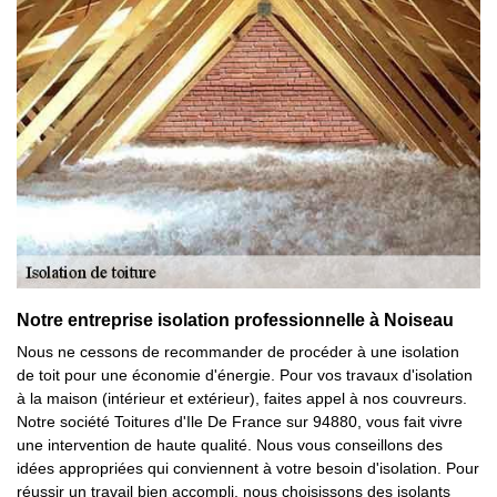
Notre entreprise isolation professionnelle à Noiseau
Nous ne cessons de recommander de procéder à une isolation
de toit pour une économie d'énergie. Pour vos travaux d'isolation
à la maison (intérieur et extérieur), faites appel à nos couvreurs.
Notre société Toitures d'Ile De France sur 94880, vous fait vivre
une intervention de haute qualité. Nous vous conseillons des
idées appropriées qui conviennent à votre besoin d'isolation. Pour
réussir un travail bien accompli, nous choisissons des isolants