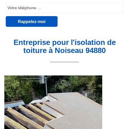
Entreprise pour l'isolation de
toiture à Noiseau 94880