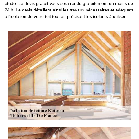
étude. Le devis gratuit vous sera rendu gratuitement en moins de
24 h. Le devis détaillera ainsi les travaux nécessaires et adéquats
à l'isolation de votre toit tout en précisant les isolants à utiliser.