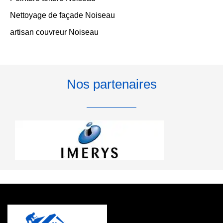
Nettoyage de façade Noiseau
artisan couvreur Noiseau
Nos partenaires