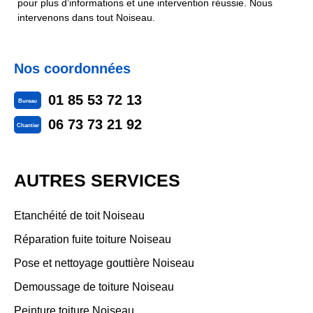
pour plus d’informations et une intervention réussie. Nous
intervenons dans tout Noiseau.
Nos coordonnées
01 85 53 72 13
Bureau
06 73 73 21 92
Chantier
AUTRES SERVICES
Etanchéité de toit Noiseau
Réparation fuite toiture Noiseau
Pose et nettoyage gouttière Noiseau
Demoussage de toiture Noiseau
Peinture toiture Noiseau