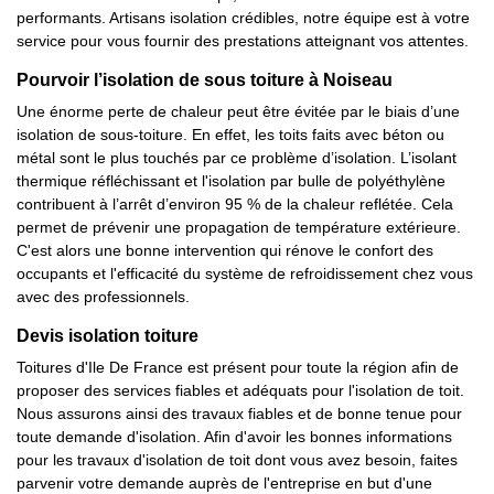
performants. Artisans isolation crédibles, notre équipe est à votre
service pour vous fournir des prestations atteignant vos attentes.
Pourvoir l’isolation de sous toiture à Noiseau
Une énorme perte de chaleur peut être évitée par le biais d’une
isolation de sous-toiture. En effet, les toits faits avec béton ou
métal sont le plus touchés par ce problème d’isolation. L’isolant
thermique réfléchissant et l'isolation par bulle de polyéthylène
contribuent à l’arrêt d’environ 95 % de la chaleur reflétée. Cela
permet de prévenir une propagation de température extérieure.
C'est alors une bonne intervention qui rénove le confort des
occupants et l'efficacité du système de refroidissement chez vous
avec des professionnels.
Devis isolation toiture
Toitures d'Ile De France est présent pour toute la région afin de
proposer des services fiables et adéquats pour l'isolation de toit.
Nous assurons ainsi des travaux fiables et de bonne tenue pour
toute demande d'isolation. Afin d'avoir les bonnes informations
pour les travaux d'isolation de toit dont vous avez besoin, faites
parvenir votre demande auprès de l'entreprise en but d'une