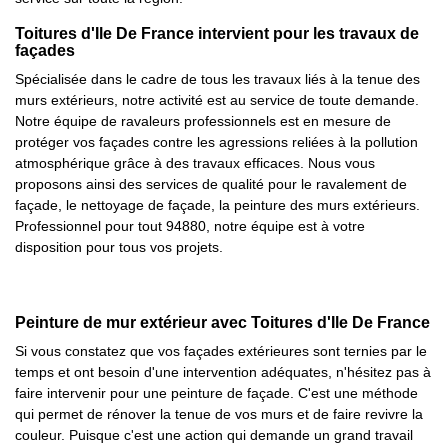
Toitures d'Ile De France intervient pour les travaux de
façades
Spécialisée dans le cadre de tous les travaux liés à la tenue des
murs extérieurs, notre activité est au service de toute demande.
Notre équipe de ravaleurs professionnels est en mesure de
protéger vos façades contre les agressions reliées à la pollution
atmosphérique grâce à des travaux efficaces. Nous vous
proposons ainsi des services de qualité pour le ravalement de
façade, le nettoyage de façade, la peinture des murs extérieurs.
Professionnel pour tout 94880, notre équipe est à votre
disposition pour tous vos projets.
Peinture de mur extérieur avec Toitures d'Ile De France
Si vous constatez que vos façades extérieures sont ternies par le
temps et ont besoin d'une intervention adéquates, n'hésitez pas à
faire intervenir pour une peinture de façade. C'est une méthode
qui permet de rénover la tenue de vos murs et de faire revivre la
couleur. Puisque c'est une action qui demande un grand travail