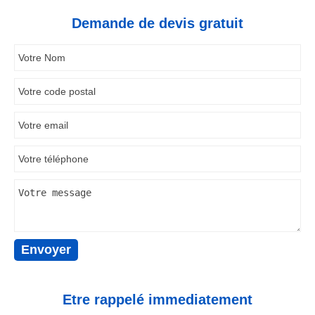
Demande de devis gratuit
Etre rappelé immediatement