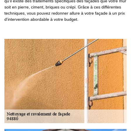
qu'il existe des traitements spécifiques des façades que votre mur
soit en pierre, ciment, briques ou crépi. Grâce à ces différentes
techniques, vous pouvez redonner allure à votre façade à un prix
d'intervention abordable à votre budget.