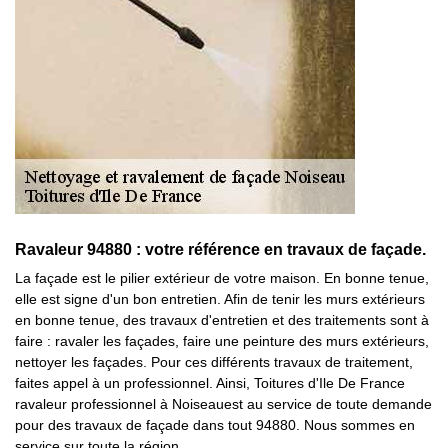
Ravaleur 94880 : votre référence en travaux de façade.
La façade est le pilier extérieur de votre maison. En bonne tenue,
elle est signe d'un bon entretien. Afin de tenir les murs extérieurs
en bonne tenue, des travaux d'entretien et des traitements sont à
faire : ravaler les façades, faire une peinture des murs extérieurs,
nettoyer les façades. Pour ces différents travaux de traitement,
faites appel à un professionnel. Ainsi, Toitures d'Ile De France
ravaleur professionnel à Noiseauest au service de toute demande
pour des travaux de façade dans tout 94880. Nous sommes en
service sur toute la région.