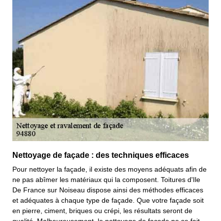
Nettoyage de façade : des techniques efficaces
Pour nettoyer la façade, il existe des moyens adéquats afin de
ne pas abîmer les matériaux qui la composent. Toitures d'Ile
De France sur Noiseau dispose ainsi des méthodes efficaces
et adéquates à chaque type de façade. Que votre façade soit
en pierre, ciment, briques ou crépi, les résultats seront de