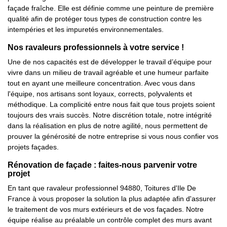
façade fraîche. Elle est définie comme une peinture de première
qualité afin de protéger tous types de construction contre les
intempéries et les impuretés environnementales.
Nos ravaleurs professionnels à votre service !
Une de nos capacités est de développer le travail d’équipe pour
vivre dans un milieu de travail agréable et une humeur parfaite
tout en ayant une meilleure concentration. Avec vous dans
l'équipe, nos artisans sont loyaux, corrects, polyvalents et
méthodique. La complicité entre nous fait que tous projets soient
toujours des vrais succès. Notre discrétion totale, notre intégrité
dans la réalisation en plus de notre agilité, nous permettent de
prouver la générosité de notre entreprise si vous nous confier vos
projets façades.
Rénovation de façade : faites-nous parvenir votre
projet
En tant que ravaleur professionnel 94880, Toitures d'Ile De
France à vous proposer la solution la plus adaptée afin d'assurer
le traitement de vos murs extérieurs et de vos façades. Notre
équipe réalise au préalable un contrôle complet des murs avant