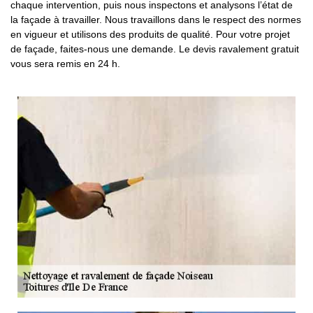
chaque intervention, puis nous inspectons et analysons l’état de
la façade à travailler. Nous travaillons dans le respect des normes
en vigueur et utilisons des produits de qualité. Pour votre projet
de façade, faites-nous une demande. Le devis ravalement gratuit
vous sera remis en 24 h.