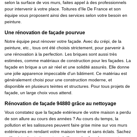
selon la surface de vos murs, faites appel à des professionnels
pour intervenir à votre place. Toitures d'Ile De France et son
équipe vous proposent ainsi des services selon votre besoin en
peinture.
Une rénovation de façade pourvue
Notre équipe peut rénover votre façade. Avec du crépi, de la
peinture, etc., tous ont été choisis strictement, pour parvenir à
une rénovation à la perfection. Les briques sont aussi très
estimées, comme matériaux de construction pour les façades. La
façade en brique a un air réel et une solidité assurés. Elle donne
une jolie apparence impeccable d'un bâtiment. Ce matériau est
généralement choisi pour une construction moderne, et
disponible en plusieurs teintes et structures. Pour tous projets de
façade, un large choix vous attend.
Rénovation de façade 94880 grâce au nettoyage
Vous constatez que la façade extérieure de votre maison a perdu
de son allure au cours des années ? Au cours du temps, la
pollution et les salissures peuvent faire grise mine sur vos murs
extérieures en rendant votre maison terne et sans éclats. Sachez