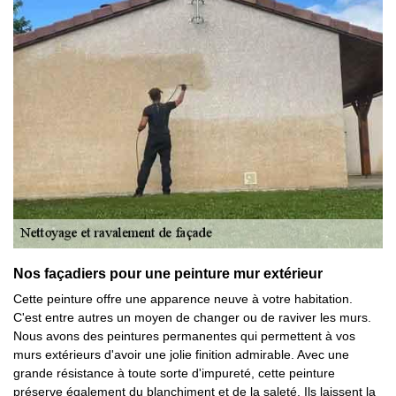
Nos façadiers pour une peinture mur extérieur
Cette peinture offre une apparence neuve à votre habitation.
C'est entre autres un moyen de changer ou de raviver les murs.
Nous avons des peintures permanentes qui permettent à vos
murs extérieurs d'avoir une jolie finition admirable. Avec une
grande résistance à toute sorte d'impureté, cette peinture
préserve également du blanchiment et de la saleté. Ils laissent la