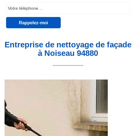
Entreprise de nettoyage de façade
à Noiseau 94880