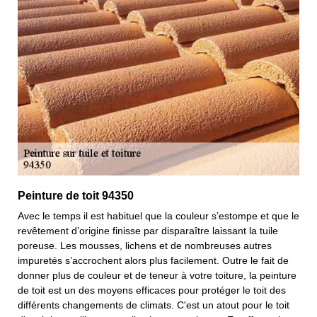
Peinture de toit 94350
Avec le temps il est habituel que la couleur s’estompe et que le
revêtement d’origine finisse par disparaître laissant la tuile
poreuse. Les mousses, lichens et de nombreuses autres
impuretés s’accrochent alors plus facilement. Outre le fait de
donner plus de couleur et de teneur à votre toiture, la peinture
de toit est un des moyens efficaces pour protéger le toit des
différents changements de climats. C'est un atout pour le toit