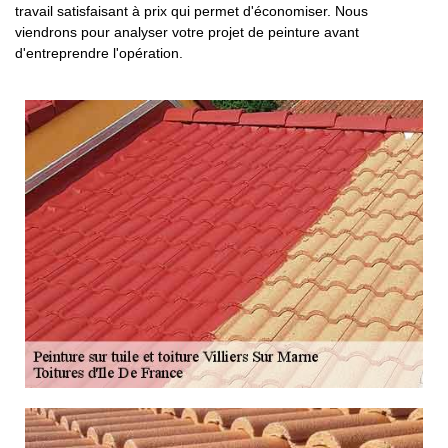
travail satisfaisant à prix qui permet d'économiser. Nous
viendrons pour analyser votre projet de peinture avant
d'entreprendre l'opération.