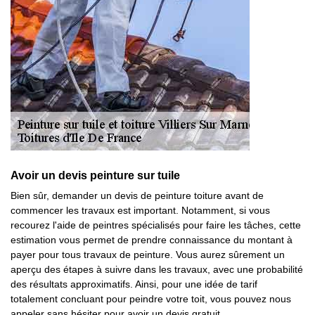
Avoir un devis peinture sur tuile
Bien sûr, demander un devis de peinture toiture avant de
commencer les travaux est important. Notamment, si vous
recourez l'aide de peintres spécialisés pour faire les tâches, cette
estimation vous permet de prendre connaissance du montant à
payer pour tous travaux de peinture. Vous aurez sûrement un
aperçu des étapes à suivre dans les travaux, avec une probabilité
des résultats approximatifs. Ainsi, pour une idée de tarif
totalement concluant pour peindre votre toit, vous pouvez nous
appeler sans hésiter pour avoir un devis gratuit.