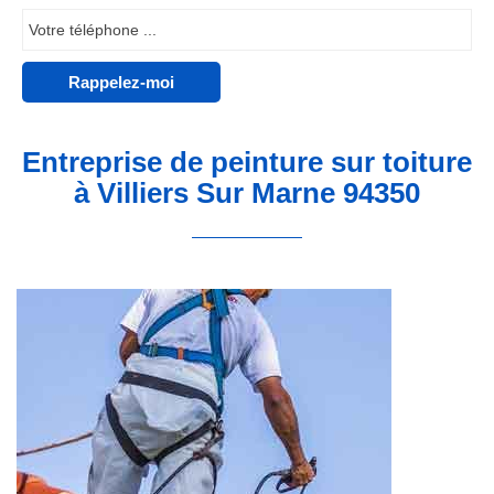
Entreprise de peinture sur toiture
à Villiers Sur Marne 94350