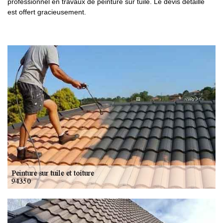
professionnel en travaux de peinture sur tuile. Le devis détaillé
est offert gracieusement.