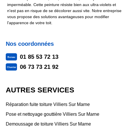
imperméable. Cette peinture résiste bien aux ultra-violets et
n'est pas en risque de se décolorer aussi vite. Notre entreprise
vous propose des solutions avantageuses pour modifier
l'apparence de votre toit.
Nos coordonnées
01 85 53 72 13
Bureau
06 73 73 21 92
Chantier
AUTRES SERVICES
Réparation fuite toiture Villiers Sur Marne
Pose et nettoyage gouttière Villiers Sur Marne
Demoussage de toiture Villiers Sur Marne