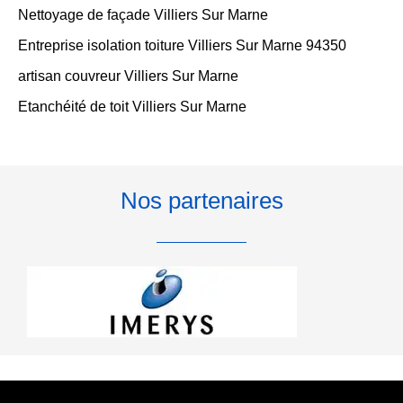
Nettoyage de façade Villiers Sur Marne
Entreprise isolation toiture Villiers Sur Marne 94350
artisan couvreur Villiers Sur Marne
Etanchéité de toit Villiers Sur Marne
Nos partenaires