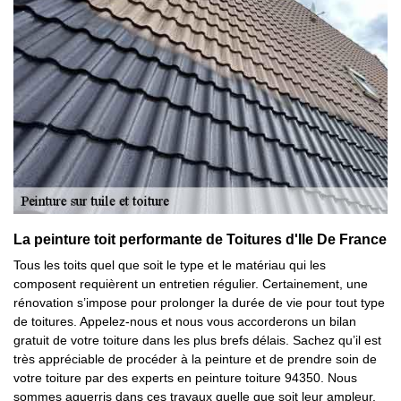
La peinture toit performante de Toitures d'Ile De France
Tous les toits quel que soit le type et le matériau qui les
composent requièrent un entretien régulier. Certainement, une
rénovation s’impose pour prolonger la durée de vie pour tout type
de toitures. Appelez-nous et nous vous accorderons un bilan
gratuit de votre toiture dans les plus brefs délais. Sachez qu’il est
très appréciable de procéder à la peinture et de prendre soin de
votre toiture par des experts en peinture toiture 94350. Nous
sommes aguerris dans ces travaux quelle que soit leur ampleur.