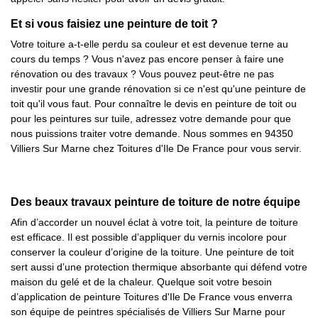
Et si vous faisiez une peinture de toit ?
Votre toiture a-t-elle perdu sa couleur et est devenue terne au
cours du temps ? Vous n'avez pas encore penser à faire une
rénovation ou des travaux ? Vous pouvez peut-être ne pas
investir pour une grande rénovation si ce n'est qu'une peinture de
toit qu'il vous faut. Pour connaître le devis en peinture de toit ou
pour les peintures sur tuile, adressez votre demande pour que
nous puissions traiter votre demande. Nous sommes en 94350
Villiers Sur Marne chez Toitures d'Ile De France pour vous servir.
Des beaux travaux peinture de toiture de notre équipe
Afin d’accorder un nouvel éclat à votre toit, la peinture de toiture
est efficace. Il est possible d’appliquer du vernis incolore pour
conserver la couleur d’origine de la toiture. Une peinture de toit
sert aussi d’une protection thermique absorbante qui défend votre
maison du gelé et de la chaleur. Quelque soit votre besoin
d’application de peinture Toitures d'Ile De France vous enverra
son équipe de peintres spécialisés de Villiers Sur Marne pour