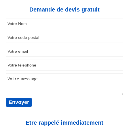
Demande de devis gratuit
Etre rappelé immediatement