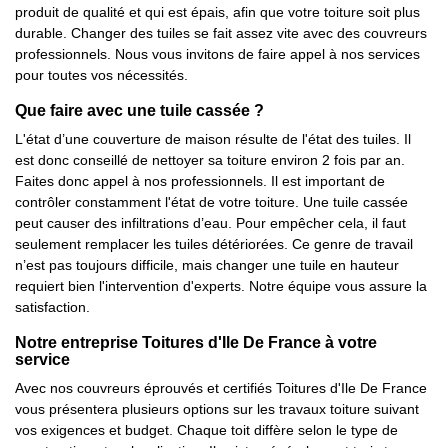
produit de qualité et qui est épais, afin que votre toiture soit plus
durable. Changer des tuiles se fait assez vite avec des couvreurs
professionnels. Nous vous invitons de faire appel à nos services
pour toutes vos nécessités.
Que faire avec une tuile cassée ?
L'état d’une couverture de maison résulte de l'état des tuiles. Il
est donc conseillé de nettoyer sa toiture environ 2 fois par an.
Faites donc appel à nos professionnels. Il est important de
contrôler constamment l'état de votre toiture. Une tuile cassée
peut causer des infiltrations d’eau. Pour empêcher cela, il faut
seulement remplacer les tuiles détériorées. Ce genre de travail
n’est pas toujours difficile, mais changer une tuile en hauteur
requiert bien l'intervention d'experts. Notre équipe vous assure la
satisfaction.
Notre entreprise Toitures d'Ile De France à votre
service
Avec nos couvreurs éprouvés et certifiés Toitures d'Ile De France
vous présentera plusieurs options sur les travaux toiture suivant
vos exigences et budget. Chaque toit diffère selon le type de