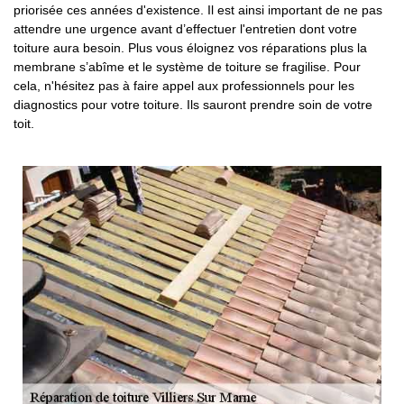
priorisée ces années d'existence. Il est ainsi important de ne pas
attendre une urgence avant d’effectuer l'entretien dont votre
toiture aura besoin. Plus vous éloignez vos réparations plus la
membrane s’abîme et le système de toiture se fragilise. Pour
cela, n'hésitez pas à faire appel aux professionnels pour les
diagnostics pour votre toiture. Ils sauront prendre soin de votre
toit.