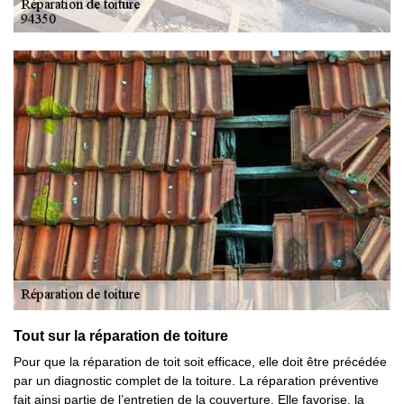
Tout sur la réparation de toiture
Pour que la réparation de toit soit efficace, elle doit être précédée
par un diagnostic complet de la toiture. La réparation préventive
fait ainsi partie de l’entretien de la couverture. Elle favorise, la