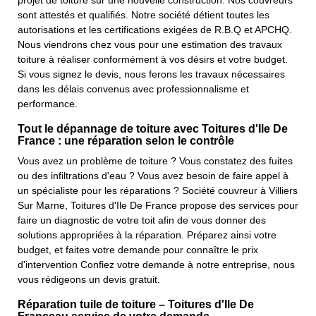
projet de toiture sur une nouvelle construction. Nos couvreurs
sont attestés et qualifiés. Notre société détient toutes les
autorisations et les certifications exigées de R.B.Q et APCHQ.
Nous viendrons chez vous pour une estimation des travaux
toiture à réaliser conformément à vos désirs et votre budget.
Si vous signez le devis, nous ferons les travaux nécessaires
dans les délais convenus avec professionnalisme et
performance.
Tout le dépannage de toiture avec Toitures d'Ile De
France : une réparation selon le contrôle
Vous avez un problème de toiture ? Vous constatez des fuites
ou des infiltrations d'eau ? Vous avez besoin de faire appel à
un spécialiste pour les réparations ? Société couvreur à Villiers
Sur Marne, Toitures d'Ile De France propose des services pour
faire un diagnostic de votre toit afin de vous donner des
solutions appropriées à la réparation. Préparez ainsi votre
budget, et faites votre demande pour connaître le prix
d'intervention Confiez votre demande à notre entreprise, nous
vous rédigeons un devis gratuit.
Réparation tuile de toiture – Toitures d'Ile De