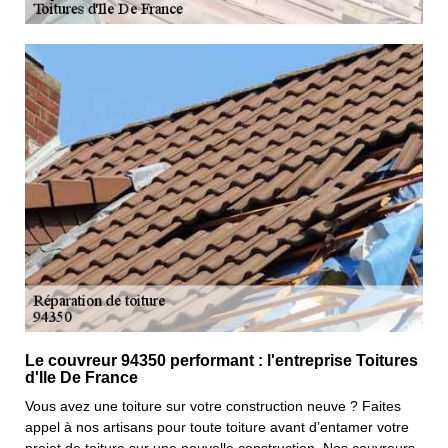
Le couvreur 94350 performant : l'entreprise Toitures
d'Ile De France
Vous avez une toiture sur votre construction neuve ? Faites
appel à nos artisans pour toute toiture avant d’entamer votre