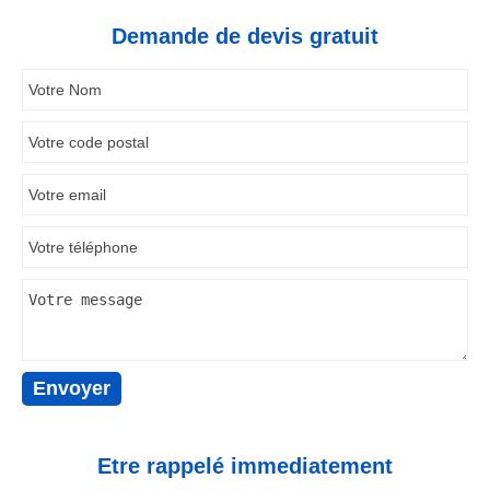
Demande de devis gratuit
Etre rappelé immediatement