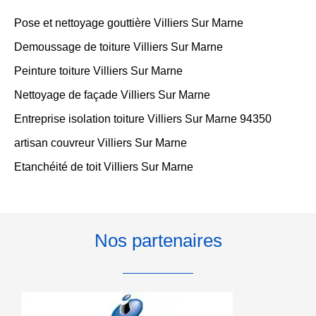
Pose et nettoyage gouttière Villiers Sur Marne
Demoussage de toiture Villiers Sur Marne
Peinture toiture Villiers Sur Marne
Nettoyage de façade Villiers Sur Marne
Entreprise isolation toiture Villiers Sur Marne 94350
artisan couvreur Villiers Sur Marne
Etanchéité de toit Villiers Sur Marne
Nos partenaires