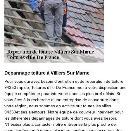
Dépannage toiture à Villiers Sur Marne
Pour vous qui avez besoin d'entretien et de réparation de toiture
94350 rapide, Toitures d'Ile De France met à votre disposition une
équipe compétente pour intervenir dans les plus bref délais. Si
vous êtes à la recherche d'une entreprise de couverture dans
votre région, nous sommes en activité sur toutes les villes
94350et ses alentours. Notre équipe de couvreur intervient pour
les différentes dépannages de toiture dont vous avez besoin.
N'hésitez plus à contacter notre entreprise la plus proche de
vous. Expérimenté depuis plusieurs années, nous assurons des