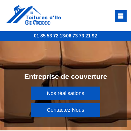
01 85 53 72 13
06 73 73 21 92
/
Entreprise de couverture
Nos réalisations
Contactez Nous