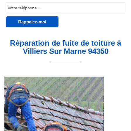
Réparation de fuite de toiture à
Villiers Sur Marne 94350