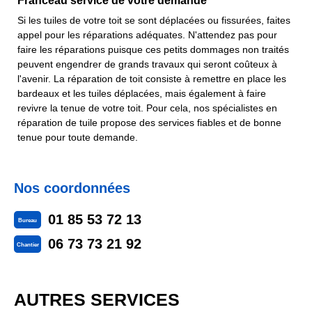
Franceau service de votre demande
Si les tuiles de votre toit se sont déplacées ou fissurées, faites
appel pour les réparations adéquates. N'attendez pas pour
faire les réparations puisque ces petits dommages non traités
peuvent engendrer de grands travaux qui seront coûteux à
l'avenir. La réparation de toit consiste à remettre en place les
bardeaux et les tuiles déplacées, mais également à faire
revivre la tenue de votre toit. Pour cela, nos spécialistes en
réparation de tuile propose des services fiables et de bonne
tenue pour toute demande.
Nos coordonnées
01 85 53 72 13
Bureau
06 73 73 21 92
Chantier
AUTRES SERVICES