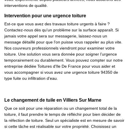
interventions de qualité.
Intervention pour une urgence toiture
Est-ce que vous avez des travaux toiture urgents à faire ?
Contactez-nous dès qu'un problème sur la surface apparaît. Si
jamais votre appel sera sur messagerie, laissez-nous un
message détaillé pour que l'on puisse vous rappeler au plus vite.
Nos couvreurs professionnels viendront pour examiner votre
toiture. Une solution vous sera donnée pour soigner l’urgence
temporairement ou durablement. Vous pouvez compter sur notre
entreprise dédiée Toitures d'Ile De France pour vous aider et
vous accompagner si vous avez une urgence toiture 94350 de
type fuite ou infiltration d'eau.
Le changement de tuile en Villiers Sur Marne
Que ce soit pour une réparation ou un changement total de la
toiture, il faut prendre le temps de réfléchir pour bien décider de
la réfection de toiture. Seul un spécialiste est en mesure de savoir
si cette tâche est réalisable sur votre propriété. Choisissez un