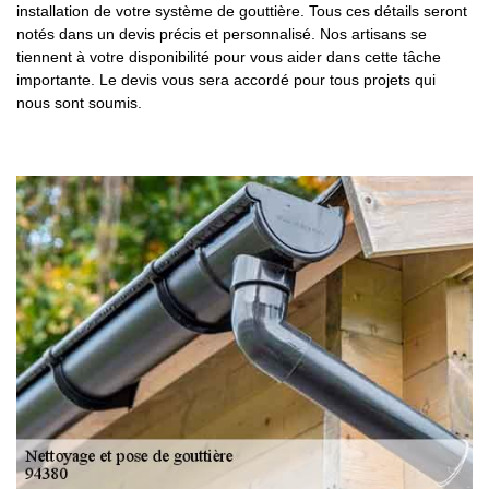
installation de votre système de gouttière. Tous ces détails seront
notés dans un devis précis et personnalisé. Nos artisans se
tiennent à votre disponibilité pour vous aider dans cette tâche
importante. Le devis vous sera accordé pour tous projets qui
nous sont soumis.