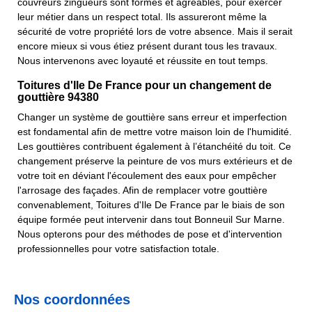
couvreurs zingueurs sont formés et agréables, pour exercer
leur métier dans un respect total. Ils assureront même la
sécurité de votre propriété lors de votre absence. Mais il serait
encore mieux si vous étiez présent durant tous les travaux.
Nous intervenons avec loyauté et réussite en tout temps.
Toitures d'Ile De France pour un changement de
gouttière 94380
Changer un système de gouttière sans erreur et imperfection
est fondamental afin de mettre votre maison loin de l'humidité.
Les gouttières contribuent également à l’étanchéité du toit. Ce
changement préserve la peinture de vos murs extérieurs et de
votre toit en déviant l'écoulement des eaux pour empêcher
l'arrosage des façades. Afin de remplacer votre gouttière
convenablement, Toitures d'Ile De France par le biais de son
équipe formée peut intervenir dans tout Bonneuil Sur Marne.
Nous opterons pour des méthodes de pose et d'intervention
professionnelles pour votre satisfaction totale.
Nos coordonnées