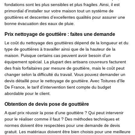
fondations sont les plus sensibles et plus fragiles. Ainsi, il est
primordial d'installer sur votre maison tout un système de
gouttières et descentes d’excellentes qualités pour assurer une
bonne évacuation des eaux de pluie.
Prix nettoyage de gouttière : faites une demande
Le coût du nettoyage des gouttières dépend de la longueur et du
type de gouttières à travailler ainsi que de la hauteur de la
maison. Puisque certains cas peuvent avoir besoin d’un
équipement spécial. La plupart des artisans couvreurs facturent
des frais forfaitaires par mesure de gouttière, mais le coût peut
changer selon la difficulté du travail. Vous pouvez demander un
devis détaillé pour le nettoyage de gouttière. Avec Toitures d'Ile
De France, le tarif d’intervention tient compte du budget
abordable pour le client.
Obtention de devis pose de gouttière
A quel prix réussir la pose d’une gouttière ? Qui peut intervenir
pour le réaliser comme il faut ? Des méthodes techniques et
normes doivent être respectées pour une demande de devis
gratuit. Les matériaux doivent être bien choisis pour une meilleure