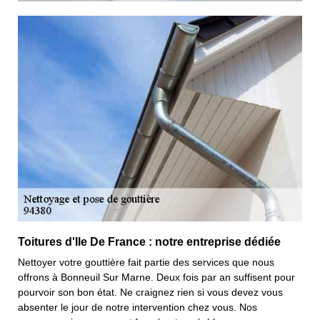
Toitures d'Ile De France : notre entreprise dédiée
Nettoyer votre gouttière fait partie des services que nous
offrons à Bonneuil Sur Marne. Deux fois par an suffisent pour
pourvoir son bon état. Ne craignez rien si vous devez vous
absenter le jour de notre intervention chez vous. Nos