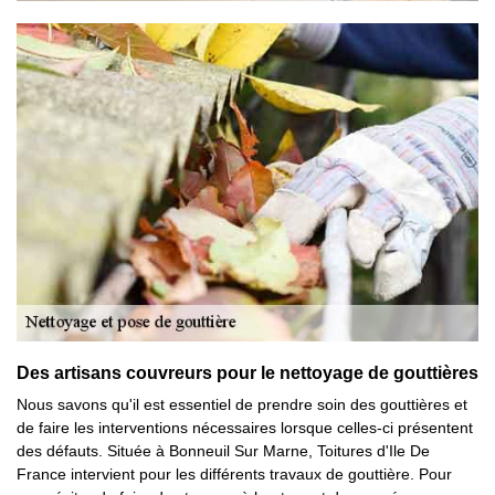
Des artisans couvreurs pour le nettoyage de gouttières
Nous savons qu'il est essentiel de prendre soin des gouttières et
de faire les interventions nécessaires lorsque celles-ci présentent
des défauts. Située à Bonneuil Sur Marne, Toitures d'Ile De
France intervient pour les différents travaux de gouttière. Pour