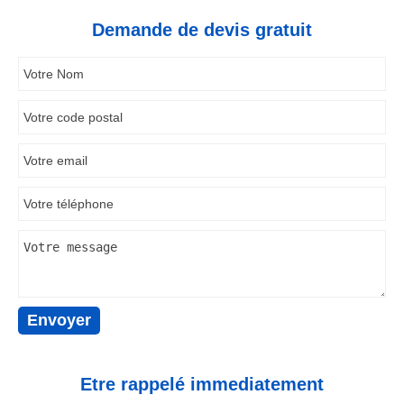
Demande de devis gratuit
Etre rappelé immediatement