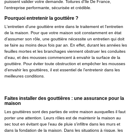
puissent valider votre demande. Toitures d'Ile De France,
l'entreprise performante, sécurisée et crédible.
Pourquoi entretenir la gouttière ?
L'entretien d'une gouttière entre dans le traitement et l'entretien
de la maison. Pour que votre maison soit constamment en état
d'assumer son rôle, une gouttière nécessite un entretien qui doit
se faire au moins deux fois par an. En effet, durant les années les
feuilles mortes et les branchages viennent obstruer les conduites
d’eau, et des mousses commencent à envahir la surface de la
gouttière. Pour éviter toute obstruction et empêcher les mousses
d'envahir les gouttières, il est essentiel de l'entretenir dans les
meilleures conditions.
Faites installer des gouttières : une assurance pour la
maison
Les gouttières sont des parties de votre maison auxquelles il faut
porter une attention. Leurs rôles est de maintenir la maison au
sec tout en évitant que l'eau de pluie s'infiltre dans les murs et
dans la fondation de la maison. Dans les situations à risque, les