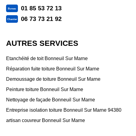
01 85 53 72 13
Bureau
06 73 73 21 92
Chantier
AUTRES SERVICES
Etanchéité de toit Bonneuil Sur Marne
Réparation fuite toiture Bonneuil Sur Marne
Demoussage de toiture Bonneuil Sur Marne
Peinture toiture Bonneuil Sur Marne
Nettoyage de façade Bonneuil Sur Marne
Entreprise isolation toiture Bonneuil Sur Marne 94380
artisan couvreur Bonneuil Sur Marne