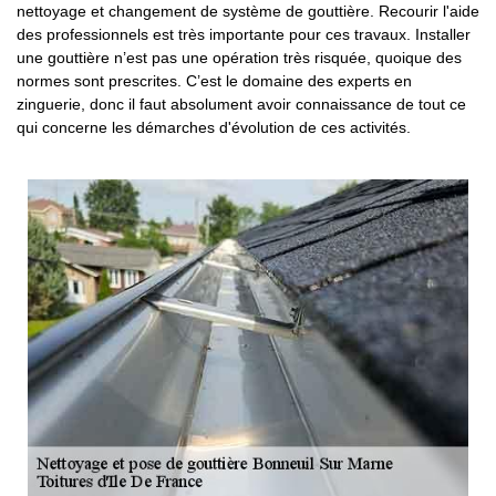
nettoyage et changement de système de gouttière. Recourir l'aide
des professionnels est très importante pour ces travaux. Installer
une gouttière n’est pas une opération très risquée, quoique des
normes sont prescrites. C’est le domaine des experts en
zinguerie, donc il faut absolument avoir connaissance de tout ce
qui concerne les démarches d'évolution de ces activités.