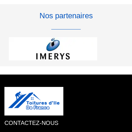
Nos partenaires
CONTACTEZ-NOUS