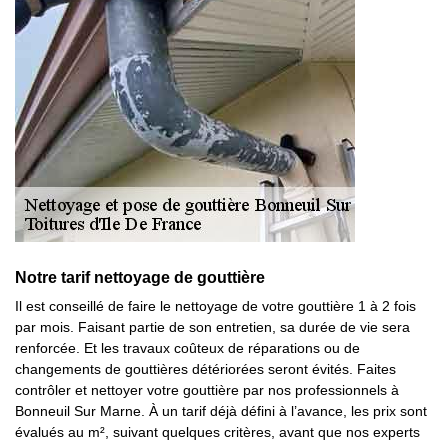
Notre tarif nettoyage de gouttière
Il est conseillé de faire le nettoyage de votre gouttière 1 à 2 fois
par mois. Faisant partie de son entretien, sa durée de vie sera
renforcée. Et les travaux coûteux de réparations ou de
changements de gouttières détériorées seront évités. Faites
contrôler et nettoyer votre gouttière par nos professionnels à
Bonneuil Sur Marne. À un tarif déjà défini à l’avance, les prix sont
évalués au m², suivant quelques critères, avant que nos experts