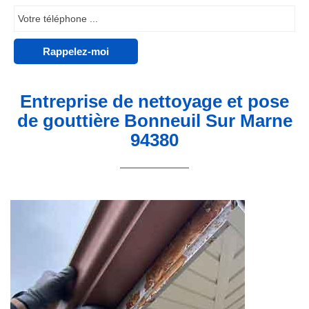
Entreprise de nettoyage et pose
de gouttière Bonneuil Sur Marne
94380