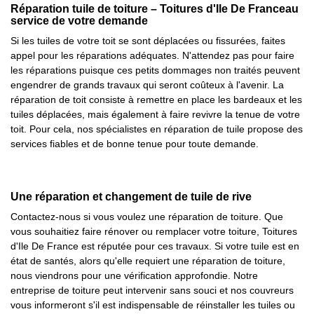
Réparation tuile de toiture – Toitures d'Ile De Franceau
service de votre demande
Si les tuiles de votre toit se sont déplacées ou fissurées, faites
appel pour les réparations adéquates. N'attendez pas pour faire
les réparations puisque ces petits dommages non traités peuvent
engendrer de grands travaux qui seront coûteux à l'avenir. La
réparation de toit consiste à remettre en place les bardeaux et les
tuiles déplacées, mais également à faire revivre la tenue de votre
toit. Pour cela, nos spécialistes en réparation de tuile propose des
services fiables et de bonne tenue pour toute demande.
Une réparation et changement de tuile de rive
Contactez-nous si vous voulez une réparation de toiture. Que
vous souhaitiez faire rénover ou remplacer votre toiture, Toitures
d'Ile De France est réputée pour ces travaux. Si votre tuile est en
état de santés, alors qu'elle requiert une réparation de toiture,
nous viendrons pour une vérification approfondie. Notre
entreprise de toiture peut intervenir sans souci et nos couvreurs
vous informeront s'il est indispensable de réinstaller les tuiles ou