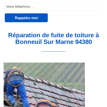
Réparation de fuite de toiture à
Bonneuil Sur Marne 94380