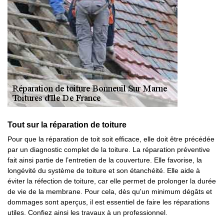
Tout sur la réparation de toiture
Pour que la réparation de toit soit efficace, elle doit être précédée
par un diagnostic complet de la toiture. La réparation préventive
fait ainsi partie de l’entretien de la couverture. Elle favorise, la
longévité du système de toiture et son étanchéité. Elle aide à
éviter la réfection de toiture, car elle permet de prolonger la durée
de vie de la membrane. Pour cela, dès qu'un minimum dégâts et
dommages sont aperçus, il est essentiel de faire les réparations
utiles. Confiez ainsi les travaux à un professionnel.