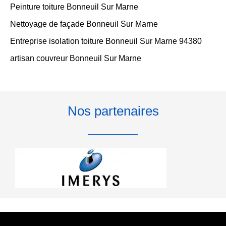
Peinture toiture Bonneuil Sur Marne
Nettoyage de façade Bonneuil Sur Marne
Entreprise isolation toiture Bonneuil Sur Marne 94380
artisan couvreur Bonneuil Sur Marne
Nos partenaires