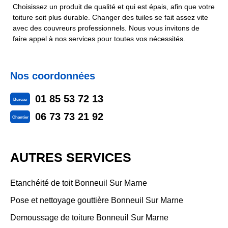
Choisissez un produit de qualité et qui est épais, afin que votre
toiture soit plus durable. Changer des tuiles se fait assez vite
avec des couvreurs professionnels. Nous vous invitons de
faire appel à nos services pour toutes vos nécessités.
Nos coordonnées
01 85 53 72 13
Bureau
06 73 73 21 92
Chantier
AUTRES SERVICES
Etanchéité de toit Bonneuil Sur Marne
Pose et nettoyage gouttière Bonneuil Sur Marne
Demoussage de toiture Bonneuil Sur Marne