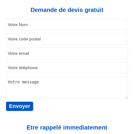
Demande de devis gratuit
Etre rappelé immediatement