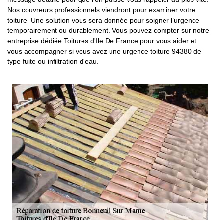
Nos couvreurs professionnels viendront pour examiner votre
toiture. Une solution vous sera donnée pour soigner l’urgence
temporairement ou durablement. Vous pouvez compter sur notre
entreprise dédiée Toitures d'Ile De France pour vous aider et
vous accompagner si vous avez une urgence toiture 94380 de
type fuite ou infiltration d'eau.