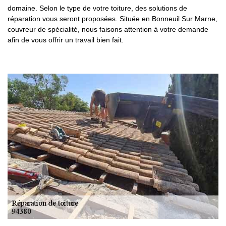
domaine. Selon le type de votre toiture, des solutions de
réparation vous seront proposées. Située en Bonneuil Sur Marne,
couvreur de spécialité, nous faisons attention à votre demande
afin de vous offrir un travail bien fait.