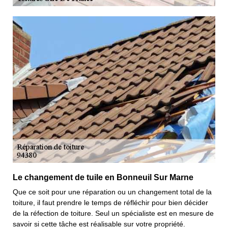
Le changement de tuile en Bonneuil Sur Marne
Que ce soit pour une réparation ou un changement total de la
toiture, il faut prendre le temps de réfléchir pour bien décider
de la réfection de toiture. Seul un spécialiste est en mesure de
savoir si cette tâche est réalisable sur votre propriété.