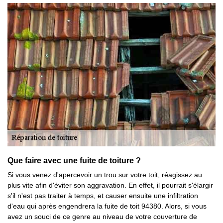
Que faire avec une fuite de toiture ?
Si vous venez d'apercevoir un trou sur votre toit, réagissez au
plus vite afin d'éviter son aggravation. En effet, il pourrait s'élargir
s'il n'est pas traiter à temps, et causer ensuite une infiltration
d'eau qui après engendrera la fuite de toit 94380. Alors, si vous
avez un souci de ce genre au niveau de votre couverture de