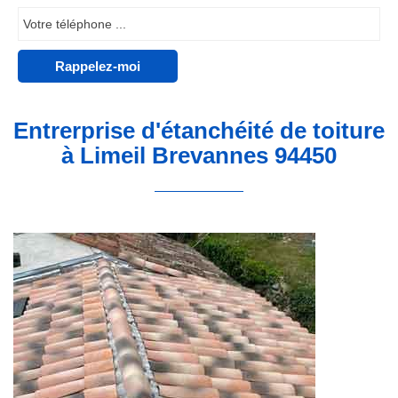
Entrerprise d'étanchéité de toiture
à Limeil Brevannes 94450