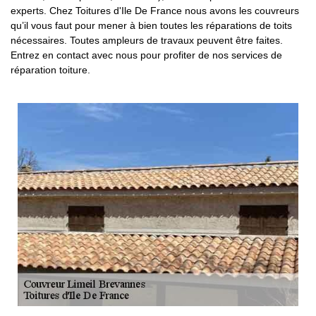
experts. Chez Toitures d'Ile De France nous avons les couvreurs
qu’il vous faut pour mener à bien toutes les réparations de toits
nécessaires. Toutes ampleurs de travaux peuvent être faites.
Entrez en contact avec nous pour profiter de nos services de
réparation toiture.