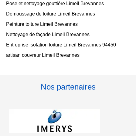
Pose et nettoyage gouttière Limeil Brevannes
Demoussage de toiture Limeil Brevannes
Peinture toiture Limeil Brevannes
Nettoyage de façade Limeil Brevannes
Entreprise isolation toiture Limeil Brevannes 94450
artisan couvreur Limeil Brevannes
Nos partenaires