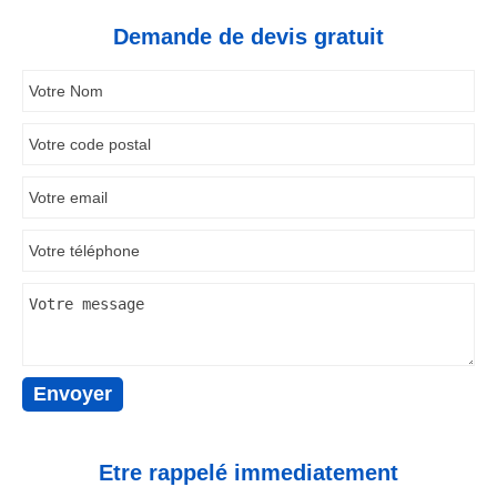
Demande de devis gratuit
Etre rappelé immediatement