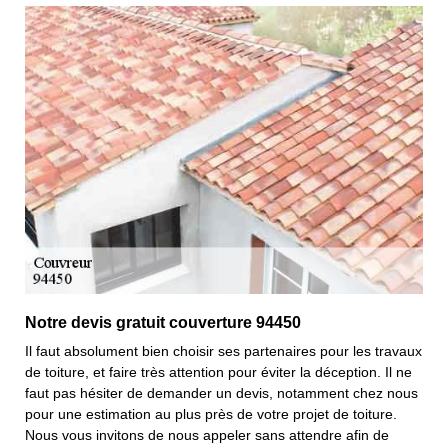
Notre devis gratuit couverture 94450
Il faut absolument bien choisir ses partenaires pour les travaux
de toiture, et faire très attention pour éviter la déception. Il ne
faut pas hésiter de demander un devis, notamment chez nous
pour une estimation au plus près de votre projet de toiture.
Nous vous invitons de nous appeler sans attendre afin de