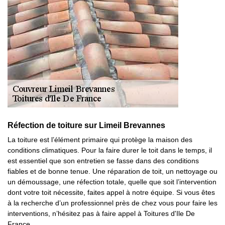
Réfection de toiture sur Limeil Brevannes
La toiture est l’élément primaire qui protège la maison des
conditions climatiques. Pour la faire durer le toit dans le temps, il
est essentiel que son entretien se fasse dans des conditions
fiables et de bonne tenue. Une réparation de toit, un nettoyage ou
un démoussage, une réfection totale, quelle que soit l’intervention
dont votre toit nécessite, faites appel à notre équipe. Si vous êtes
à la recherche d’un professionnel près de chez vous pour faire les
interventions, n’hésitez pas à faire appel à Toitures d'Ile De
France.