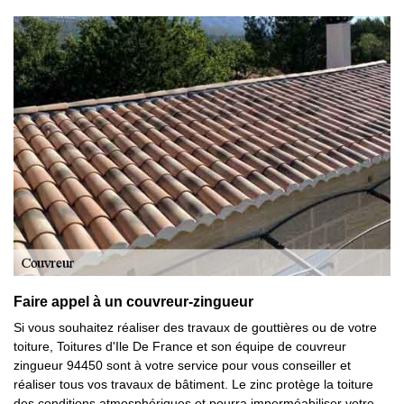
Faire appel à un couvreur-zingueur
Si vous souhaitez réaliser des travaux de gouttières ou de votre
toiture, Toitures d'Ile De France et son équipe de couvreur
zingueur 94450 sont à votre service pour vous conseiller et
réaliser tous vos travaux de bâtiment. Le zinc protège la toiture
des conditions atmosphériques et pourra imperméabiliser votre