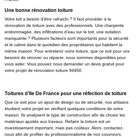
Une bonne rénovation toiture
Votre toit a besoin d’être rafraichi ? Il faut procéder à la
rénovation de toiture avec des professionnels. Une charpente
endommagée, des infiltrations d’eau sur le toit, une isolation
manquante ? Plusieurs facteurs sont importants pour la sécurité
et le calme dans le quotidien des propriétaires qui habitent la
même maison. Pour entretenir votre toiture, que ce soit pour vos
besoins de rénover ou réparer, nous sommes disponibles pour
vous aider. Vous pouvez nous demander un devis gratuit pour
votre projet de rénovation toiture 94450.
Toitures d'Ile De France pour une réfection de toiture
Que ce soit pour un ajout de design ou de sécurité, nos artisans
étudient votre projet en vérifiant quelques conditions de votre
maison. Ils analysent le type de construction afin de choisir les
matériaux ajustés aux travaux. Refaire la toiture est un
investissement important, mais pas coûteux. Alors, contactez-
nous afin de profiter du professionnalisme de nos couvreurs.