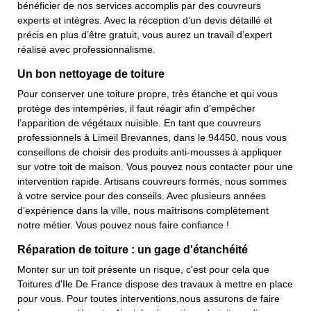
bénéficier de nos services accomplis par des couvreurs
experts et intègres. Avec la réception d’un devis détaillé et
précis en plus d’être gratuit, vous aurez un travail d’expert
réalisé avec professionnalisme.
Un bon nettoyage de toiture
Pour conserver une toiture propre, très étanche et qui vous
protège des intempéries, il faut réagir afin d’empêcher
l’apparition de végétaux nuisible. En tant que couvreurs
professionnels à Limeil Brevannes, dans le 94450, nous vous
conseillons de choisir des produits anti-mousses à appliquer
sur votre toit de maison. Vous pouvez nous contacter pour une
intervention rapide. Artisans couvreurs formés, nous sommes
à votre service pour des conseils. Avec plusieurs années
d’expérience dans la ville, nous maîtrisons complètement
notre métier. Vous pouvez nous faire confiance !
Réparation de toiture : un gage d'étanchéité
Monter sur un toit présente un risque, c'est pour cela que
Toitures d'Ile De France dispose des travaux à mettre en place
pour vous. Pour toutes interventions,nous assurons de faire