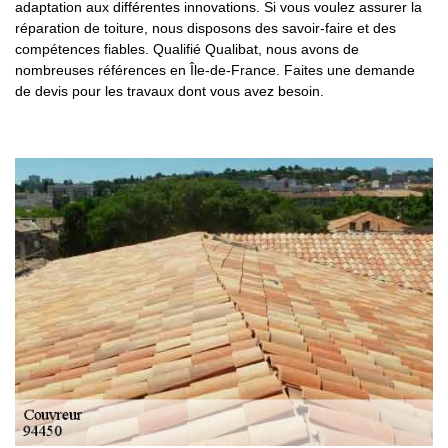
adaptation aux différentes innovations. Si vous voulez assurer la
réparation de toiture, nous disposons des savoir-faire et des
compétences fiables. Qualifié Qualibat, nous avons de
nombreuses références en Île-de-France. Faites une demande
de devis pour les travaux dont vous avez besoin.