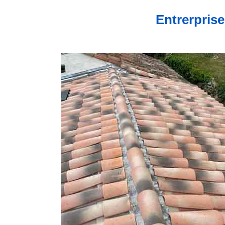
Entrerprise