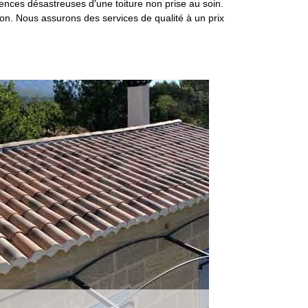
uences désastreuses d'une toiture non prise au soin.
ion. Nous assurons des services de qualité à un prix