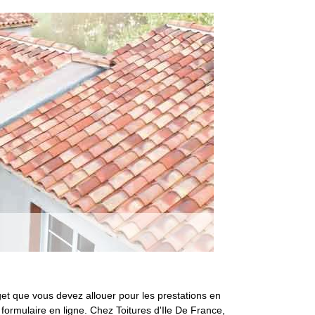
et que vous devez allouer pour les prestations en
formulaire en ligne. Chez Toitures d'Ile De France,