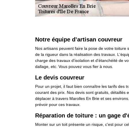
Notre équipe d’artisan couvreur
Nos artisans peuvent faire la pose de votre toiture 
de la rigueur dans la réalisation des travaux. L'équi
charge des travaux d'isolation et d'étanchéité de vo
dallage, etc. Vous pouvez vous fier à nous.
Le devis couvreur
Pour un projet, il faut bien connaître les tarifs de
courant des prix. Nos devis sont gratuits, détaillés
déplacer à travers Marolles En Brie et ses environs
prévoir pour ces travaux.
Réparation de toiture : un gage d'
Monter sur un toit présente un risque, c'est pour c