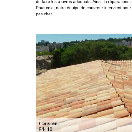
de faire les œuvres adéquats. Ainsi, la réparations
Pour cela, notre équipe de couvreur intervient pour
pas cher.