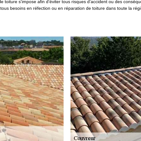
 de toiture s'impose afin d’éviter tous risques d’accident ou des conséq
 tous besoins en réfection ou en réparation de toiture dans toute la rég