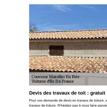
Devis des travaux de toit : gratuit
Pour vos demande de devis en travaux de toiture, a
travaux de toiture. N’hésitez pas à nous faire parv