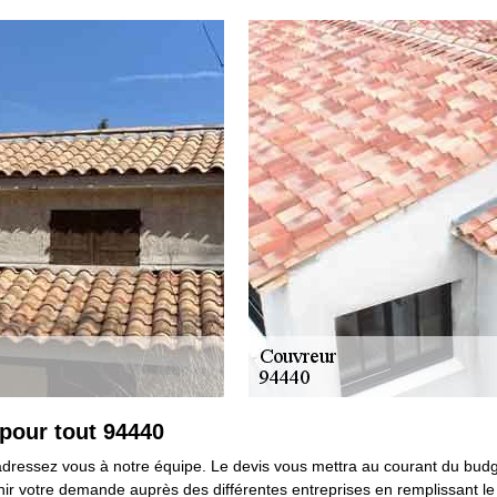
 pour tout 94440
dressez vous à notre équipe. Le devis vous mettra au courant du budg
enir votre demande auprès des différentes entreprises en remplissant le 