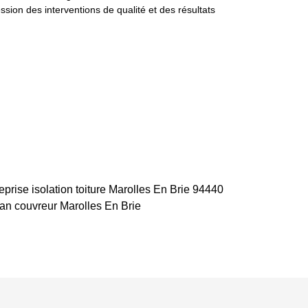
ssion des interventions de qualité et des résultats
eprise isolation toiture Marolles En Brie 94440
san couvreur Marolles En Brie